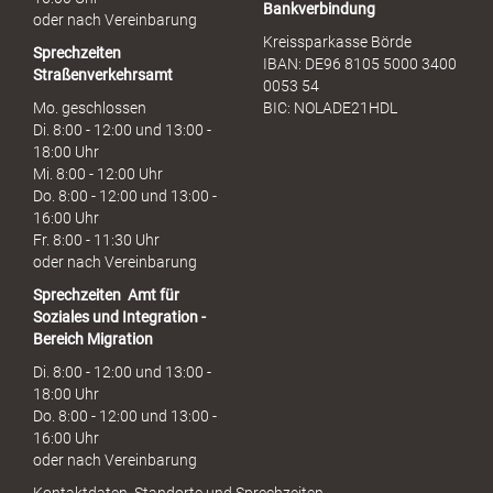
Bankverbindung
oder nach Vereinbarung
Kreissparkasse Börde
Sprechzeiten
IBAN: DE96 8105 5000 3400
Straßenverkehrsamt
0053 54
Mo. geschlossen
BIC: NOLADE21HDL
Di. 8:00 - 12:00 und 13:00 -
18:00 Uhr
Mi. 8:00 - 12:00 Uhr
Do. 8:00 - 12:00 und 13:00 -
16:00 Uhr
Fr. 8:00 - 11:30 Uhr
oder nach Vereinbarung
Sprechzeiten
Amt für
Soziales und Integration -
Bereich Migration
Di. 8:00 - 12:00 und 13:00 -
18:00 Uhr
Do. 8:00 - 12:00 und 13:00 -
16:00 Uhr
oder nach Vereinbarung