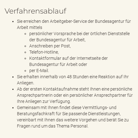
Verfahrensablauf
Sie erreichen den Arbeitgeber-Service der Bundesagentur für
Arbeit mittels
persönlicher Vorsprache bei der örtlichen Dienststelle
der Bundesagentur für Arbeit,
Anschreiben per Post,
Telefon-Hotline,
Kontaktformular auf der Internetseite der
Bundesagentur für Arbeit oder
per E-Mail.
Sie erhalten innerhalb von 48 Stunden eine Reaktion auf Ihr
Anliegen.
Ab der ersten Kontaktaufnahme steht Ihnen eine persönliche
Ansprechpartnerin oder ein persönlicher Ansprechpartner für
Ihre Anliegen zur Verfügung.
Gemeinsam mit Ihnen findet diese Vermittlungs- und
Beratungsfachkraft für Sie passende Dienstleistungen,
vereinbart mit Ihnen das weitere Vorgehen und berät Sie zu
Fragen rund um das Thema Personal.