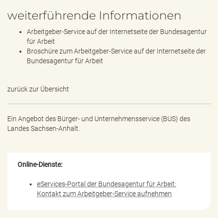
weiterführende Informationen
Arbeitgeber-Service auf der Internetseite der Bundesagentur
für Arbeit
Broschüre zum Arbeitgeber-Service auf der Internetseite der
Bundesagentur für Arbeit
zurück zur Übersicht
Ein Angebot des
Bürger- und Unternehmensservice (BUS) des
Landes Sachsen-Anhalt.
Online-Dienste:
eServices-Portal der Bundesagentur für Arbeit:
Kontakt zum Arbeitgeber-Service aufnehmen