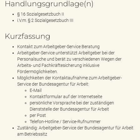
Handlungsgrundlage(n)
§ 16 Sozialgesetzbuch II
i.V.m. § 2 Sozialgesetzbuch III
Kurzfassung
Kontakt zum Arbeitgeber-Service Beratung
Arbeitgeber-Service unterstützt Arbeitgeber bei der
Personalsuche und berät zu verschiedenen Wegen der
Arbeits- und Fachkräftesicherung inklusive
Fördermöglichkeiten.
Möglichkeiten der Kontaktaufnahme zum Arbeitgeber-
Service der Bundesagentur für Arbeit:
E-Mail
Kontaktformular auf der Internetseite
persönliche Vorsprache bei der zuständigen
Dienststelle der Bundesagentur für Arbeit
per Post
Telefon-Hotline / Service-Rufnummer
Zuständig: Arbeitgeber-Service der Bundesagentur für Arbeit
am Betriebssitz