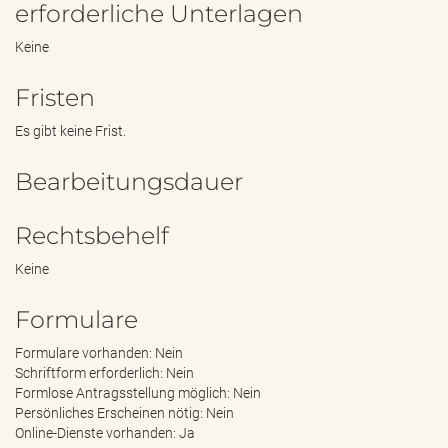
erforderliche Unterlagen
Keine
Fristen
Es gibt keine Frist.
Bearbeitungsdauer
Rechtsbehelf
Keine
Formulare
Formulare vorhanden: Nein
Schriftform erforderlich: Nein
Formlose Antragsstellung möglich: Nein
Persönliches Erscheinen nötig: Nein
Online-Dienste vorhanden: Ja