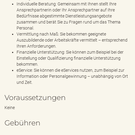
Individuelle Beratung: Gemeinsam mit Ihnen stellt Ihre
Ansprechpartnerin oder Ihr Ansprechpartner auf Ihre
Bedürfnisse abgestimmte Dienstleistungsangebote
zusammen und berät Sie zu Fragen rund um das Thema
Personal.
Vermittlung nach Maß: Sie bekommen geeignete
Auszubildende oder Arbeitskräfte vermittelt – entsprechend
Ihren Anforderungen.
Finanzielle Unterstützung: Sie können zum Beispiel bei der
Einstellung oder Qualifizierung finanzielle Unterstützung
bekommen.
eService: Sie können die eServices nutzen, zum Beispiel zur
Information oder Personalgewinnung – unabhängig von Ort
und Zeit.
Voraussetzungen
Keine
Gebühren