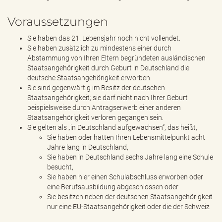
Voraussetzungen
Sie haben das 21. Lebensjahr noch nicht vollendet.
Sie haben zusätzlich zu mindestens einer durch
Abstammung von Ihren Eltern begründeten ausländischen
Staatsangehörigkeit durch Geburt in Deutschland die
deutsche Staatsangehörigkeit erworben.
Sie sind gegenwärtig im Besitz der deutschen
Staatsangehörigkeit; sie darf nicht nach Ihrer Geburt
beispielsweise durch Antragserwerb einer anderen
Staatsangehörigkeit verloren gegangen sein.
Sie gelten als „in Deutschland aufgewachsen“, das heißt,
Sie haben oder hatten Ihren Lebensmittelpunkt acht
Jahre lang in Deutschland,
Sie haben in Deutschland sechs Jahre lang eine Schule
besucht,
Sie haben hier einen Schulabschluss erworben oder
eine Berufsausbildung abgeschlossen oder
Sie besitzen neben der deutschen Staatsangehörigkeit
nur eine EU-Staatsangehörigkeit oder die der Schweiz