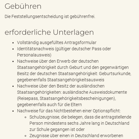
Gebühren
Die Feststellungsentscheidung ist gebührenfrei.
erforderliche Unterlagen
Vollständig ausgefülltes Antragsformular
Identitätsnachweis (gültiger deutscher Pass oder
Personalausweis)
Nachweise über den Erwerb der deutschen
Staatsangehörigkeit durch Geburt und den gegenwärtigen
Besitz der deutschen Staatsangehörigkeit: Geburtsurkunde,
gegebenenfalls Staatsangehörigkeitsausweis
Nachweise über den Besitz der ausländischen
Staatsangehörigkeiten: ausländische Ausweisdokumente
(Reisepass, Staatsangehörigkeitsbescheinigungen),
gegebenenfalls auch für die Eltern
Nachweise für das Nichtbestehen einer Optionspflicht:
Schulzeugnisse, die belegen, dass die antragstellende
Person mindestens sechs Jahre lang in Deutschland
zur Schule gegangen ist oder
Zeugnisse über einen in Deutschland erworbenen