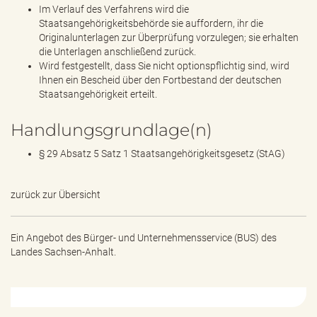
Im Verlauf des Verfahrens wird die
Staatsangehörigkeitsbehörde sie auffordern, ihr die
Originalunterlagen zur Überprüfung vorzulegen; sie erhalten
die Unterlagen anschließend zurück.
Wird festgestellt, dass Sie nicht optionspflichtig sind, wird
Ihnen ein Bescheid über den Fortbestand der deutschen
Staatsangehörigkeit erteilt.
Handlungsgrundlage(n)
§ 29 Absatz 5 Satz 1 Staatsangehörigkeitsgesetz (StAG)
zurück zur Übersicht
Ein Angebot des
Bürger- und Unternehmensservice (BUS) des
Landes Sachsen-Anhalt.