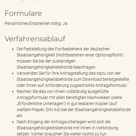
Formulare
Persönliches Erscheinen nötig: Ja
Verfahrensablauf
Die Feststellung des Fortbestehens der deutschen
Staatsangehörigkeit (Nichtbestehen einer Optionspflicht)
müssen Sie bei der zuständigen
Staatsangehörigkeitsbehörde beantragen.
Verwenden Sie für Ihre Antragstellung das dazu von der
Staatsangehörigkeitsbehörde zum Download bereitgestellte
oder Ihnen auf Anforderung zugeschickte Antragsformular.
Reichen Sie das von Ihnen vollständig ausgefüllte
Antragsformular mit allen benötigten Nachweisen (siehe
„Erforderliche Unterlagen“) in gut lesbaren Kopien (auf
weißem Papier, DIN A4) bei der Staatsangehörigkeitsbehörde
ein.
Nach Eingang der Antragsunterlagen wird sich die
Staatsangehörigkeitsbehörde mit Ihnen in Verbindung
setzen. Vorher brauchen Sie weiter nichts zu tun