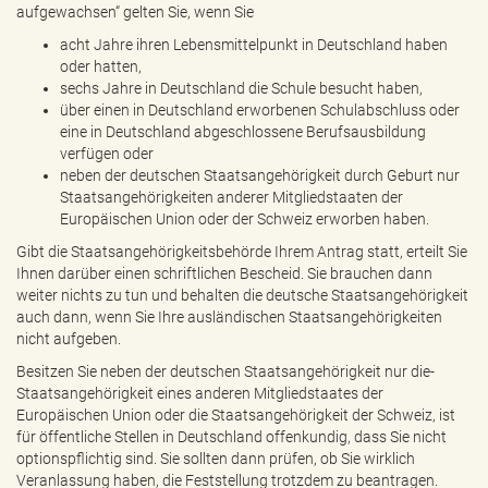
aufgewachsen“ gelten Sie, wenn Sie
acht Jahre ihren Lebensmittelpunkt in Deutschland haben
oder hatten,
sechs Jahre in Deutschland die Schule besucht haben,
über einen in Deutschland erworbenen Schulabschluss oder
eine in Deutschland abgeschlossene Berufsausbildung
verfügen oder
neben der deutschen Staatsangehörigkeit durch Geburt nur
Staatsangehörigkeiten anderer Mitgliedstaaten der
Europäischen Union oder der Schweiz erworben haben.
Gibt die Staatsangehörigkeitsbehörde Ihrem Antrag statt, erteilt Sie
Ihnen darüber einen schriftlichen Bescheid. Sie brauchen dann
weiter nichts zu tun und behalten die deutsche Staatsangehörigkeit
auch dann, wenn Sie Ihre ausländischen Staatsangehörigkeiten
nicht aufgeben.
Besitzen Sie neben der deutschen Staatsangehörigkeit nur die-
Staatsangehörigkeit eines anderen Mitgliedstaates der
Europäischen Union oder die Staatsangehörigkeit der Schweiz, ist
für öffentliche Stellen in Deutschland offenkundig, dass Sie nicht
optionspflichtig sind. Sie sollten dann prüfen, ob Sie wirklich
Veranlassung haben, die Feststellung trotzdem zu beantragen.