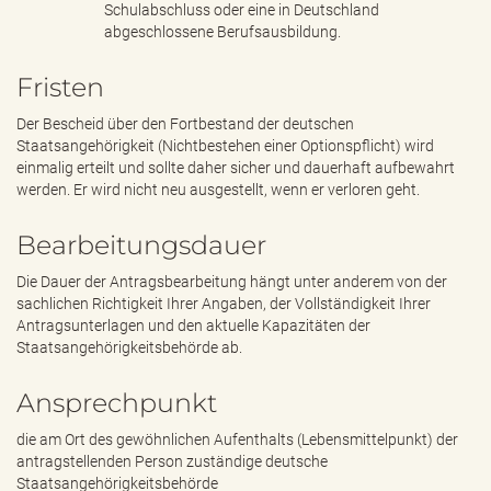
Schulabschluss oder eine in Deutschland
abgeschlossene Berufsausbildung.
Fristen
Der Bescheid über den Fortbestand der deutschen
Staatsangehörigkeit (Nichtbestehen einer Optionspflicht) wird
einmalig erteilt und sollte daher sicher und dauerhaft aufbewahrt
werden. Er wird nicht neu ausgestellt, wenn er verloren geht.
Bearbeitungsdauer
Die Dauer der Antragsbearbeitung hängt unter anderem von der
sachlichen Richtigkeit Ihrer Angaben, der Vollständigkeit Ihrer
Antragsunterlagen und den aktuelle Kapazitäten der
Staatsangehörigkeitsbehörde ab.
Ansprechpunkt
die am Ort des gewöhnlichen Aufenthalts (Lebensmittelpunkt) der
antragstellenden Person zuständige deutsche
Staatsangehörigkeitsbehörde