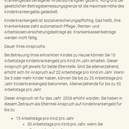
Krankengeldes bei eigener Arbeitsunfähigkeit gezahlt. Aufgrund der
gesetzlichen Beitragsbemessungsgrenze ist die maximale Höhe des
Kinderkrankengelds gedeckelt.
Kinderkrankengeld ist sozialversicherungspflichtig. Das heißt, Ihre
Krankenkasse zieht automatisch Pflege-, Renten- und
Arbeitslosenversicherungsbeiträge ab. Krankenkassenbeiträge
werden nicht fällig.
Dauer Ihres Anspruchs
Bei Betreuung Ihres erkrankten Kindes zu Hause können Sie 10
Arbeitstage Kinderkrankengeld pro Kind im Jahr erhalten. Dieser
Anspruch gilt jeweils für beide Elternteile. Sind Sie alleinerziehend,
erhöht sich Ihr Anspruch auf 20 Arbeitstage pro Kind im Jahr. Wenn
Sie 3 oder mehr Kinder haben, können Sie bis zu 25 Arbeitstage pro
Jahr Kinderkrankengeld bekommen, Alleinerziehende für bis zu 50
Arbeitstage pro Jahr.
Dieser Anspruch ist für das Jahr 2026 erhöht worden. Sie haben in
diesem Zeitraum als Elternteil Anspruch auf Kinderkrankengeld für
bis zu
15 Arbeitstage pro Kind pro Jahr
30 Arbeitstage pro Kind pro Jahr, wenn Sie