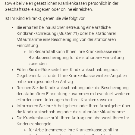
sowie bei vielen gesetzlichen Krankenkassen persönlich in der
Geschäftsstelle abgeben oder online einreichen.
Ist Ihr Kind erkrankt, gehen Sie wie folgt vor:
Sie erhalten bei häuslicher Betreuung eine ärztliche
Kindkrankschreibung (Muster 21) oder bei stationärer
Mitaufnahme eine Bescheinigung von der stationären
Einrichtung.
Im Bedarfsfall kann Ihnen Ihre Krankenkasse eine
Blankobescheinigung für die stationäre Einrichtung
zusenden.
Füllen Sie die Rückseite Ihrer Kindkrankschreibung aus.
Gegebenenfalls fordert Ihre Krankenkasse weitere Angaben
mit einem gesonderten Antrag.
Reichen Sie die Kindkrankschreibung oder die Bescheinigung
der stationären Einrichtung zusammen mit eventuell weiteren
erforderlichen Unterlagen bei Ihrer Krankenkasse ein.
Informieren Sie Ihre Arbeitgeberin oder Ihren Arbeitgeber über
die Kindkrankschreibung oder die stationäre Mitaufnahme.
Die Krankenkasse prüft Ihren Antrag und überweist Ihnen Ihr
Kinderkrankengeld.
für Arbeitnehmende: Ihre Krankenkasse zahlt Ihr