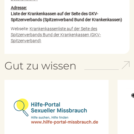
Adresse:
Liste der Krankenkassen auf der Seite des GKV-
Spitzenverbands (Spitzenverband Bund der Krankenkassen)
Webseite:
Krankenkassenliste auf der Seite des
Spitzenverbands Bund der Krankenkassen (GKV-
Spitzenverband)
Gut zu wissen