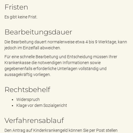
Fristen
Es gibt keine Frist.
Bearbeitungsdauer
Die Bearbeitung dauert normalerweise etwa 4 bis 9 Werktage, kann
jedoch im Einzelfall abweichen.
Für eine schnelle Bearbeitung und Entscheidung müssen Ihrer
Krankenkasse die notwendigen Informationen sowie
gegebenenfalls erforderliche Unterlagen vollständig und
aussagekräftig vorliegen.
Rechtsbehelf
Widerspruch
Klage vor dem Sozialgericht
Verfahrensablauf
Den Antrag auf Kinderkrankengeld können Sie per Post stellen