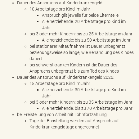
Dauer des Anspruchs auf Kinderkrankengeld
10 Arbeitstage pro Kind im Jahr
Anspruch gilt jeweils für beide Elternteile
Alleinerziehende: 20 Arbeitstage pro Kind im
Jahr
bei 3 oder mehr Kindern: bis zu 25 Arbeitstage im Jahr
Alleinerziehende: bis zu 50 Arbeitstage im Jahr
bei stationärer Mitaufnahme ist Dauer unbegrenzt
beziehungsweise so lange, wie Behandlung des Kindes
dauert
bei schwerstkranken Kindern ist die Dauer des
Anspruchs unbegrenzt bis zum Tod des Kindes
Dauer des Anspruchs auf Kinderkrankengeld 2026:
15 Arbeitstage pro Kind im Jahr
Alleinerziehende: 30 Arbeitstage pro Kind im
Jahr
bei 3 oder mehr Kindern: bis zu 35 Arbeitstage im Jahr
Alleinerziehende: bis zu 70 Arbeitstage pro Jahr
bei Freistellung von Arbeit mit Lohnfortzahlung
Tage der Freistellung werden auf Anspruch auf
Kinderkrankengeldtage angerechnet