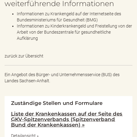
weiterführende Informationen
Informationen zu Krankengeld auf der Internetseite des
Bundesministeriums für Gesundheit (BMG)
Informationen zu Kinderkrankengeld und Freistellung von der
Arbeit von der Bundeszentrale für gesundheitliche
Aufklärung
zurück zur Übersicht
Ein Angebot des
Bürger- und Unternehmensservice (BUS) des
Landes Sachsen-Anhalt.
Zuständige Stellen und Formulare
Liste der Krankenkassen auf der Seite des
GKV-Spitzenverbands (Spitzenverband
Bund der Krankenkassen) »
Detailansicht »