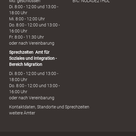
Mo. geschlossen
BIC: NOLADE21HDL
Di. 8:00 - 12:00 und 13:00 -
18:00 Uhr
Mi. 8:00 - 12:00 Uhr
Do. 8:00 - 12:00 und 13:00 -
16:00 Uhr
Fr. 8:00 - 11:30 Uhr
oder nach Vereinbarung
Sprechzeiten
Amt für
Soziales und Integration -
Bereich Migration
Di. 8:00 - 12:00 und 13:00 -
18:00 Uhr
Do. 8:00 - 12:00 und 13:00 -
16:00 Uhr
oder nach Vereinbarung
Kontaktdaten, Standorte und Sprechzeiten
weitere Ämter