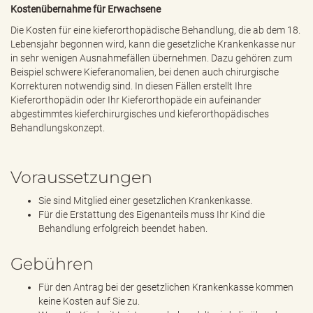
Kostenübernahme für Erwachsene
Die Kosten für eine kieferorthopädische Behandlung, die ab dem 18.
Lebensjahr begonnen wird, kann die gesetzliche Krankenkasse nur
in sehr wenigen Ausnahmefällen übernehmen. Dazu gehören zum
Beispiel schwere Kieferanomalien, bei denen auch chirurgische
Korrekturen notwendig sind. In diesen Fällen erstellt Ihre
Kieferorthopädin oder Ihr Kieferorthopäde ein aufeinander
abgestimmtes kieferchirurgisches und kieferorthopädisches
Behandlungskonzept.
Voraussetzungen
Sie sind Mitglied einer gesetzlichen Krankenkasse.
Für die Erstattung des Eigenanteils muss Ihr Kind die
Behandlung erfolgreich beendet haben.
Gebühren
Für den Antrag bei der gesetzlichen Krankenkasse kommen
keine Kosten auf Sie zu.