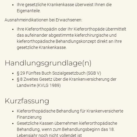
Ihre gesetzliche Krankenkasse überweist Ihnen die
Eigenanteile.
Ausnahmeindikationen bei Erwachsenen:
Ihre Kieferorthopädin oder Ihr Kieferorthopäde übermittelt
das aufeinander abgestimmte kieferchirurgische und
kieferorthopädische Behandlungskonzept direkt an Ihre
gesetzliche Krankenkasse.
Handlungsgrundlage(n)
§ 29 Fünftes Buch Sozialgesetzbuch (SGB V)
§ 8 Zweites Gesetz über die Krankenversicherung der
Landwirte (KVLG 1989)
Kurzfassung
Kieferorthopädische Behandlung für Krankenversicherte
Finanzierung
Gesetzliche Kassen übernehmen kieferorthopädische
Behandlung, wenn zum Behandlungsbeginn das 18.
Lebensjahr noch nicht vollendet ist