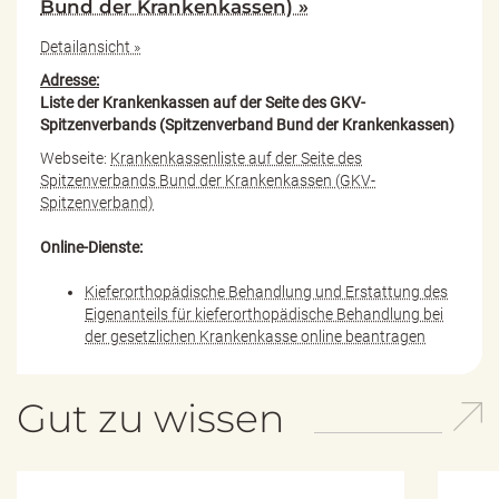
Bund der Krankenkassen) »
Detailansicht »
Adresse:
Liste der Krankenkassen auf der Seite des GKV-
Spitzenverbands (Spitzenverband Bund der Krankenkassen)
Webseite:
Krankenkassenliste auf der Seite des
Spitzenverbands Bund der Krankenkassen (GKV-
Spitzenverband)
Online-Dienste:
Kieferorthopädische Behandlung und Erstattung des
Eigenanteils für kieferorthopädische Behandlung bei
der gesetzlichen Krankenkasse online beantragen
Gut zu wissen