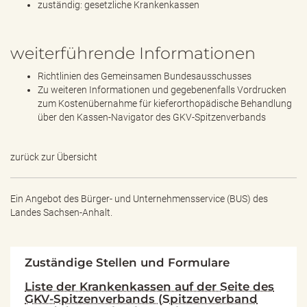
zuständig: gesetzliche Krankenkassen
weiterführende Informationen
Richtlinien des Gemeinsamen Bundesausschusses
Zu weiteren Informationen und gegebenenfalls Vordrucken
zum Kostenübernahme für kieferorthopädische Behandlung
über den Kassen-Navigator des GKV-Spitzenverbands
zurück zur Übersicht
Ein Angebot des
Bürger- und Unternehmensservice (BUS) des
Landes Sachsen-Anhalt.
Zuständige Stellen und Formulare
Liste der Krankenkassen auf der Seite des
GKV-Spitzenverbands (Spitzenverband