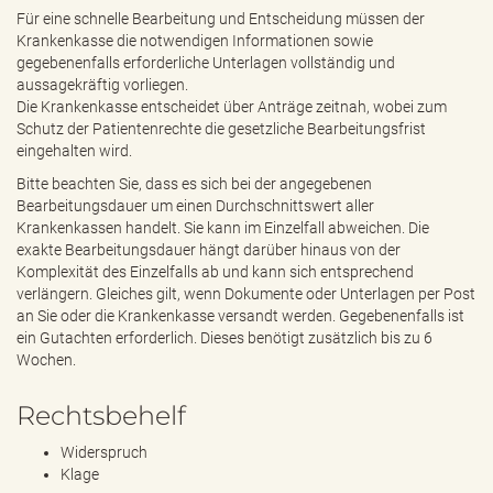
Für eine schnelle Bearbeitung und Entscheidung müssen der
Krankenkasse die notwendigen Informationen sowie
gegebenenfalls erforderliche Unterlagen vollständig und
aussagekräftig vorliegen.
Die Krankenkasse entscheidet über Anträge zeitnah, wobei zum
Schutz der Patientenrechte die gesetzliche Bearbeitungsfrist
eingehalten wird.
Bitte beachten Sie, dass es sich bei der angegebenen
Bearbeitungsdauer um einen Durchschnittswert aller
Krankenkassen handelt. Sie kann im Einzelfall abweichen. Die
exakte Bearbeitungsdauer hängt darüber hinaus von der
Komplexität des Einzelfalls ab und kann sich entsprechend
verlängern. Gleiches gilt, wenn Dokumente oder Unterlagen per Post
an Sie oder die Krankenkasse versandt werden. Gegebenenfalls ist
ein Gutachten erforderlich. Dieses benötigt zusätzlich bis zu 6
Wochen.
Rechtsbehelf
Widerspruch
Klage