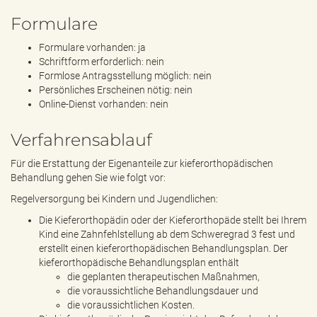
Formulare
Formulare vorhanden: ja
Schriftform erforderlich: nein
Formlose Antragsstellung möglich: nein
Persönliches Erscheinen nötig: nein
Online-Dienst vorhanden: nein
Verfahrensablauf
Für die Erstattung der Eigenanteile zur kieferorthopädischen
Behandlung gehen Sie wie folgt vor:
Regelversorgung bei Kindern und Jugendlichen:
Die Kieferorthopädin oder der Kieferorthopäde stellt bei Ihrem
Kind eine Zahnfehlstellung ab dem Schweregrad 3 fest und
erstellt einen kieferorthopädischen Behandlungsplan. Der
kieferorthopädische Behandlungsplan enthält
die geplanten therapeutischen Maßnahmen,
die voraussichtliche Behandlungsdauer und
die voraussichtlichen Kosten.