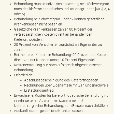
Behandlung muss medizinisch notwendig sein (Schweregrad
nach den kieferorthopädischen Indikationsgruppen [KIG]: 3, 4
oder 5)
Behandlung bei Schweregrad 1 oder 2 können gesetzliche
Krankenkassen nicht bezahlen
Gesetzliche Krankenkassen zahlen 80 Prozent der
vertragsärztlichen Kosten direkt an behandelnden
Kieferorthopäden
20 Prozent von Versicherten zunächst als Eigenanteil zu
zahlen
Bei mehreren Kindern in Behandlung: 90 Prozent der Kosten
direkt von der Krankenkasse, 10 Prozent Eigenanteil
Kostenerstattung nur nach erfolgreich abgeschlossener
Behandlung.
Erforderlich:
Abschlussbescheinigung des Kieferorthopäden
Rechnungen über Eigenanteile mit Zahlungsnachweis
Erstattungsantrag
Erwachsene: Kosten für kieferorthopädische Behandlung nur
in sehr seltenen Ausnahmen (zusammen mit
kieferchirurgischer Behandlung, zum Beispiel nach Unfällen)
Auskunft durch: gesetzliche Krankenkassen