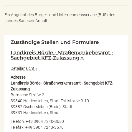
Ein Angebot des
Bürger- und Unternehmensservice (BUS) des
Landes Sachsen-Anhalt.
Zuständige Stellen und Formulare
Landkreis Börde - Straßenverkehrsamt -
Sachgebiet KFZ-Zulassung »
Detailansicht »
Adresse:
Landkreis Börde - Straßenverkehrsamt - Sachgebiet KFZ-
Zulassung
Bornsche Straße 2
39340 Haldensleben, Stadt Triftstraße 9-10
39387 Oschersleben (Bode), Stadt
39331 Haldensleben, Stadt
Telefon: +49 3904 7240-3650
Telefax: +49 3904 7240-3670