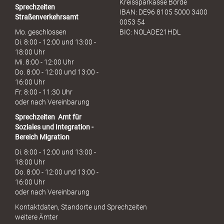
Kreissparkasse Börde
Sprechzeiten
IBAN: DE96 8105 5000 3400
Straßenverkehrsamt
0053 54
Mo. geschlossen
BIC: NOLADE21HDL
Di. 8:00 - 12:00 und 13:00 -
18:00 Uhr
Mi. 8:00 - 12:00 Uhr
Do. 8:00 - 12:00 und 13:00 -
16:00 Uhr
Fr. 8:00 - 11:30 Uhr
oder nach Vereinbarung
Sprechzeiten
Amt für
Soziales und Integration -
Bereich Migration
Di. 8:00 - 12:00 und 13:00 -
18:00 Uhr
Do. 8:00 - 12:00 und 13:00 -
16:00 Uhr
oder nach Vereinbarung
Kontaktdaten, Standorte und Sprechzeiten
weitere Ämter