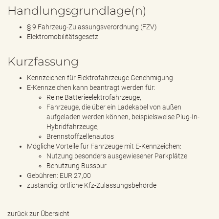
Handlungsgrundlage(n)
§ 9 Fahrzeug-Zulassungsverordnung (FZV)
Elektromobilitätsgesetz
Kurzfassung
Kennzeichen für Elektrofahrzeuge Genehmigung
E-Kennzeichen kann beantragt werden für:
Reine Batterieelektrofahrzeuge,
Fahrzeuge, die über ein Ladekabel von außen
aufgeladen werden können, beispielsweise Plug-In-
Hybridfahrzeuge,
Brennstoffzellenautos
Mögliche Vorteile für Fahrzeuge mit E-Kennzeichen:
Nutzung besonders ausgewiesener Parkplätze
Benutzung Busspur
Gebühren: EUR 27,00
zuständig: örtliche Kfz-Zulassungsbehörde
zurück zur Übersicht