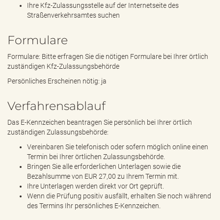
Ihre Kfz-Zulassungsstelle auf der Internetseite des
Straßenverkehrsamtes suchen
Formulare
Formulare: Bitte erfragen Sie die nötigen Formulare bei Ihrer örtlich
zuständigen Kfz-Zulassungsbehörde
Persönliches Erscheinen nötig: ja
Verfahrensablauf
Das E-Kennzeichen beantragen Sie persönlich bei Ihrer örtlich
zuständigen Zulassungsbehörde:
Vereinbaren Sie telefonisch oder sofern möglich online einen
Termin bei Ihrer örtlichen Zulassungsbehörde.
Bringen Sie alle erforderlichen Unterlagen sowie die
Bezahlsumme von EUR 27,00 zu Ihrem Termin mit.
Ihre Unterlagen werden direkt vor Ort geprüft.
Wenn die Prüfung positiv ausfällt, erhalten Sie noch während
des Termins Ihr persönliches E-Kennzeichen.