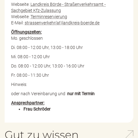
Webseite:
Landkreis Börde - Straßenverkehrsamt -
Sachgebiet Kfz-Zulassung
Webseite:
Terminreservierung
E-Mail:
strassenverkehr(at)landkreis-boerde.de
Öffnungszeiten:
Mo. geschlossen
Di. 08:00 - 12:00 Uhr, 13:00 - 18:00 Uhr
Mi. 08:00 - 12:00 Uhr
Do. 08:00 - 12:00 Uhr, 13:00 - 16:00 Uhr
Fr. 08:00 - 11:30 Uhr
Hinweis:
oder nach Vereinbarung und
nur mit Termin
Ansprechpartner:
Frau Schröder
Gut zu wissen