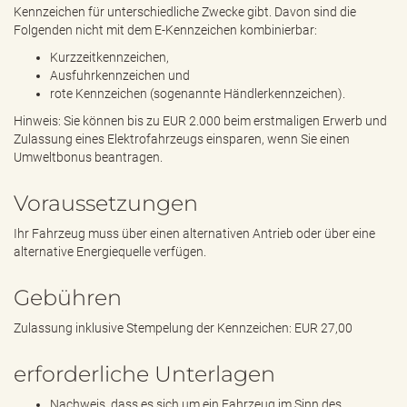
Kennzeichen für unterschiedliche Zwecke gibt. Davon sind die
Folgenden nicht mit dem E-Kennzeichen kombinierbar:
Kurzzeitkennzeichen,
Ausfuhrkennzeichen und
rote Kennzeichen (sogenannte Händlerkennzeichen).
Hinweis: Sie können bis zu EUR 2.000 beim erstmaligen Erwerb und
Zulassung eines Elektrofahrzeugs einsparen, wenn Sie einen
Umweltbonus beantragen.
Voraussetzungen
Ihr Fahrzeug muss über einen alternativen Antrieb oder über eine
alternative Energiequelle verfügen.
Gebühren
Zulassung inklusive Stempelung der Kennzeichen: EUR 27,00
erforderliche Unterlagen
Nachweis, dass es sich um ein Fahrzeug im Sinn des