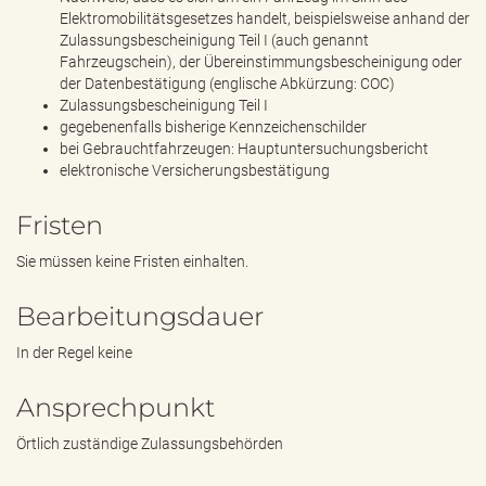
Elektromobilitätsgesetzes handelt, beispielsweise anhand der
Zulassungsbescheinigung Teil I (auch genannt
Fahrzeugschein), der Übereinstimmungsbescheinigung oder
der Datenbestätigung (englische Abkürzung: COC)
Zulassungsbescheinigung Teil I
gegebenenfalls bisherige Kennzeichenschilder
bei Gebrauchtfahrzeugen: Hauptuntersuchungsbericht
elektronische Versicherungsbestätigung
Fristen
Sie müssen keine Fristen einhalten.
Bearbeitungsdauer
In der Regel keine
Ansprechpunkt
Örtlich zuständige Zulassungsbehörden