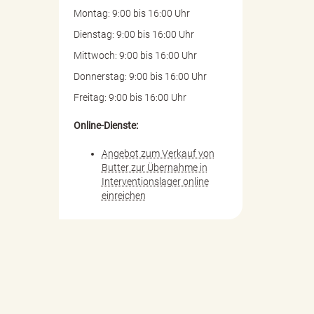
Montag: 9:00 bis 16:00 Uhr
Dienstag: 9:00 bis 16:00 Uhr
Mittwoch: 9:00 bis 16:00 Uhr
Donnerstag: 9:00 bis 16:00 Uhr
Freitag: 9:00 bis 16:00 Uhr
Online-Dienste:
Angebot zum Verkauf von
Butter zur Übernahme in
Interventionslager online
einreichen