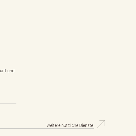
haft und
weitere nützliche Dienste