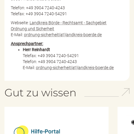
Telefon: +49 3904 7240-4243
Telefax: +49 3904 7240-54291
Webseite:
Landkreis Börde - Rechtsamt - Sachgebiet
Ordnung und Sicherheit
E-Mail:
ordnung-sicherheit(at)landkreis-boerde.de
Ansprechpartner:
Herr Reinhardt
Telefax: +49 3904 7240-54291
Telefon: +49 3904 7240-4243
E-Mail:
ordnung-sicherheit(at)landkreis-boerde.de
Gut zu wissen