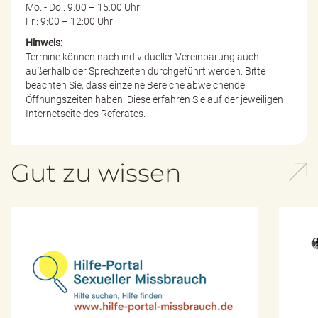
Mo. - Do.: 9:00 – 15:00 Uhr
Fr.: 9:00 – 12:00 Uhr
Hinweis:
Termine können nach individueller Vereinbarung auch
außerhalb der Sprechzeiten durchgeführt werden. Bitte
beachten Sie, dass einzelne Bereiche abweichende
Öffnungszeiten haben. Diese erfahren Sie auf der jeweiligen
Internetseite des Referates.
Gut zu wissen