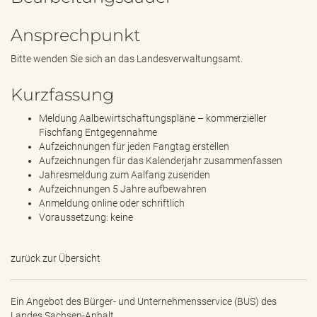
Ansprechpunkt
Bitte wenden Sie sich an das Landesverwaltungsamt.
Kurzfassung
Meldung Aalbewirtschaftungspläne – kommerzieller
Fischfang Entgegennahme
Aufzeichnungen für jeden Fangtag erstellen
Aufzeichnungen für das Kalenderjahr zusammenfassen
Jahresmeldung zum Aalfang zusenden
Aufzeichnungen 5 Jahre aufbewahren
Anmeldung online oder schriftlich
Voraussetzung: keine
zurück zur Übersicht
Ein Angebot des
Bürger- und Unternehmensservice (BUS) des
Landes Sachsen-Anhalt.