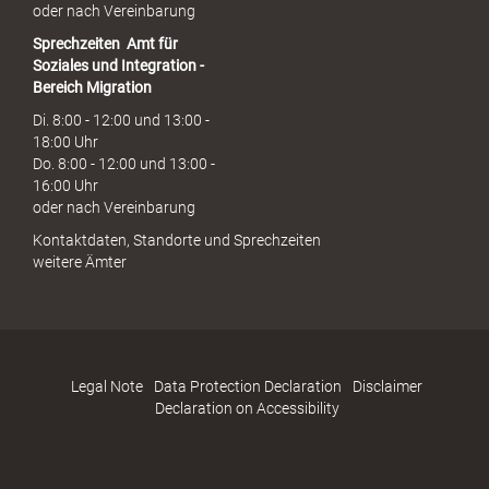
oder nach Vereinbarung
Sprechzeiten
Amt für
Soziales und Integration -
Bereich Migration
Di. 8:00 - 12:00 und 13:00 -
18:00 Uhr
Do. 8:00 - 12:00 und 13:00 -
16:00 Uhr
oder nach Vereinbarung
Kontaktdaten, Standorte und Sprechzeiten
weitere Ämter
Legal Note
Data Protection Declaration
Disclaimer
Declaration on Accessibility