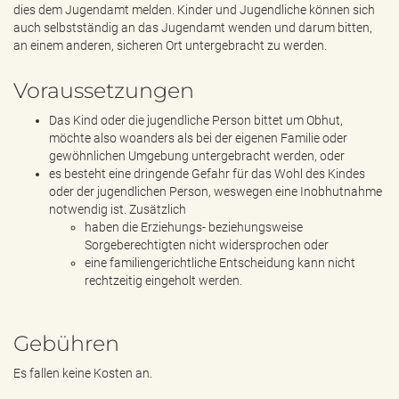
dies dem Jugendamt melden. Kinder und Jugendliche können sich
auch selbstständig an das Jugendamt wenden und darum bitten,
an einem anderen, sicheren Ort untergebracht zu werden.
Voraussetzungen
Das Kind oder die jugendliche Person bittet um Obhut,
möchte also woanders als bei der eigenen Familie oder
gewöhnlichen Umgebung untergebracht werden, oder
es besteht eine dringende Gefahr für das Wohl des Kindes
oder der jugendlichen Person, weswegen eine Inobhutnahme
notwendig ist. Zusätzlich
haben die Erziehungs- beziehungsweise
Sorgeberechtigten nicht widersprochen oder
eine familiengerichtliche Entscheidung kann nicht
rechtzeitig eingeholt werden.
Gebühren
Es fallen keine Kosten an.