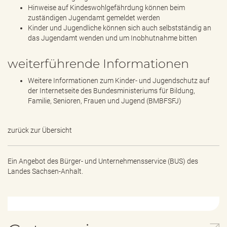
Hinweise auf Kindeswohlgefährdung können beim
zuständigen Jugendamt gemeldet werden
Kinder und Jugendliche können sich auch selbstständig an
das Jugendamt wenden und um Inobhutnahme bitten
weiterführende Informationen
Weitere Informationen zum Kinder- und Jugendschutz auf
der Internetseite des Bundesministeriums für Bildung,
Familie, Senioren, Frauen und Jugend (BMBFSFJ)
zurück zur Übersicht
Ein Angebot des
Bürger- und Unternehmensservice (BUS) des
Landes Sachsen-Anhalt.