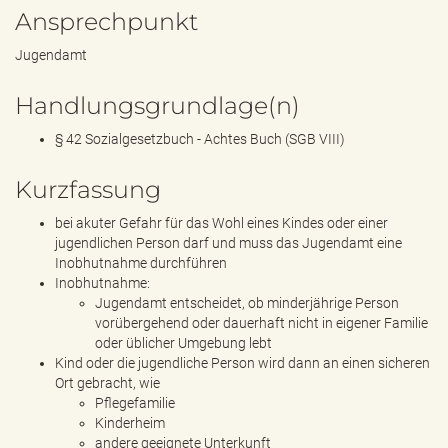
Ansprechpunkt
Jugendamt
Handlungsgrundlage(n)
§ 42 Sozialgesetzbuch - Achtes Buch (SGB VIII)
Kurzfassung
bei akuter Gefahr für das Wohl eines Kindes oder einer
jugendlichen Person darf und muss das Jugendamt eine
Inobhutnahme durchführen
Inobhutnahme:
Jugendamt entscheidet, ob minderjährige Person
vorübergehend oder dauerhaft nicht in eigener Familie
oder üblicher Umgebung lebt
Kind oder die jugendliche Person wird dann an einen sicheren
Ort gebracht, wie
Pflegefamilie
Kinderheim
andere geeignete Unterkunft