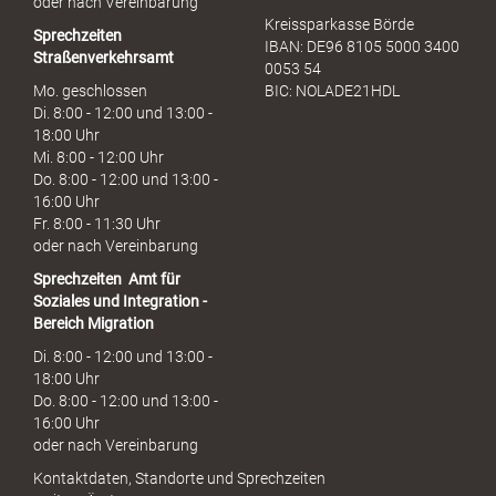
oder nach Vereinbarung
Kreissparkasse Börde
Sprechzeiten
IBAN: DE96 8105 5000 3400
Straßenverkehrsamt
0053 54
Mo. geschlossen
BIC: NOLADE21HDL
Di. 8:00 - 12:00 und 13:00 -
18:00 Uhr
Mi. 8:00 - 12:00 Uhr
Do. 8:00 - 12:00 und 13:00 -
16:00 Uhr
Fr. 8:00 - 11:30 Uhr
oder nach Vereinbarung
Sprechzeiten
Amt für
Soziales und Integration -
Bereich Migration
Di. 8:00 - 12:00 und 13:00 -
18:00 Uhr
Do. 8:00 - 12:00 und 13:00 -
16:00 Uhr
oder nach Vereinbarung
Kontaktdaten, Standorte und Sprechzeiten