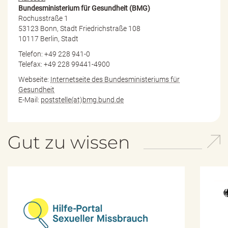
Bundesministerium für Gesundheit (BMG)
Rochusstraße 1
53123 Bonn, Stadt Friedrichstraße 108
10117 Berlin, Stadt
Telefon: +49 228 941-0
Telefax: +49 228 99441-4900
Webseite:
Internetseite des Bundesministeriums für
Gesundheit
E-Mail:
poststelle(at)bmg.bund.de
Gut zu wissen