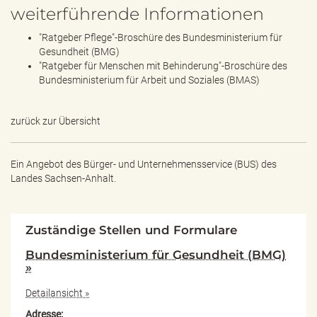
weiterführende Informationen
"Ratgeber Pflege"-Broschüre des Bundesministerium für
Gesundheit (BMG)
"Ratgeber für Menschen mit Behinderung"-Broschüre des
Bundesministerium für Arbeit und Soziales (BMAS)
zurück zur Übersicht
Ein Angebot des
Bürger- und Unternehmensservice (BUS) des
Landes Sachsen-Anhalt.
Zuständige Stellen und Formulare
Bundesministerium für Gesundheit (BMG)
»
Detailansicht »
Adresse: