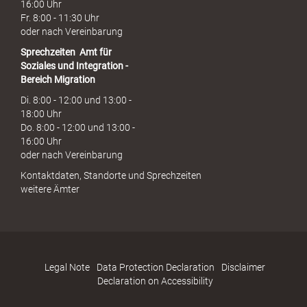
16:00 Uhr
Fr. 8:00 - 11:30 Uhr
oder nach Vereinbarung
Sprechzeiten
Amt für
Soziales und Integration -
Bereich Migration
Di. 8:00 - 12:00 und 13:00 -
18:00 Uhr
Do. 8:00 - 12:00 und 13:00 -
16:00 Uhr
oder nach Vereinbarung
Kontaktdaten, Standorte und Sprechzeiten
weitere Ämter
Legal Note
Data Protection Declaration
Disclaimer
Declaration on Accessibility