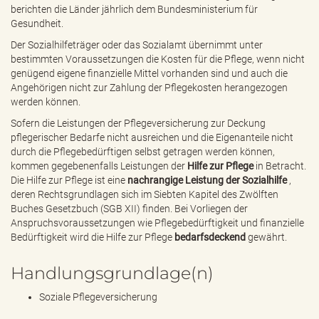
berichten die Länder jährlich dem Bundesministerium für
Gesundheit.
Der Sozialhilfeträger oder das Sozialamt übernimmt unter
bestimmten Voraussetzungen die Kosten für die Pflege, wenn nicht
genügend eigene finanzielle Mittel vorhanden sind und auch die
Angehörigen nicht zur Zahlung der Pflegekosten herangezogen
werden können.
Sofern die Leistungen der Pflegeversicherung zur Deckung
pflegerischer Bedarfe nicht ausreichen und die Eigenanteile nicht
durch die Pflegebedürftigen selbst getragen werden können,
kommen gegebenenfalls Leistungen der
Hilfe zur Pflege
in Betracht.
Die Hilfe zur Pflege ist eine
nachrangige Leistung der Sozialhilfe
,
deren Rechtsgrundlagen sich im Siebten Kapitel des Zwölften
Buches Gesetzbuch (SGB XII) finden. Bei Vorliegen der
Anspruchsvoraussetzungen wie Pflegebedürftigkeit und finanzielle
Bedürftigkeit wird die Hilfe zur Pflege
bedarfsdeckend
gewährt.
Handlungsgrundlage(n)
Soziale Pflegeversicherung