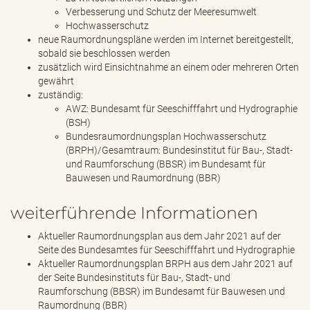
Verbesserung und Schutz der Meeresumwelt
Hochwasserschutz
neue Raumordnungspläne werden im Internet bereitgestellt,
sobald sie beschlossen werden
zusätzlich wird Einsichtnahme an einem oder mehreren Orten
gewährt
zuständig:
AWZ: Bundesamt für Seeschifffahrt und Hydrographie
(BSH)
Bundesraumordnungsplan Hochwasserschutz
(BRPH)/Gesamtraum: Bundesinstitut für Bau-, Stadt-
und Raumforschung (BBSR) im Bundesamt für
Bauwesen und Raumordnung (BBR)
weiterführende Informationen
Aktueller Raumordnungsplan aus dem Jahr 2021 auf der
Seite des Bundesamtes für Seeschifffahrt und Hydrographie
Aktueller Raumordnungsplan BRPH aus dem Jahr 2021 auf
der Seite Bundesinstituts für Bau-, Stadt- und
Raumforschung (BBSR) im Bundesamt für Bauwesen und
Raumordnung (BBR)