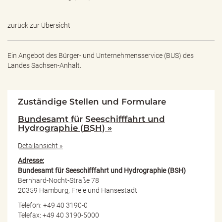
zurück zur Übersicht
Ein Angebot des
Bürger- und Unternehmensservice (BUS) des
Landes Sachsen-Anhalt.
Zuständige Stellen und Formulare
Bundesamt für Seeschifffahrt und
Hydrographie (BSH) »
Detailansicht »
Adresse:
Bundesamt für Seeschifffahrt und Hydrographie (BSH)
Bernhard-Nocht-Straße 78
20359 Hamburg, Freie und Hansestadt
Telefon: +49 40 3190-0
Telefax: +49 40 3190-5000