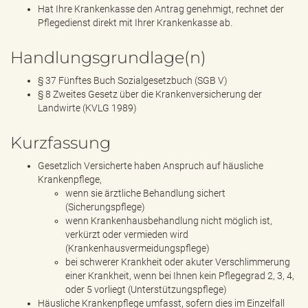
Hat Ihre Krankenkasse den Antrag genehmigt, rechnet der
Pflegedienst direkt mit Ihrer Krankenkasse ab.
Handlungsgrundlage(n)
§ 37 Fünftes Buch Sozialgesetzbuch (SGB V)
§ 8 Zweites Gesetz über die Krankenversicherung der
Landwirte (KVLG 1989)
Kurzfassung
Gesetzlich Versicherte haben Anspruch auf häusliche
Krankenpflege,
wenn sie ärztliche Behandlung sichert
(Sicherungspflege)
wenn Krankenhausbehandlung nicht möglich ist,
verkürzt oder vermieden wird
(Krankenhausvermeidungspflege)
bei schwerer Krankheit oder akuter Verschlimmerung
einer Krankheit, wenn bei Ihnen kein Pflegegrad 2, 3, 4,
oder 5 vorliegt (Unterstützungspflege)
Häusliche Krankenpflege umfasst, sofern dies im Einzelfall