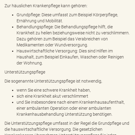
Zur häuslichen Krankenpflege kann gehören:
Grundpflege: Diese umfasst zum Beispiel Körperpflege,
Ernährung und Mobilität.
Behandlungspflege: Die Behandlungspflege hilft, die
Krankheit zu heilen beziehungsweise nicht zu verschlimmern.
Dazu gehören zum Beispiel das Verabreichen von
Medikamenten oder Wundversorgung.
Hauswirtschaftliche Versorgung: Dies sind Hilfen im
Haushalt, zum Beispiel Einkaufen, Waschen oder Reinigen
der Wohnung.
Unterstützungspflege
Die sogenannte Unterstützungspflege ist notwendig,
wenn Sie eine schwere Krankheit haben,
sich eine Krankheit akut verschlimmert
und Sie insbesondere nach einem Krankenhausaufenthalt,
einer ambulanten Operation oder einer ambulanten
Krankenhausbehandlung Unterstützung benötigen.
Die Unterstützungspflege umfasst in der Regel die Grundpflege und
die hauswirtschaftliche Versorgung. Die gesetzlichen