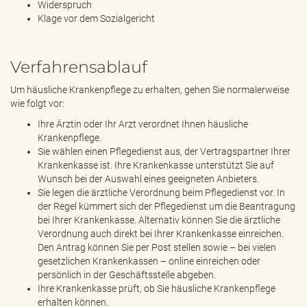
Widerspruch
Klage vor dem Sozialgericht
Verfahrensablauf
Um häusliche Krankenpflege zu erhalten, gehen Sie normalerweise
wie folgt vor:
Ihre Ärztin oder Ihr Arzt verordnet Ihnen häusliche
Krankenpflege.
Sie wählen einen Pflegedienst aus, der Vertragspartner Ihrer
Krankenkasse ist. Ihre Krankenkasse unterstützt Sie auf
Wunsch bei der Auswahl eines geeigneten Anbieters.
Sie legen die ärztliche Verordnung beim Pflegedienst vor. In
der Regel kümmert sich der Pflegedienst um die Beantragung
bei Ihrer Krankenkasse. Alternativ können Sie die ärztliche
Verordnung auch direkt bei Ihrer Krankenkasse einreichen.
Den Antrag können Sie per Post stellen sowie – bei vielen
gesetzlichen Krankenkassen – online einreichen oder
persönlich in der Geschäftsstelle abgeben.
Ihre Krankenkasse prüft, ob Sie häusliche Krankenpflege
erhalten können.