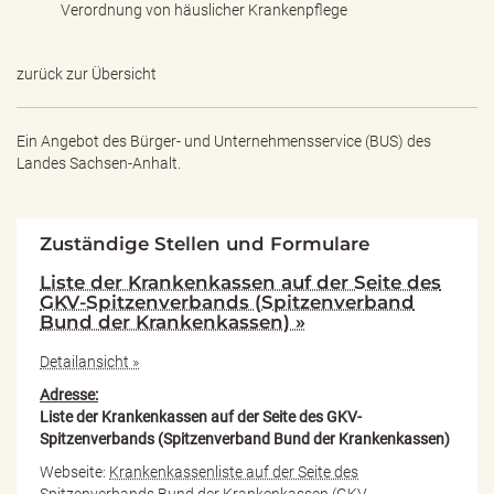
Verordnung von häuslicher Krankenpflege
zurück zur Übersicht
Ein Angebot des
Bürger- und Unternehmensservice (BUS) des
Landes Sachsen-Anhalt.
Zuständige Stellen und Formulare
Liste der Krankenkassen auf der Seite des
GKV-Spitzenverbands (Spitzenverband
Bund der Krankenkassen) »
Detailansicht »
Adresse:
Liste der Krankenkassen auf der Seite des GKV-
Spitzenverbands (Spitzenverband Bund der Krankenkassen)
Webseite:
Krankenkassenliste auf der Seite des
Spitzenverbands Bund der Krankenkassen (GKV-