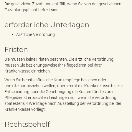
Die gesetzliche Zuzahlung entfällt, wenn Sie von der gesetzlichen
Zuzahlungspflicht befreit sind.
erforderliche Unterlagen
Ärztliche Verordnung
Fristen
Sie müssen keine Fristen beachten. Die ärztliche Verordnung
müssen Sie beziehungsweise Ihr Pflegedienst bei Ihrer
Krankenkasse einreichen.
Wenn Sie bereits häusliche Krankenpflege beziehen oder
unmittelbar beziehen wollen, übernimmt die Krankenkasse bis zur
Entscheidung über die Genehmigung die Kosten für die vom
Pflegedienst erbrachten Leistungen nur, wenn die Verordnung
spätestens 4 Werktage nach Ausstellung der Verordnung bei der
Krankenkasse vorliegt.
Rechtsbehelf