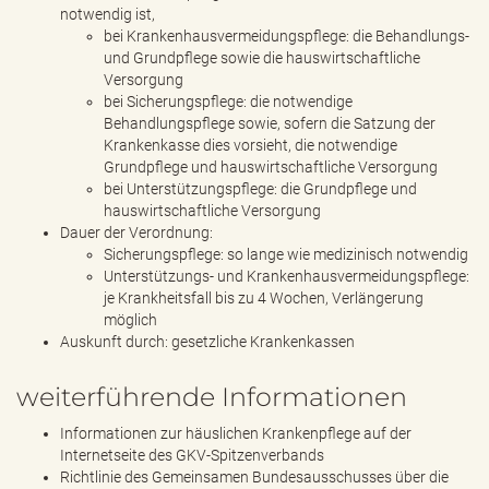
notwendig ist,
bei Krankenhausvermeidungspflege: die Behandlungs-
und Grundpflege sowie die hauswirtschaftliche
Versorgung
bei Sicherungspflege: die notwendige
Behandlungspflege sowie, sofern die Satzung der
Krankenkasse dies vorsieht, die notwendige
Grundpflege und hauswirtschaftliche Versorgung
bei Unterstützungspflege: die Grundpflege und
hauswirtschaftliche Versorgung
Dauer der Verordnung:
Sicherungspflege: so lange wie medizinisch notwendig
Unterstützungs- und Krankenhausvermeidungspflege:
je Krankheitsfall bis zu 4 Wochen, Verlängerung
möglich
Auskunft durch: gesetzliche Krankenkassen
weiterführende Informationen
Informationen zur häuslichen Krankenpflege auf der
Internetseite des GKV-Spitzenverbands
Richtlinie des Gemeinsamen Bundesausschusses über die