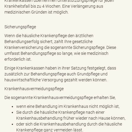
Krankenkassen übernehmen Unterstützungspflege für jeden
Krankheitsfall bis zu 4 Wochen. Eine Verlängerung aus
medizinischen Gründen ist möglich.
Sicherungspflege
Wenn die häusliche Krankenpflege den ärztlichen
Behandlungserfolg sichert, zahlt Ihre gesetzliche
Krankenversicherung die sogenannte Sicherungspflege. Diese
umfasst Behandlungspflege so lange, wie sie medizinisch
erforderlich ist.
Einige Krankenkassen haben in ihrer Satzung festgelegt, dass
zusätzlich zur Behandlungspflege auch Grundpflege und
hauswirtschaftliche Versorgung gezahlt werden können.
Krankenhausvermeidungspflege
Die sogenannte Krankenhausvermeidungspflege erhalten Sie,
wenn eine Behandlung im Krankenhaus nicht möglich ist,
Sie durch die häusliche Krankenpflege nach einer
Krankenhausbehandlung früher wieder nach Hause können,
oder sich die Krankenhausbehandlung durch die häusliche
Krankenpflege ganz vermeiden lässt.