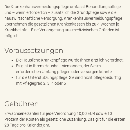
Die Krankenhausvermeidungspflege umfasst Behandlungspflege
und – wenn erforderlich – zusätzlich die Grundpflege sowie die
hauswirtschaftliche Versorgung. Krankenhausvermeidungspflege
übernehmen die gesetzlichen Krankenkassen bis zu 4 Wochen je
Krankheitsfall. Eine Verlängerung aus medizinischen Gründen ist
möglich.
Voraussetzungen
Die Häusliche Krankenpflege wurde Ihnen ärztlich verordnet.
Es gibt in Ihrem Haushalt niemanden, der Sie im
erforderlichen Umfang pflegen oder versorgen könnte.
für die Unterstützungspflege: Sie sind nicht pflegebedürftig
mit Pflegegrad 2, 3, 4 oder 5
Gebühren
Erwachsene zahlen für jede Verordnung 10,00 EUR sowie 10
Prozent der Kosten als gesetzliche Zuzahlung. Das gilt für die ersten
28 Tage pro Kalenderjahr.