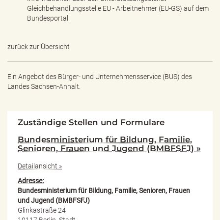
Gleichbehandlungsstelle EU - Arbeitnehmer (EU-GS) auf dem
Bundesportal
zurück zur Übersicht
Ein Angebot des
Bürger- und Unternehmensservice (BUS) des
Landes Sachsen-Anhalt.
Zuständige Stellen und Formulare
Bundesministerium für Bildung, Familie,
Senioren, Frauen und Jugend (BMBFSFJ) »
Detailansicht »
Adresse:
Bundesministerium für Bildung, Familie, Senioren, Frauen
und Jugend (BMBFSFJ)
Glinkastraße 24
10117 Berlin, Stadt