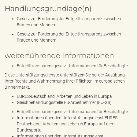
Handlungsgrundlage(n)
Gesetz zur Förderung der Entgelttransparenz zwischen
Frauen und Männern
Gesetz zur Förderung der Entgelttransparenz zwischen
Frauen und Männern
weiterführende Informationen
Entgelttransparenzgesetz - Informationen für Beschäftigte
Diese Unterstützungsdienste unterstützen Sie bei der Ausübung
Ihrer Rechte und Wahrnehmung Ihrer Pflichten im europäischen
Binnenmarkt.
EURES-Deutschland: Arbeiten und Leben in Europa
Gleichbehandlungsstelle EU-Arbeitnehmer (EU-GS)
Entgelttransparenzgesetz - Informationen für Beschäftigte
Informationen über den Unterstützungsdienst EURES-
Deutschland: Arbeiten und Leben in Europa auf dem
Bundesportal
Informationen über den Unterstützungsdienst