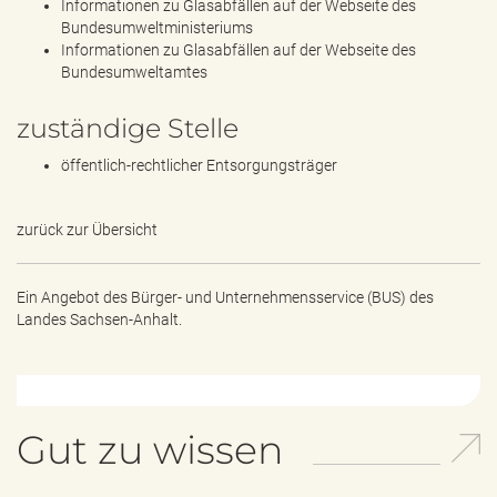
Informationen zu Glasabfällen auf der Webseite des
Bundesumweltministeriums
Informationen zu Glasabfällen auf der Webseite des
Bundesumweltamtes
zuständige Stelle
öffentlich-rechtlicher Entsorgungsträger
zurück zur Übersicht
Ein Angebot des
Bürger- und Unternehmensservice (BUS) des
Landes Sachsen-Anhalt.
Gut zu wissen