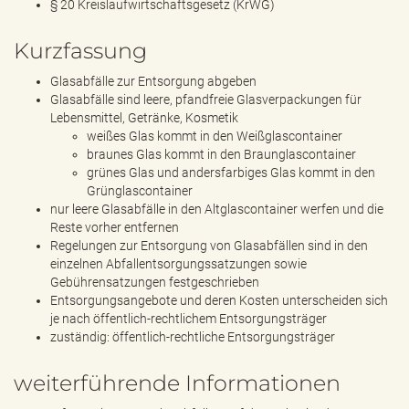
§ 20 Kreislaufwirtschaftsgesetz (KrWG)
Kurzfassung
Glasabfälle zur Entsorgung abgeben
Glasabfälle sind leere, pfandfreie Glasverpackungen für
Lebensmittel, Getränke, Kosmetik
weißes Glas kommt in den Weißglascontainer
braunes Glas kommt in den Braunglascontainer
grünes Glas und andersfarbiges Glas kommt in den
Grünglascontainer
nur leere Glasabfälle in den Altglascontainer werfen und die
Reste vorher entfernen
Regelungen zur Entsorgung von Glasabfällen sind in den
einzelnen Abfallentsorgungssatzungen sowie
Gebührensatzungen festgeschrieben
Entsorgungsangebote und deren Kosten unterscheiden sich
je nach öffentlich-rechtlichem Entsorgungsträger
zuständig: öffentlich-rechtliche Entsorgungsträger
weiterführende Informationen