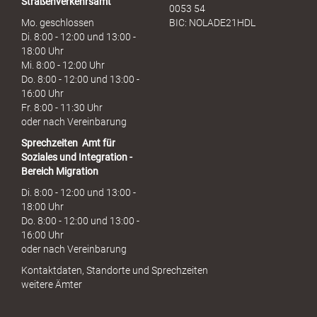
Straßenverkehrsamt
0053 54
Mo. geschlossen
BIC: NOLADE21HDL
Di. 8:00 - 12:00 und 13:00 -
18:00 Uhr
Mi. 8:00 - 12:00 Uhr
Do. 8:00 - 12:00 und 13:00 -
16:00 Uhr
Fr. 8:00 - 11:30 Uhr
oder nach Vereinbarung
Sprechzeiten
Amt für
Soziales und Integration -
Bereich Migration
Di. 8:00 - 12:00 und 13:00 -
18:00 Uhr
Do. 8:00 - 12:00 und 13:00 -
16:00 Uhr
oder nach Vereinbarung
Kontaktdaten, Standorte und Sprechzeiten
weitere Ämter