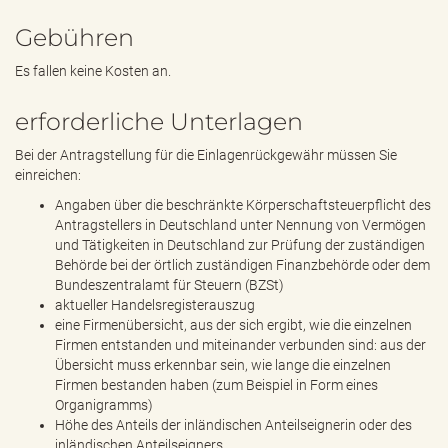
Gebühren
Es fallen keine Kosten an.
erforderliche Unterlagen
Bei der Antragstellung für die Einlagenrückgewähr müssen Sie
einreichen:
Angaben über die beschränkte Körperschaftsteuerpflicht des
Antragstellers in Deutschland unter Nennung von Vermögen
und Tätigkeiten in Deutschland zur Prüfung der zuständigen
Behörde bei der örtlich zuständigen Finanzbehörde oder dem
Bundeszentralamt für Steuern (BZSt)
aktueller Handelsregisterauszug
eine Firmenübersicht, aus der sich ergibt, wie die einzelnen
Firmen entstanden und miteinander verbunden sind: aus der
Übersicht muss erkennbar sein, wie lange die einzelnen
Firmen bestanden haben (zum Beispiel in Form eines
Organigramms)
Höhe des Anteils der inländischen Anteilseignerin oder des
inländischen Anteilseigners