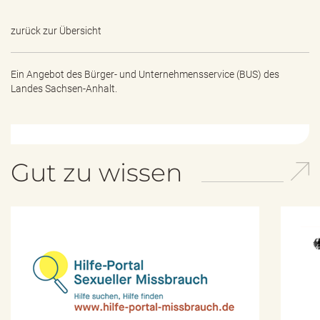
zurück zur Übersicht
Ein Angebot des
Bürger- und Unternehmensservice (BUS) des
Landes Sachsen-Anhalt.
Gut zu wissen