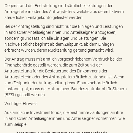
Gegenstand der Feststellung sind sämtliche Leistungen der
Antragstellerin oder des Antragstellers, welche aus deren fiktivem
steuerlichen Einlagekonto geleistet werden.
Bei der Antragstellung sind nicht nur die Einlagen und Leistungen
inländischer Anteilseignerinnen und Anteilseigner anzugeben,
sondern grundsätzlich alle Einlagen und Leistungen. Die
Nachweispflicht beginnt ab dem Zeitpunkt, ab dem Einlagen
erbracht wurden, deren Rückzahlung geltend gemacht wird.
Der Antrag muss mit amtlich vorgeschriebenem Vordruck bei der
Finanzbehörde gestellt werden, die zum Zeitpunkt der
Antragstellung für die Besteuerung des Einkommens der
Antragstellerin oder des Antragstellers örtlich zuständig ist. Wenn
zum Zeitpunkt der Antragstellung keine Finanzbehörde örtlich
zuständig ist, muss der Antrag beim Bundeszentralamt für Steuern
(BZSt) gestellt werden.
Wichtiger Hinweis:
Ausländische Investmentfonds, die bestimmte Zahlungen an ihre
inländischen Anteilseignerinnen und Anteilseigner vornehmen, wie
zum Beispiel