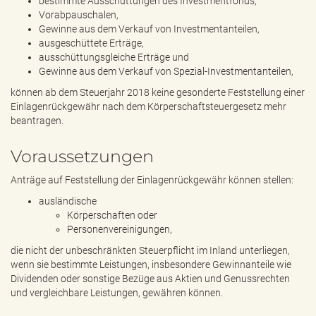
bestimmte Ausschüttungen des Investmentfonds,
Vorabpauschalen,
Gewinne aus dem Verkauf von Investmentanteilen,
ausgeschüttete Erträge,
ausschüttungsgleiche Erträge und
Gewinne aus dem Verkauf von Spezial-Investmentanteilen,
können ab dem Steuerjahr 2018 keine gesonderte Feststellung einer
Einlagenrückgewähr nach dem Körperschaftsteuergesetz mehr
beantragen.
Voraussetzungen
Anträge auf Feststellung der Einlagenrückgewähr können stellen:
ausländische
Körperschaften oder
Personenvereinigungen,
die nicht der unbeschränkten Steuerpflicht im Inland unterliegen,
wenn sie bestimmte Leistungen, insbesondere Gewinnanteile wie
Dividenden oder sonstige Bezüge aus Aktien und Genussrechten
und vergleichbare Leistungen, gewähren können.