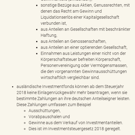
sonstige Bezüge aus Aktien, Genussrechten, mit
denen das Recht am Gewinn und
Liquidationserlös einer Kapitalgesellschaft
verbunden ist,
aus Anteilen an Gesellschaften mit beschränkter
Haftung,
aus Anteilen an Genossenschaften,
aus Anteilen an einer optierenden Gesellschaft,
Einnahmen aus Leistungen einer nicht von der
Körperschaftsteuer befreiten Körperschaft,
Personenvereinigung oder Vermögensmassen,
die den vorgenannten Gewinnausschüttungen
wirtschaftlich vergleichbar sind.
ausländische Investmentfonds können ab dem Steuerjahr
2018 keine Einlagenrückgewähr mehr beantragen, wenn sie
bestimmte Zahlungen an ihre deutschen Anteilseigner leisten.
Diese Zahlungen umfassen zum Beispiel
Ausschüttungen,
Vorabpauschalen und
Gewinne aus dem Verkauf von Investmentanteilen.
Dies ist im Investmentsteuergesetz 2018 geregelt.