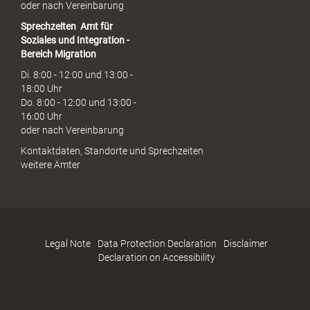
oder nach Vereinbarung
Sprechzeiten
Amt für
Soziales und Integration -
Bereich Migration
Di. 8:00 - 12:00 und 13:00 -
18:00 Uhr
Do. 8:00 - 12:00 und 13:00 -
16:00 Uhr
oder nach Vereinbarung
Kontaktdaten, Standorte und Sprechzeiten
weitere Ämter
Legal Note
Data Protection Declaration
Disclaimer
Declaration on Accessibility