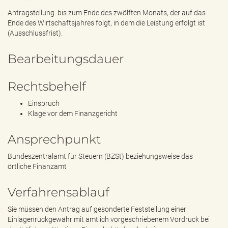
Antragstellung: bis zum Ende des zwölften Monats, der auf das
Ende des Wirtschaftsjahres folgt, in dem die Leistung erfolgt ist
(Ausschlussfrist).
Bearbeitungsdauer
Rechtsbehelf
Einspruch
Klage vor dem Finanzgericht
Ansprechpunkt
Bundeszentralamt für Steuern (BZSt) beziehungsweise das
örtliche Finanzamt
Verfahrensablauf
Sie müssen den Antrag auf gesonderte Feststellung einer
Einlagenrückgewähr mit amtlich vorgeschriebenem Vordruck bei