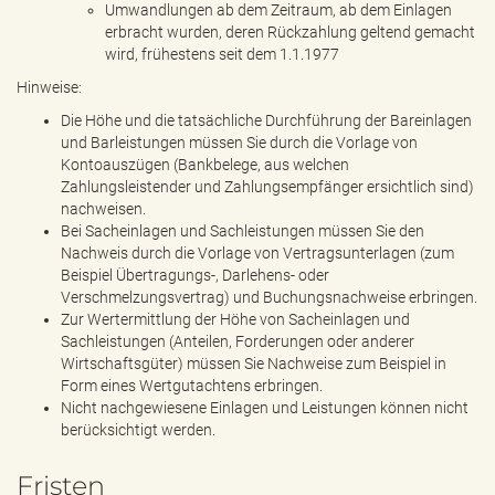
Umwandlungen ab dem Zeitraum, ab dem Einlagen
erbracht wurden, deren Rückzahlung geltend gemacht
wird, frühestens seit dem 1.1.1977
Hinweise:
Die Höhe und die tatsächliche Durchführung der Bareinlagen
und Barleistungen müssen Sie durch die Vorlage von
Kontoauszügen (Bankbelege, aus welchen
Zahlungsleistender und Zahlungsempfänger ersichtlich sind)
nachweisen.
Bei Sacheinlagen und Sachleistungen müssen Sie den
Nachweis durch die Vorlage von Vertragsunterlagen (zum
Beispiel Übertragungs-, Darlehens- oder
Verschmelzungsvertrag) und Buchungsnachweise erbringen.
Zur Wertermittlung der Höhe von Sacheinlagen und
Sachleistungen (Anteilen, Forderungen oder anderer
Wirtschaftsgüter) müssen Sie Nachweise zum Beispiel in
Form eines Wertgutachtens erbringen.
Nicht nachgewiesene Einlagen und Leistungen können nicht
berücksichtigt werden.
Fristen