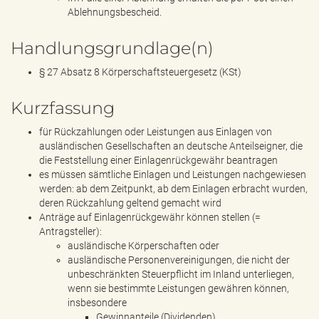
Ablehnungsbescheid.
Handlungsgrundlage(n)
§ 27 Absatz 8 Körperschaftsteuergesetz (KSt)
Kurzfassung
für Rückzahlungen oder Leistungen aus Einlagen von
ausländischen Gesellschaften an deutsche Anteilseigner, die
die Feststellung einer Einlagenrückgewähr beantragen
es müssen sämtliche Einlagen und Leistungen nachgewiesen
werden: ab dem Zeitpunkt, ab dem Einlagen erbracht wurden,
deren Rückzahlung geltend gemacht wird
Anträge auf Einlagenrückgewähr können stellen (=
Antragsteller):
ausländische Körperschaften oder
ausländische Personenvereinigungen, die nicht der
unbeschränkten Steuerpflicht im Inland unterliegen,
wenn sie bestimmte Leistungen gewähren können,
insbesondere
Gewinnanteile (Dividenden),