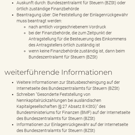
Auskunft durch: Bundeszentralamt für Steuern (BZSt) oder
örtlich zuständige Finanzbehörde
Beantragung über: Die Feststellung der Einlagenrückgewähr
muss beantragt werden:
nach amtlich vorgeschriebenem Vordruck
bei der Finanzbehörde, die zum Zeitpunkt der
Antragstellung für die Besteuerung des Einkommens
des Antragstellers örtlich zuständig ist
wenn keine Finanzbehörde zuständig ist, dann beim
Bundeszentralamt für Steuern (BZSt)
weiterführende Informationen
Weitere Informationen zur Statusbescheinigung auf der
Internetseite des Bundeszentralamts für Steuern (BZSt)
Schreiben "Gesonderte Feststellung von
Nennkapitalrückzahlungen bei ausländischen
Kapitalgesellschaften (§ 27 Absatz 8 KStG)" des
Bundesministeriums für Finanzen (BMF) auf der Internetseite
des Bundeszentralamts für Steuern (BZSt)
Informationen zur Einlagenrückgewähr auf der Internetseite
des Bundeszentralamts für Steuern (BZSt)