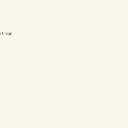
n Union