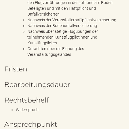
den Flugvorführungen in der Luft und am Boden
Beteiligten und mit den Haftpflicht und
Unfallversicherten
Nachweis der Veranstalterhaftpflichtversicherung
Nachweis der Bodenunfallversicherung
Nachweis über stetige Flugübungen der
teilnehmenden Kunstflugpilotinnen und
Kunstflugpiloten
Gutachten über die Eignung des
Veranstaltungsgeländes
Fristen
Bearbeitungsdauer
Rechtsbehelf
Widerspruch
Ansprechpunkt