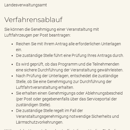
Landesverwaltungsamt
Verfahrensablauf
Sie können die Genehmigung einer Veranstaltung mit
Luftfahrzeugen per Post beantragen:
Reichen Sie mit Ihrem Antrag alle erforderlichen Unterlagen
ein.
Die zuständige Stelle führt eine Prüfung Ihres Antrags durch.
Es wird geprüft, ob das Programm und die Teilnehmenden
eine sichere Durchführung der Veranstaltung gewährleisten.
Nach Prüfung der Unterlagen, entscheidet die zuständige
Stelle, ob Sie eine Genehmigung zur Durchführung der
Luftfahrtveranstaltung erhalten.
Sie erhalten einen Genehmigungs oder Ablehnungsbescheid
(per Post oder gegebenenfalls über das Serviceportal der
zuständigen Stelle).
Die zuständige Stelle regelt im Fall der
Veranstaltungsgenehmigung notwendige Sicherheits und
Lärmschutzvorkehrungen.