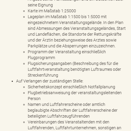
seine Eignung
Karte im Maßstab 1:25000
Lageplan im Maßstab 1:1500 bis 1:5000 mit
eingezeichnetem Veranstaltungsgelände. In den Plan
sind Abmessungen des Veranstaltungsgeländes, Start
und Landeflächen, die Standorte der Rettungskräfte
und der Ärztin beziehungsweise des Arztes sowie
Parkplätze und die Absperrungen einzuzeichnen.
Programm der Veranstaltung einschließlich
Flugprogramm
Flugsicherungsangaben (Beschreibung des für die
Luftfahrtveranstaltung benötigten Luftraumes oder
Streckenführung
Auf Verlangen der zuständigen Stelle:
Sicherheitskonzept einschließlich Notfallplanung
Flugbetriebsanweisung der veranstaltungsleitenden
Person
Namen und Luftfahrerscheine oder amtlich
beglaubigte Abschriften der Luftfahrerscheine der
beteiligten Luftfahrzeugführenden
Vereinbarungen des Veranstaltenden mit den
Luftfahrenden, Luftfahrtunternehmen, sonstigen an