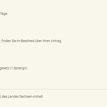
 Tage.
finden Sie im Bescheid über Ihren Antrag.
gesetz (1.SprengV)
) des Landes Sachsen-Anhalt.