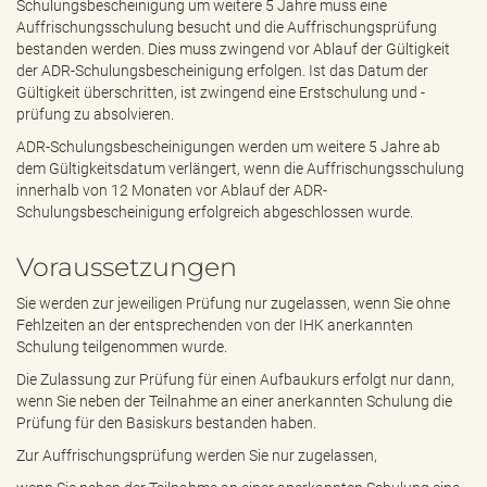
Schulungsbescheinigung um weitere 5 Jahre muss eine
Auffrischungsschulung besucht und die Auffrischungsprüfung
bestanden werden. Dies muss zwingend vor Ablauf der Gültigkeit
der ADR-Schulungsbescheinigung erfolgen. Ist das Datum der
Gültigkeit überschritten, ist zwingend eine Erstschulung und -
prüfung zu absolvieren.
ADR-Schulungsbescheinigungen werden um weitere 5 Jahre ab
dem Gültigkeitsdatum verlängert, wenn die Auffrischungsschulung
innerhalb von 12 Monaten vor Ablauf der ADR-
Schulungsbescheinigung erfolgreich abgeschlossen wurde.
Voraussetzungen
Sie werden zur jeweiligen Prüfung nur zugelassen, wenn Sie ohne
Fehlzeiten an der entsprechenden von der IHK anerkannten
Schulung teilgenommen wurde.
Die Zulassung zur Prüfung für einen Aufbaukurs erfolgt nur dann,
wenn Sie neben der Teilnahme an einer anerkannten Schulung die
Prüfung für den Basiskurs bestanden haben.
Zur Auffrischungsprüfung werden Sie nur zugelassen,