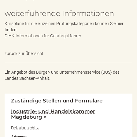
weiterführende Informationen
Kurspläne für die einzelnen Prüfungskategorien können Sie hier
finden:
DIHK-Informationen für Gefahrgutfahrer
zurück zur Übersicht
Ein Angebot des
Bürger- und Unternehmensservice (BUS) des
Landes Sachsen-Anhalt.
Zuständige Stellen und Formulare
Industrie- und Handelskammer
Magdeburg »
Detailansicht »
Adresse: