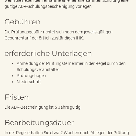
wenn Sie neben der Teilnahme an einer anerkannten Schulung eine
gültige ADR-Schulungsbescheinigung vorlegen.
Gebühren
Die Prüfungsgebühr richtet sich nach dem jeweils gültigen
Gebührentarif der örtlich zuständigen IHK.
erforderliche Unterlagen
Anmeldung der Prüfungsteilnehmer in der Regel durch den
Schulungsveranstalter
Prüfungsbogen
Niederschrift
Fristen
Die ADR-Bescheinigung ist 5 Jahre gültig.
Bearbeitungsdauer
In der Regel erhalten Sie etwa 2 Wochen nach Ablegen der Prüfung