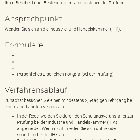
Ihren Bescheid über Bestehen oder Nichtbestehen der Prüfung.
Ansprechpunkt
Wenden Sie sich an die Industrie- und Handelskammer (IHK).
Formulare
Persönliches Erscheinen nötig: ja (bei der Prüfung)
Verfahrensablauf
Zunächst besuchen Sie einen mindestens 2,5-tägigen Lehrgang bei
einem anerkannten Veranstalter.
In der Regel werden Sie durch den Schulungsveranstalter zur
Prüfung bei der Industrie und Handelskammer (IHK)
angemeldet. Wenn nicht, melden Sie sich online oder
schriftlich bei der IHK an.