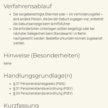
Verfahrensablauf
Der sorgeberechtigte Elternteil oder – im Verhinderungsfall –
eine andere Person, die bei der Geburt zugegen war, erstattet
die Geburtsanzeige beim Schiffsführer.
Die erforderlichen Unterlagen sollten beigefügt oder bei
nächster Gelegenheit beim Standesamt I in Berlin
nachgereicht werden. Bestellte Urkunden können zugesandt
werden.
Hinweise (Besonderheiten)
keine
Handlungsgrundlage(n)
§ 37 Personenstandsgesetz (PStG)
§ 31 Personenstandsverordnung (PStV)
§ 33 Personenstandsverordnung (PStV)
Kurzfassung