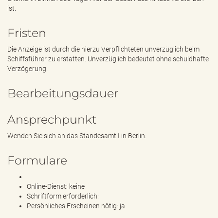
ist.
Fristen
Die Anzeige ist durch die hierzu Verpflichteten unverzüglich beim
Schiffsführer zu erstatten. Unverzüglich bedeutet ohne schuldhafte
Verzögerung.
Bearbeitungsdauer
Ansprechpunkt
Wenden Sie sich an das Standesamt I in Berlin.
Formulare
Online-Dienst: keine
Schriftform erforderlich:
Persönliches Erscheinen nötig: ja