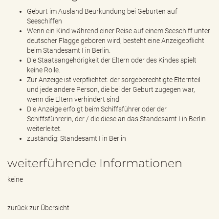
Geburt im Ausland Beurkundung bei Geburten auf
Seeschiffen
Wenn ein Kind während einer Reise auf einem Seeschiff unter
deutscher Flagge geboren wird, besteht eine Anzeigepflicht
beim Standesamt I in Berlin.
Die Staatsangehörigkeit der Eltern oder des Kindes spielt
keine Rolle.
Zur Anzeige ist verpflichtet: der sorgeberechtigte Elternteil
und jede andere Person, die bei der Geburt zugegen war,
wenn die Eltern verhindert sind
Die Anzeige erfolgt beim Schiffsführer oder der
Schiffsführerin, der / die diese an das Standesamt I in Berlin
weiterleitet.
zuständig: Standesamt I in Berlin
weiterführende Informationen
keine
zurück zur Übersicht