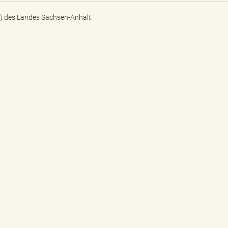
) des Landes Sachsen-Anhalt.