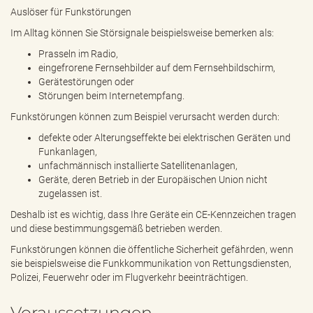
Auslöser für Funkstörungen
Im Alltag können Sie Störsignale beispielsweise bemerken als:
Prasseln im Radio,
eingefrorene Fernsehbilder auf dem Fernsehbildschirm,
Gerätestörungen oder
Störungen beim Internetempfang.
Funkstörungen können zum Beispiel verursacht werden durch:
defekte oder Alterungseffekte bei elektrischen Geräten und
Funkanlagen,
unfachmännisch installierte Satellitenanlagen,
Geräte, deren Betrieb in der Europäischen Union nicht
zugelassen ist.
Deshalb ist es wichtig, dass Ihre Geräte ein CE-Kennzeichen tragen
und diese bestimmungsgemäß betrieben werden.
Funkstörungen können die öffentliche Sicherheit gefährden, wenn
sie beispielsweise die Funkkommunikation von Rettungsdiensten,
Polizei, Feuerwehr oder im Flugverkehr beeinträchtigen.
Voraussetzungen