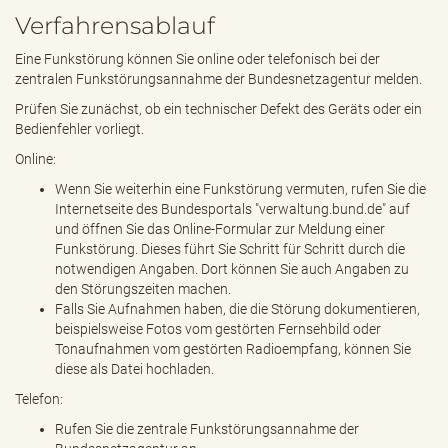
Verfahrensablauf
Eine Funkstörung können Sie online oder telefonisch bei der
zentralen Funkstörungsannahme der Bundesnetzagentur melden.
Prüfen Sie zunächst, ob ein technischer Defekt des Geräts oder ein
Bedienfehler vorliegt.
Online:
Wenn Sie weiterhin eine Funkstörung vermuten, rufen Sie die
Internetseite des Bundesportals "verwaltung.bund.de" auf
und öffnen Sie das Online-Formular zur Meldung einer
Funkstörung. Dieses führt Sie Schritt für Schritt durch die
notwendigen Angaben. Dort können Sie auch Angaben zu
den Störungszeiten machen.
Falls Sie Aufnahmen haben, die die Störung dokumentieren,
beispielsweise Fotos vom gestörten Fernsehbild oder
Tonaufnahmen vom gestörten Radioempfang, können Sie
diese als Datei hochladen.
Telefon:
Rufen Sie die zentrale Funkstörungsannahme der