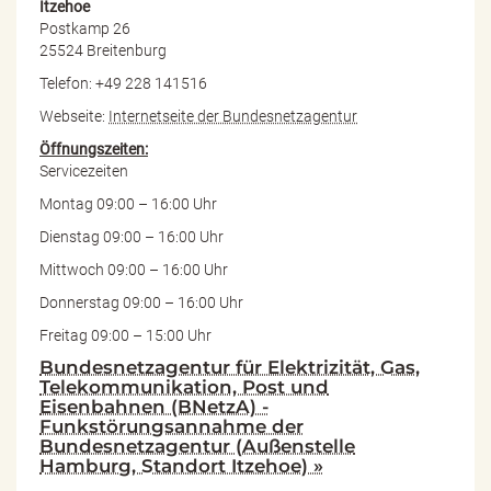
Itzehoe
Postkamp 26
25524 Breitenburg
Telefon: +49 228 141516
Webseite:
Internetseite der Bundesnetzagentur
Öffnungszeiten:
Servicezeiten
Montag 09:00 – 16:00 Uhr
Dienstag 09:00 – 16:00 Uhr
Mittwoch 09:00 – 16:00 Uhr
Donnerstag 09:00 – 16:00 Uhr
Freitag 09:00 – 15:00 Uhr
Bundesnetzagentur für Elektrizität, Gas,
Telekommunikation, Post und
Eisenbahnen (BNetzA) -
Funkstörungsannahme der
Bundesnetzagentur (Außenstelle
Hamburg, Standort Itzehoe) »