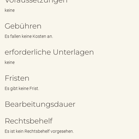
keine
Gebühren
Es fallen keine Kosten an.
erforderliche Unterlagen
keine
Fristen
Es gibt keine Frist.
Bearbeitungsdauer
Rechtsbehelf
Es ist kein Rechtsbehelf vorgesehen.