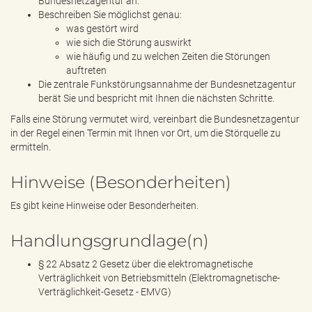
Bundesnetzagentur an.
Beschreiben Sie möglichst genau:
was gestört wird
wie sich die Störung auswirkt
wie häufig und zu welchen Zeiten die Störungen
auftreten
Die zentrale Funkstörungsannahme der Bundesnetzagentur
berät Sie und bespricht mit Ihnen die nächsten Schritte.
Falls eine Störung vermutet wird, vereinbart die Bundesnetzagentur
in der Regel einen Termin mit Ihnen vor Ort, um die Störquelle zu
ermitteln.
Hinweise (Besonderheiten)
Es gibt keine Hinweise oder Besonderheiten.
Handlungsgrundlage(n)
§ 22 Absatz 2 Gesetz über die elektromagnetische
Verträglichkeit von Betriebsmitteln (Elektromagnetische-
Verträglichkeit-Gesetz - EMVG)