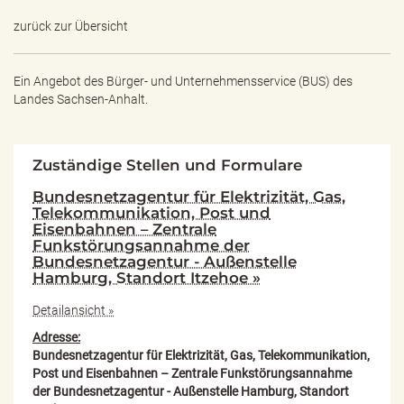
zurück zur Übersicht
Ein Angebot des
Bürger- und Unternehmensservice (BUS) des
Landes Sachsen-Anhalt.
Zuständige Stellen und Formulare
Bundesnetzagentur für Elektrizität, Gas,
Telekommunikation, Post und
Eisenbahnen – Zentrale
Funkstörungsannahme der
Bundesnetzagentur - Außenstelle
Hamburg, Standort Itzehoe »
Detailansicht »
Adresse:
Bundesnetzagentur für Elektrizität, Gas, Telekommunikation,
Post und Eisenbahnen – Zentrale Funkstörungsannahme
der Bundesnetzagentur - Außenstelle Hamburg, Standort