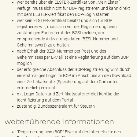
wer bereits über ein ELSTER-Zertifikat von „Mein Elster“
verfügt, muss sich nicht für BOP registrieren und kann direkt
mit dem ELSTER-Zertifikat den BOP-Login starten
wer kein ELSTER-Zertifikat besitzt und sich für BOP
registrieren will, muss sich vor der Registrierung beim
zuständigen Fachreferat des BZSt melden, um
entsprechende Aktivierungsdaten (BZSt-Nummer und
Geheimniswert) zu erhalten.
nach Erhalt der BZSt-Nummer per Post und des
Geheimnisses per E-Mail ist eine Registrierung auf dem BOP
möglich
der erfolgreiche Abschluss der BOP-Registrierung wird durch
ein erstmaliges Login im BOP im Anschluss an den Download
einer Zertifikatsdatei (Speicherung auf dem Computer
erforderlich) erreicht
mit Login-Daten und Zertifikatsdatei erfolgt künftig die
Identifizierung auf dem Portal
zuständig: Bundeszentralamt für Steuern
weiterführende Informationen
"Registrierung beim BOP" Flyer auf der Internetseite des