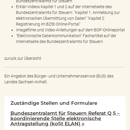
Bundeszentralamts für Steuern
Erklär-Videos Kapitel 1 und 2 auf der Internetseite des
Bundeszentralamts für Steuern: "Kapitel 1: Anmeldung zur
elektronischen Übermittlung von Daten" "Kapitel 2:
Registrierung im BZSt-Online-Portal"
Imagefilme und Video-Anleitungen auf dem BOP-Onlineportal
"Elektronische Datenkommunikation" Fachartikel auf der
Internetseite des Bundeszentralamts für Steuern
zurück zur Übersicht
Ein Angebot des
Bürger- und Unternehmensservice (BUS) des
Landes Sachsen-Anhalt.
Zuständige Stellen und Formulare
Bundeszentralamt für Steuern Referat Q 5 –
koordinierende Stelle elektronische
Antragstellung (koSt ELAN) »