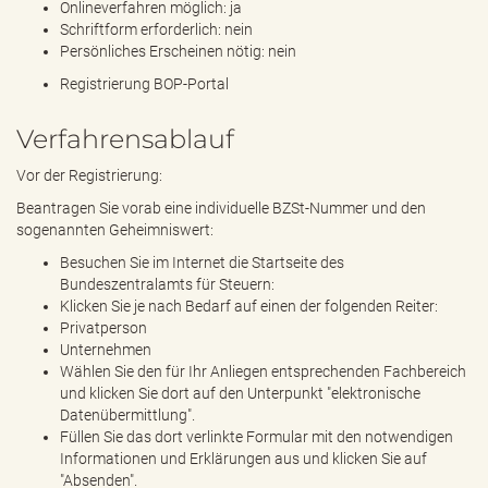
Onlineverfahren möglich: ja
Schriftform erforderlich: nein
Persönliches Erscheinen nötig: nein
Registrierung BOP-Portal
Verfahrensablauf
Vor der Registrierung:
Beantragen Sie vorab eine individuelle BZSt-Nummer und den
sogenannten Geheimniswert:
Besuchen Sie im Internet die Startseite des
Bundeszentralamts für Steuern:
Klicken Sie je nach Bedarf auf einen der folgenden Reiter:
Privatperson
Unternehmen
Wählen Sie den für Ihr Anliegen entsprechenden Fachbereich
und klicken Sie dort auf den Unterpunkt "elektronische
Datenübermittlung".
Füllen Sie das dort verlinkte Formular mit den notwendigen
Informationen und Erklärungen aus und klicken Sie auf
"Absenden".