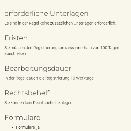
erforderliche Unterlagen
Es sind in der Regel keine zusätzlichen Unterlagen erforderlich.
Fristen
Sie müssen den Registrierungsprozess innerhalb von 100 Tagen
abschließen.
Bearbeitungsdauer
In der Regel dauert die Registrierung 10 Werktage.
Rechtsbehelf
Sie können kein Rechtsbehelf einlegen.
Formulare
Formulare: ja