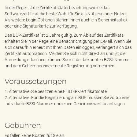
In der Regel ist die Zertifikatsdatei beziehungsweise das
Softwarezertifikat die beste Wahl für Sie als Nutzerin oder Nutzer.
Als weitere Login-Optionen stehen Ihnen auch ein Sicherheitsstick
oder eine Signaturkarte zur Verfügung.
Das BOP-Zertifikat ist 2 Jahre gültig. Zum Ablauf des Zertifikats
erhalten Sie in der Regel eine Benachrichtigung per E-Mail. Wenn Sie
sich daraufhin erneut mit Ihren Daten einloggen, verlängert sich das
Zertifikat automatisch. Melden Sie sich nicht direkt an und ist die
Anmeldung erloschen, können Sie mit der bekannten BZSt-Nummer
und dem Geheimnis eine erneute Registrierung vornehmen.
Voraussetzungen
1. Alternative: Sie besitzen eine ELSTER-Zertifikatsdatei
2. Alternative: Für die Registrierung am BOP müssen Sie vorab eine
individuelle BZSt-Nummer und einen Geheimniswert beantragen
Gebühren
Es fallen keine Kosten für Sie an.