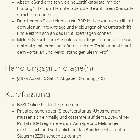
Abschließend erhalten Sie eine Zertifikatsdatei mit der
Endung ".pfx" zum Herunterladen, die Sie auf Ihrem Computer
speichern können.
Damit haben Sie erfolgreich ein BOP-Nutzerkonto erstellt, mit
dem Sie nun Ihre Anträge und Meldungen ohne Unterschrift
und elektronisch an das BZSt übertragen können.
Melden Sie sich zum Abschluss des Registrierungsprozesses
erstmalig mit Ihren Login-Daten und der Zertifikatsdatei auf
dem Portal an und vervollständigen Sie Ihr Profil.
Handlungsgrundlage(n)
§ 87a Absatz 6 Satz 1 Abgaben Ordnung (AO)
Kurzfassung
BZSt-Online-Portal Registrierung
Privatpersonen oder (Steuerberatungs-)Unternehmen
müssen sich einmalig und kostenfrei auf dem BZSt-Online-
Portal (BOP) registrieren, um Anträge und Meldungen
elektronisch und vertraulich an das Bundeszentralamt für
Steuern (BZSt) senden zu können