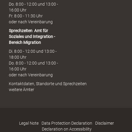
Do. 8:00 - 12:00 und 13:00 -
16:00 Uhr
Fr. 8:00 - 11:30 Uhr
oder nach Vereinbarung
Sprechzeiten
Amt für
Soziales und Integration -
Bereich Migration
Di. 8:00 - 12:00 und 13:00 -
18:00 Uhr
Do. 8:00 - 12:00 und 13:00 -
16:00 Uhr
oder nach Vereinbarung
Kontaktdaten, Standorte und Sprechzeiten
weitere Ämter
Legal Note
Data Protection Declaration
Disclaimer
Declaration on Accessibility