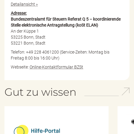
Detailansicht »
Adresse:
Bundeszentralamt für Steuern Referat Q 5 – koordinierende
Stelle elektronische Antragstellung (koSt ELAN)
An der Küppe 1
53225 Bonn, Stadt
53221 Bonn, Stadt
Telefon: +49 228 4061200 (Service-Zeiten: Montag bis
Freitag 8:00 bis 16:00 Uhr)
Webseite:
Online-Kontaktformular BZSt
Gut zu wissen