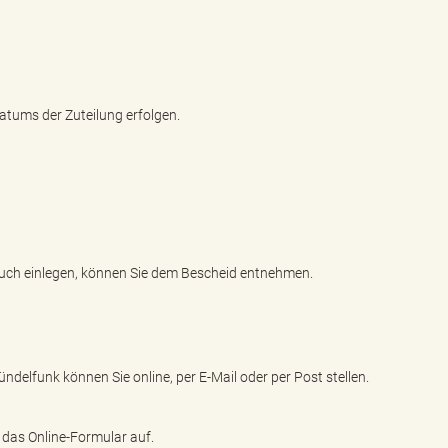
atums der Zuteilung erfolgen.
pruch einlegen, können Sie dem Bescheid entnehmen.
delfunk können Sie online, per E-Mail oder per Post stellen.
 das Online-Formular auf.