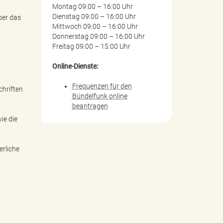
Montag 09:00 – 16:00 Uhr
Dienstag 09:00 – 16:00 Uhr
ber das
Mittwoch 09:00 – 16:00 Uhr
Donnerstag 09:00 – 16:00 Uhr
Freitag 09:00 – 15:00 Uhr
Online-Dienste:
Frequenzen für den
chriften
Bündelfunk online
beantragen
ie die
erliche