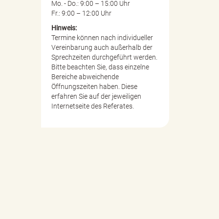
Mo. - Do.: 9:00 – 15:00 Uhr
Fr.: 9:00 – 12:00 Uhr
Hinweis:
Termine können nach individueller
Vereinbarung auch außerhalb der
Sprechzeiten durchgeführt werden.
Bitte beachten Sie, dass einzelne
Bereiche abweichende
Öffnungszeiten haben. Diese
erfahren Sie auf der jeweiligen
Internetseite des Referates.