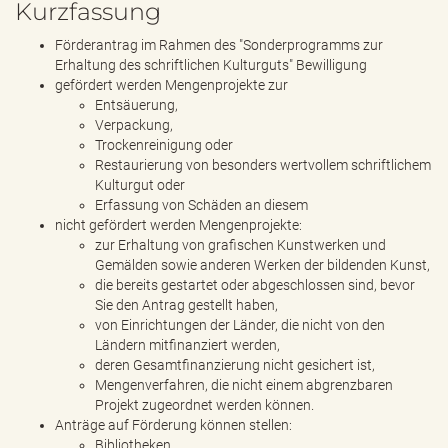
Kurzfassung
Förderantrag im Rahmen des "Sonderprogramms zur
Erhaltung des schriftlichen Kulturguts" Bewilligung
gefördert werden Mengenprojekte zur
Entsäuerung,
Verpackung,
Trockenreinigung oder
Restaurierung von besonders wertvollem schriftlichem
Kulturgut oder
Erfassung von Schäden an diesem
nicht gefördert werden Mengenprojekte:
zur Erhaltung von grafischen Kunstwerken und
Gemälden sowie anderen Werken der bildenden Kunst,
die bereits gestartet oder abgeschlossen sind, bevor
Sie den Antrag gestellt haben,
von Einrichtungen der Länder, die nicht von den
Ländern mitfinanziert werden,
deren Gesamtfinanzierung nicht gesichert ist,
Mengenverfahren, die nicht einem abgrenzbaren
Projekt zugeordnet werden können.
Anträge auf Förderung können stellen:
Bibliotheken