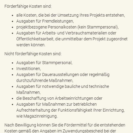
Förderfähige Kosten sind:
alle Kosten, die bei der Umsetzung Ihres Projekts entstehen,
Ausgaben für Fremdleistungen,
projektbezogene Personalkosten (kein Stammpersonal),
Ausgaben für Arbeits- und Verbrauchsmaterialien oder
Öffentlichkeitsarbeit, die unmittelbar dem Projekt zugeordnet
werden können.
Nicht förderfähige Kosten sind:
Ausgaben für Stammpersonal,
Investitionen,
Ausgaben für Dauerausstellungen oder regelmäßig
durchzuführende Maßnahmen,
Ausgaben für notwendige bauliche und technische
Maßnahmen,
die Beschaffung von Arbeitseinrichtungen oder
Ausgaben für Maßnahmen zur betrieblichen
Aufrechterhaltung der Funktionsfähigkeit Ihrer Einrichtung,
wie Magazinreinigung.
Nach Bewilligung können Sie die Fördermittel für die entstehenden
Kosten gemäß den Angaben im Zuwendungsbescheid bei der