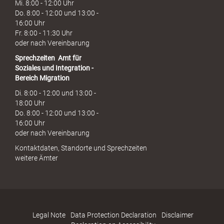
Mi. 8:00 - 12:00 Uhr
Do. 8:00 - 12:00 und 13:00 -
16:00 Uhr
Fr. 8:00 - 11:30 Uhr
oder nach Vereinbarung
Sprechzeiten
Amt für
Soziales und Integration -
Bereich Migration
Di. 8:00 - 12:00 und 13:00 -
18:00 Uhr
Do. 8:00 - 12:00 und 13:00 -
16:00 Uhr
oder nach Vereinbarung
Kontaktdaten, Standorte und Sprechzeiten
weitere Ämter
Legal Note
Data Protection Declaration
Disclaimer