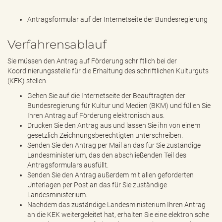
Antragsformular auf der Internetseite der Bundesregierung
Verfahrensablauf
Sie müssen den Antrag auf Förderung schriftlich bei der
Koordinierungsstelle für die Erhaltung des schriftlichen Kulturguts
(KEK) stellen.
Gehen Sie auf die Internetseite der Beauftragten der
Bundesregierung für Kultur und Medien (BKM) und füllen Sie
Ihren Antrag auf Förderung elektronisch aus.
Drucken Sie den Antrag aus und lassen Sie ihn von einem
gesetzlich Zeichnungsberechtigten unterschreiben.
Senden Sie den Antrag per Mail an das für Sie zuständige
Landesministerium, das den abschließenden Teil des
Antragsformulars ausfüllt.
Senden Sie den Antrag außerdem mit allen geforderten
Unterlagen per Post an das für Sie zuständige
Landesministerium.
Nachdem das zuständige Landesministerium Ihren Antrag
an die KEK weitergeleitet hat, erhalten Sie eine elektronische