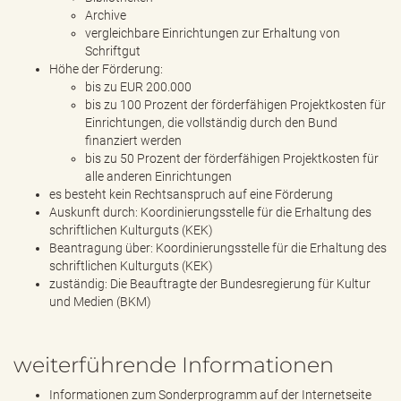
Archive
vergleichbare Einrichtungen zur Erhaltung von
Schriftgut
Höhe der Förderung:
bis zu EUR 200.000
bis zu 100 Prozent der förderfähigen Projektkosten für
Einrichtungen, die vollständig durch den Bund
finanziert werden
bis zu 50 Prozent der förderfähigen Projektkosten für
alle anderen Einrichtungen
es besteht kein Rechtsanspruch auf eine Förderung
Auskunft durch: Koordinierungsstelle für die Erhaltung des
schriftlichen Kulturguts (KEK)
Beantragung über: Koordinierungsstelle für die Erhaltung des
schriftlichen Kulturguts (KEK)
zuständig: Die Beauftragte der Bundesregierung für Kultur
und Medien (BKM)
weiterführende Informationen
Informationen zum Sonderprogramm auf der Internetseite