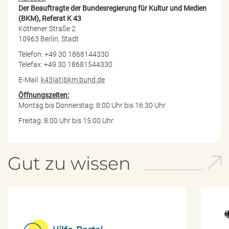
Der Beauftragte der Bundesregierung für Kultur und Medien
(BKM), Referat K 43
Köthener Straße 2
10963 Berlin, Stadt
Telefon: +49 30 1868144330
Telefax: +49 30 18681544330
E-Mail:
k43(at)bkm.bund.de
Öffnungszeiten:
Montag bis Donnerstag: 8:00 Uhr bis 16:30 Uhr
Freitag: 8:00 Uhr bis 15:00 Uhr
Gut zu wissen