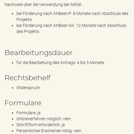
Nachweis über die Verwendung der Mittel:
bei Förderung nach ANBest-P: 6 Monate nach Abschluss des
Projekts
bei Förderung nach ANBest-GK: 12 Monate nach Abschluss
des Projekts
Bearbeitungsdauer
für die Bearbeitung des Antrags: 4 bis 5 Monate
Rechtsbehelf
Widerspruch
Formulare
Formulare: ja
Onlineverfahren möglich: nein
Schriftform erforderlich: ja
Persönliches Erscheinen nötig: nein