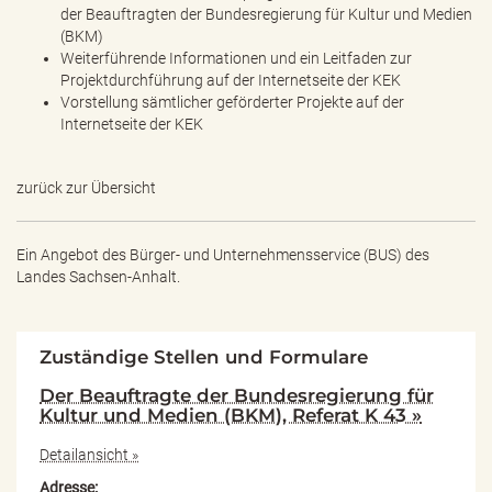
der Beauftragten der Bundesregierung für Kultur und Medien
(BKM)
Weiterführende Informationen und ein Leitfaden zur
Projektdurchführung auf der Internetseite der KEK
Vorstellung sämtlicher geförderter Projekte auf der
Internetseite der KEK
zurück zur Übersicht
Ein Angebot des
Bürger- und Unternehmensservice (BUS) des
Landes Sachsen-Anhalt.
Zuständige Stellen und Formulare
Der Beauftragte der Bundesregierung für
Kultur und Medien (BKM), Referat K 43 »
Detailansicht »
Adresse: