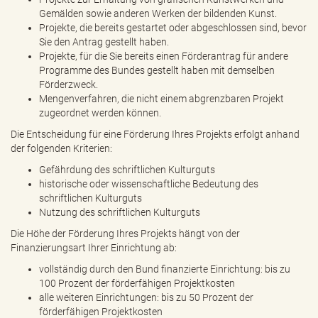
Gemälden sowie anderen Werken der bildenden Kunst.
Projekte, die bereits gestartet oder abgeschlossen sind, bevor
Sie den Antrag gestellt haben.
Projekte, für die Sie bereits einen Förderantrag für andere
Programme des Bundes gestellt haben mit demselben
Förderzweck.
Mengenverfahren, die nicht einem abgrenzbaren Projekt
zugeordnet werden können.
Die Entscheidung für eine Förderung Ihres Projekts erfolgt anhand
der folgenden Kriterien:
Gefährdung des schriftlichen Kulturguts
historische oder wissenschaftliche Bedeutung des
schriftlichen Kulturguts
Nutzung des schriftlichen Kulturguts
Die Höhe der Förderung Ihres Projekts hängt von der
Finanzierungsart Ihrer Einrichtung ab:
vollständig durch den Bund finanzierte Einrichtung: bis zu
100 Prozent der förderfähigen Projektkosten
alle weiteren Einrichtungen: bis zu 50 Prozent der
förderfähigen Projektkosten