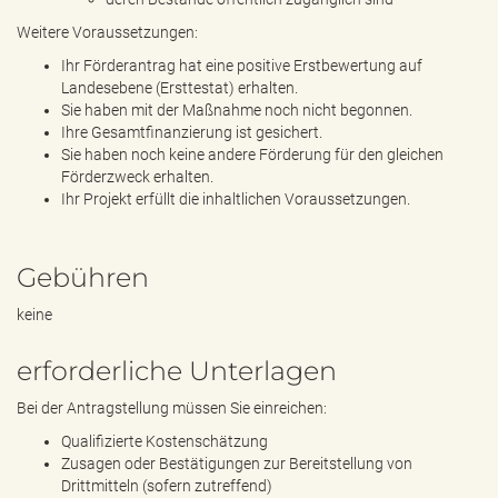
Weitere Voraussetzungen:
Ihr Förderantrag hat eine positive Erstbewertung auf
Landesebene (Ersttestat) erhalten.
Sie haben mit der Maßnahme noch nicht begonnen.
Ihre Gesamtfinanzierung ist gesichert.
Sie haben noch keine andere Förderung für den gleichen
Förderzweck erhalten.
Ihr Projekt erfüllt die inhaltlichen Voraussetzungen.
Gebühren
keine
erforderliche Unterlagen
Bei der Antragstellung müssen Sie einreichen:
Qualifizierte Kostenschätzung
Zusagen oder Bestätigungen zur Bereitstellung von
Drittmitteln (sofern zutreffend)