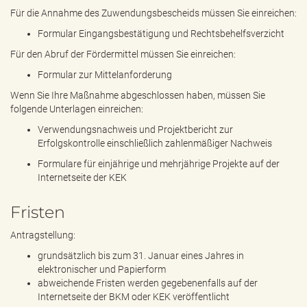
Für die Annahme des Zuwendungsbescheids müssen Sie einreichen:
Formular Eingangsbestätigung und Rechtsbehelfsverzicht
Für den Abruf der Fördermittel müssen Sie einreichen:
Formular zur Mittelanforderung
Wenn Sie Ihre Maßnahme abgeschlossen haben, müssen Sie
folgende Unterlagen einreichen:
Verwendungsnachweis und Projektbericht zur
Erfolgskontrolle einschließlich zahlenmäßiger Nachweis
Formulare für einjährige und mehrjährige Projekte auf der
Internetseite der KEK
Fristen
Antragstellung:
grundsätzlich bis zum 31. Januar eines Jahres in
elektronischer und Papierform
abweichende Fristen werden gegebenenfalls auf der
Internetseite der BKM oder KEK veröffentlicht