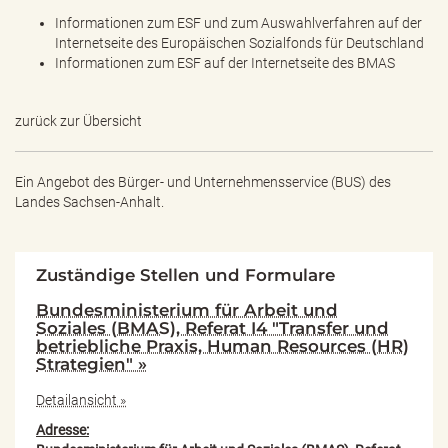
Informationen zum ESF und zum Auswahlverfahren auf der
Internetseite des Europäischen Sozialfonds für Deutschland
Informationen zum ESF auf der Internetseite des BMAS
zurück zur Übersicht
Ein Angebot des
Bürger- und Unternehmensservice (BUS) des
Landes Sachsen-Anhalt.
Zuständige Stellen und Formulare
Bundesministerium für Arbeit und
Soziales (BMAS), Referat I4 "Transfer und
betriebliche Praxis, Human Resources (HR)
Strategien" »
Detailansicht »
Adresse: