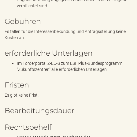
verpflichtet sind.
Gebühren
Es fallen für die Interessenbekundung und Antragsstellung keine
Kosten an.
erforderliche Unterlagen
Im Förderportal Z-EU-S zum ESF Plus-Bundesprogramm
"Zukunftszentren" alle erforderlichen Unterlagen.
Fristen
Es gibt keine Frist.
Bearbeitungsdauer
Rechtsbehelf