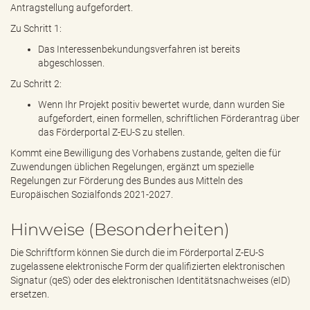
Antragstellung aufgefordert.
Zu Schritt 1:
Das Interessenbekundungsverfahren ist bereits
abgeschlossen.
Zu Schritt 2:
Wenn Ihr Projekt positiv bewertet wurde, dann wurden Sie
aufgefordert, einen formellen, schriftlichen Förderantrag über
das Förderportal Z-EU-S zu stellen.
Kommt eine Bewilligung des Vorhabens zustande, gelten die für
Zuwendungen üblichen Regelungen, ergänzt um spezielle
Regelungen zur Förderung des Bundes aus Mitteln des
Europäischen Sozialfonds 2021-2027.
Hinweise (Besonderheiten)
Die Schriftform können Sie durch die im Förderportal Z-EU-S
zugelassene elektronische Form der qualifizierten elektronischen
Signatur (qeS) oder des elektronischen Identitätsnachweises (eID)
ersetzen.