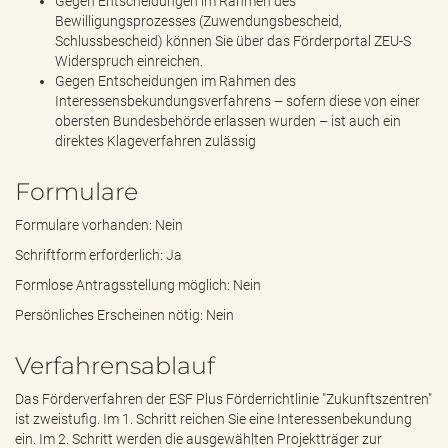
Gegen Entscheidungen im Rahmen des
Bewilligungsprozesses (Zuwendungsbescheid,
Schlussbescheid) können Sie über das Förderportal ZEU-S
Widerspruch einreichen.
Gegen Entscheidungen im Rahmen des
Interessensbekundungsverfahrens – sofern diese von einer
obersten Bundesbehörde erlassen wurden – ist auch ein
direktes Klageverfahren zulässig
Formulare
Formulare vorhanden: Nein
Schriftform erforderlich: Ja
Formlose Antragsstellung möglich: Nein
Persönliches Erscheinen nötig: Nein
Verfahrensablauf
Das Förderverfahren der ESF Plus Förderrichtlinie "Zukunftszentren"
ist zweistufig. Im 1. Schritt reichen Sie eine Interessenbekundung
ein. Im 2. Schritt werden die ausgewählten Projektträger zur