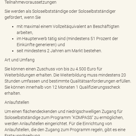
Teilnahmevoraussetzungen
Sie werden als Soloselbstständige oder Soloselbstständiger
gefördert, wenn Sie
mit maximal einem Vollzeitäquivalent an Beschäftigten
arbeiten,
im Haupterwerb tätig sind (mindestens 51 Prozent der
Einkünfte generieren) und
seit mindestens 2 Jahren am Markt bestehen.
Art und Umfang
Sie können einen Zuschuss von bis zu 4.500 Euro für
Weiterbildungen erhalten. Die Weiterbildung muss mindestens 20
Stunden umfassen und bestimmte Qualitätsanforderungen erfüllen.
Sie können innerhalb von 12 Monaten 1 Qualifizierungsscheck
erhalten.
Anlaufstellen
Um einen flächendeckenden und niedrigschwelligen Zugang für
Soloselbstständige zum Programm "KOMPASS" zu ermöglichen,
werden Anlaufstellen eingerichtet. Für die Einrichtung von
Anlaufstellen, die den Zugang zum Programm regeln, gibt es eine
Erstausschreibung.