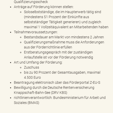
Qualifizierungsscheck
Anträge auf Förderung können stellen:
Soloselbstständige, die im Haupterwerb tätig sind
(mindestens 51 Prozent der Einkünfte aus
selbstständiger Tätigkeit generieren) und zugleich
maximal 1 Vollzeitäquivalent an Mitarbeitenden haben
Teilnahmevoraussetzungen:
Bestandsdauer am Markt von mindestens 2 Jahren
Qualifizierungsmaßnahme muss die Anforderungen
aus der Förderrichtlinie erfüllen
Erstberatungsgespräch mit der zuständigen
Anlaufstelle ist vor der Förderung notwendig
Art und Umfang der Förderung:
Zuschuss
bis zu 90 Prozent der Gesamtausgaben, maximal
4.500 Euro
Beantragung elektronisch über das Förderportal Z-EU-S
Bewilligung durch die Deutsche Rentenversicherung
Knappschaft-Bahn-See (DRV KBS)
richtlinienverantwortlich: Bundesministerium für Arbeit und
Soziales (BMAS)