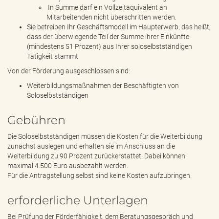
In Summe darf ein Vollzeitäquivalent an
Mitarbeitenden nicht überschritten werden.
Sie betreiben Ihr Geschäftsmodell im Haupterwerb, das heißt,
dass der überwiegende Teil der Summe ihrer Einkünfte
(mindestens 51 Prozent) aus Ihrer soloselbstständigen
Tätigkeit stammt
Von der Förderung ausgeschlossen sind:
Weiterbildungsmaßnahmen der Beschäftigten von
Soloselbstständigen
Gebühren
Die Soloselbstständigen müssen die Kosten für die Weiterbildung
zunächst auslegen und erhalten sie im Anschluss an die
Weiterbildung zu 90 Prozent zurückerstattet. Dabei können
maximal 4.500 Euro ausbezahlt werden.
Für die Antragstellung selbst sind keine Kosten aufzubringen.
erforderliche Unterlagen
Bei Prüfung der Förderfähigkeit, dem Beratungsgespräch und