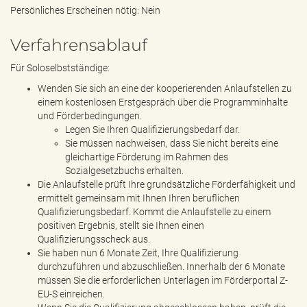
Persönliches Erscheinen nötig: Nein
Verfahrensablauf
Für Soloselbstständige:
Wenden Sie sich an eine der kooperierenden Anlaufstellen zu
einem kostenlosen Erstgespräch über die Programminhalte
und Förderbedingungen.
Legen Sie Ihren Qualifizierungsbedarf dar.
Sie müssen nachweisen, dass Sie nicht bereits eine
gleichartige Förderung im Rahmen des
Sozialgesetzbuchs erhalten.
Die Anlaufstelle prüft Ihre grundsätzliche Förderfähigkeit und
ermittelt gemeinsam mit Ihnen Ihren beruflichen
Qualifizierungsbedarf. Kommt die Anlaufstelle zu einem
positiven Ergebnis, stellt sie Ihnen einen
Qualifizierungsscheck aus.
Sie haben nun 6 Monate Zeit, Ihre Qualifizierung
durchzuführen und abzuschließen. Innerhalb der 6 Monate
müssen Sie die erforderlichen Unterlagen im Förderportal Z-
EU-S einreichen.