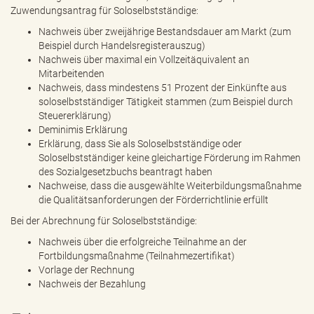
Zuwendungsantrag für Soloselbstständige:
Nachweis über zweijährige Bestandsdauer am Markt (zum
Beispiel durch Handelsregisterauszug)
Nachweis über maximal ein Vollzeitäquivalent an
Mitarbeitenden
Nachweis, dass mindestens 51 Prozent der Einkünfte aus
soloselbstständiger Tätigkeit stammen (zum Beispiel durch
Steuererklärung)
Deminimis Erklärung
Erklärung, dass Sie als Soloselbstständige oder
Soloselbstständiger keine gleichartige Förderung im Rahmen
des Sozialgesetzbuchs beantragt haben
Nachweise, dass die ausgewählte Weiterbildungsmaßnahme
die Qualitätsanforderungen der Förderrichtlinie erfüllt
Bei der Abrechnung für Soloselbstständige:
Nachweis über die erfolgreiche Teilnahme an der
Fortbildungsmaßnahme (Teilnahmezertifikat)
Vorlage der Rechnung
Nachweis der Bezahlung