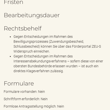
Fristen
Bearbeitungsdauer
Rechtsbehelf
Gegen Entscheidungen im Rahmen des
Bewilligungsprozesses (Zuwendungsbescheid,
Schlussbescheid) können Sie über das Förderportal ZEU-S
Widerspruch einreichen.
Gegen Entscheidungen im Rahmen des
Interessensbekundungsverfahrens – sofern diese von einer
obersten Bundesbehörde erlassen wurden – ist auch ein
direktes Klageverfahren zulässig.
Formulare
Formulare vorhanden: Nein
Schriftform erforderlich: Nein
Formlose Antragsstellung möglich: Nein