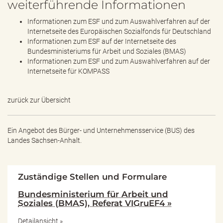
weiterführende Informationen
Informationen zum ESF und zum Auswahlverfahren auf der
Internetseite des Europäischen Sozialfonds für Deutschland
Informationen zum ESF auf der Internetseite des
Bundesministeriums für Arbeit und Soziales (BMAS)
Informationen zum ESF und zum Auswahlverfahren auf der
Internetseite für KOMPASS
zurück zur Übersicht
Ein Angebot des
Bürger- und Unternehmensservice (BUS) des
Landes Sachsen-Anhalt.
Zuständige Stellen und Formulare
Bundesministerium für Arbeit und
Soziales (BMAS), Referat VIGruEF4 »
Detailansicht »