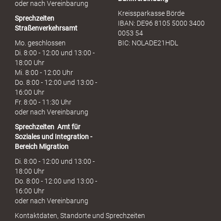
oder nach Vereinbarung
Kreissparkasse Börde
Sprechzeiten
IBAN: DE96 8105 5000 3400
Straßenverkehrsamt
0053 54
Mo. geschlossen
BIC: NOLADE21HDL
Di. 8:00 - 12:00 und 13:00 -
18:00 Uhr
Mi. 8:00 - 12:00 Uhr
Do. 8:00 - 12:00 und 13:00 -
16:00 Uhr
Fr. 8:00 - 11:30 Uhr
oder nach Vereinbarung
Sprechzeiten
Amt für
Soziales und Integration -
Bereich Migration
Di. 8:00 - 12:00 und 13:00 -
18:00 Uhr
Do. 8:00 - 12:00 und 13:00 -
16:00 Uhr
oder nach Vereinbarung
Kontaktdaten, Standorte und Sprechzeiten