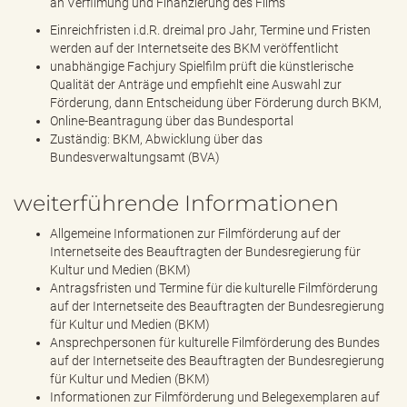
an Verfilmung und Finanzierung des Films
Einreichfristen i.d.R. dreimal pro Jahr, Termine und Fristen
werden auf der Internetseite des BKM veröffentlicht
unabhängige Fachjury Spielfilm prüft die künstlerische
Qualität der Anträge und empfiehlt eine Auswahl zur
Förderung, dann Entscheidung über Förderung durch BKM,
Online-Beantragung über das Bundesportal
Zuständig: BKM, Abwicklung über das
Bundesverwaltungsamt (BVA)
weiterführende Informationen
Allgemeine Informationen zur Filmförderung auf der
Internetseite des Beauftragten der Bundesregierung für
Kultur und Medien (BKM)
Antragsfristen und Termine für die kulturelle Filmförderung
auf der Internetseite des Beauftragten der Bundesregierung
für Kultur und Medien (BKM)
Ansprechpersonen für kulturelle Filmförderung des Bundes
auf der Internetseite des Beauftragten der Bundesregierung
für Kultur und Medien (BKM)
Informationen zur Filmförderung und Belegexemplaren auf