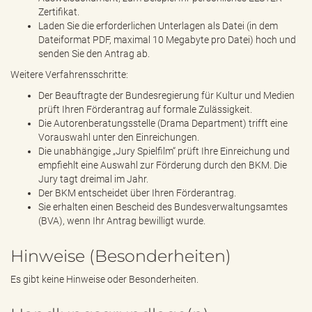
Zertifikat.
Laden Sie die erforderlichen Unterlagen als Datei (in dem
Dateiformat PDF, maximal 10 Megabyte pro Datei) hoch und
senden Sie den Antrag ab.
Weitere Verfahrensschritte:
Der Beauftragte der Bundesregierung für Kultur und Medien
prüft Ihren Förderantrag auf formale Zulässigkeit.
Die Autorenberatungsstelle (Drama Department) trifft eine
Vorauswahl unter den Einreichungen.
Die unabhängige „Jury Spielfilm“ prüft Ihre Einreichung und
empfiehlt eine Auswahl zur Förderung durch den BKM. Die
Jury tagt dreimal im Jahr.
Der BKM entscheidet über Ihren Förderantrag.
Sie erhalten einen Bescheid des Bundesverwaltungsamtes
(BVA), wenn Ihr Antrag bewilligt wurde.
Hinweise (Besonderheiten)
Es gibt keine Hinweise oder Besonderheiten.