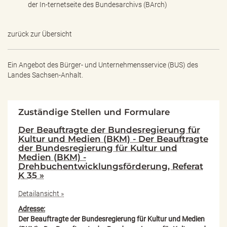
der In-ternetseite des Bundesarchivs (BArch)
zurück zur Übersicht
Ein Angebot des
Bürger- und Unternehmensservice (BUS) des
Landes Sachsen-Anhalt.
Zuständige Stellen und Formulare
Der Beauftragte der Bundesregierung für
Kultur und Medien (BKM) - Der Beauftragte
der Bundesregierung für Kultur und
Medien (BKM) -
Drehbuchentwicklungsförderung, Referat
K 35 »
Detailansicht »
Adresse:
Der Beauftragte der Bundesregierung für Kultur und Medien