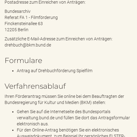
Postadresse zum Einreichen von Anträgen:
Bundesarchiv
Referat FA 1 - Filmförderung
Finckensteinallee 63
12205 Berlin
Zusätzliche E-Mail-Adresse zum Einreichen von Anträgen:
drehbuch@bkm.bund.de
Formulare
Antrag auf Drehbuchförderung Spielfilm
Verfahrensablauf
Ihren Förderantrag müssen Sie online bei dem Beauftragten der
Bundesregierung für Kultur und Medien (BKM) stellen:
Gehen Sie auf die Internetseite des Bundesportals
verwaltung.bund.de und füllen Sie dort das Antragsformular
elektronisch aus.
Für den Online-Antrag benötigen Sie ein elektronisches
Ausweisdokument, zum Beispiel Ihr persönliches ELSTER-