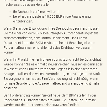
nachweisen, dass ein Hersteller
Ihr Drehbuch verfilmen will und
bereit ist, mindestens 10.000 EUR in die Finanzierung
einzubringen.
Wenn Sie mit der Entwicklung Ihres Drehbuchs beginnen, müssen
Sie mit einer von dem BKM beauftragten Autorenberatungsstelle
zusammenarbeiten, dem Drama Department. Das Drama
Department kann der BKM in Absprache mit Ihnen begleitende
Fördermaßnahmen empfehlen, die das Drehbuch verbessern
können.
Wenn Ihr Projekt in einer früheren Jurysitzung nicht berücksichtigt
wurde, können Sie es einmalig neu einreichen, müssen es dann aber
in wesentlichen Punkten verändern. Legen Sie in einer separaten
Anlage detailliert dar, welche Veränderungen am Projekt und Stoff
Sie vorgenommen haben. Eine Veränderung ist nicht nötig, wenn
formale Gründe für die Absage maßgebend waren, die nicht mehr
bestehen.
Den Förderantrag können Sie online bei dem BKM stellen. In der
Regel gibt es 3 Einreichfristen pro Jahr. Die Fristen und Termine
werden auf der Internetseite des BKM veröffentlicht.