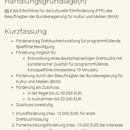
Handlungsgrundlage(n)
§§ 6 bis 8 Richtlinie für die kulturelle Filmförderung (FFR) des
Beauftragten der Bundesregierung für Kultur und Medien (BKM)
Kurzfassung
Förderantrag Drehbuchentwicklung für programmfüllende
Spielfilme Bewilligung
Förderung möglich für
Entwicklung eines deutschsprachigen Drehbuchs mit
künstlerischer Qualität für programmfüllende
Kinospielfilme (mindestens 79 Minuten)
Förderung durch den Beauftragten der Bundesregierung für
Kultur und Medien (BKM)
Förderung als Zuschuss,
in der Regel bis zu 30.000 EUR,
in Ausnahmen bis 50.000 EUR.
Zuschuss zweistufig:
Grundförderung (max. 15.000 EUR) für erste
Drehbuchfassung
Fortentwicklungsförderung (max. 15.000 EUR) bei Interesse