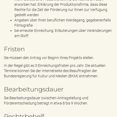
erworben hat: Erklärung der Produktionsfirma, dass diese
Rechte für die Zeit der Förderung nur Ihnen zur Verfügung
gestellt werden
Angaben über Ihren beruflichen Werdegang, gegebenenfalls
Filmografie
bei erneuter Einreichung: Erläuterungen über Veränderungen
am Stoff
Fristen
Sie müssen den Antrag vor Beginn Ihres Projekts stellen.
In der Regel gibt es 3 Einreichungsfristen pro Jahr. Die aktuellen
Termine können Sie der Internetseite des Beauftragten der
Bundesregierung für Kultur und Medien (BKM) entnehmen.
Bearbeitungsdauer
Sie Bearbeitungsdauer zwischen Antragstellung und
Förderentscheidung beträgt in etwa 8 bis 9 Wochen.
Rechtsbehelf