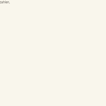
zahlen,