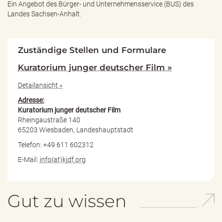
Ein Angebot des
Bürger- und Unternehmensservice (BUS) des
Landes Sachsen-Anhalt.
Zuständige Stellen und Formulare
Kuratorium junger deutscher Film »
Detailansicht »
Adresse:
Kuratorium junger deutscher Film
Rheingaustraße 140
65203 Wiesbaden, Landeshauptstadt
Telefon: +49 611 602312
E-Mail:
info(at)kjdf.org
Gut zu wissen