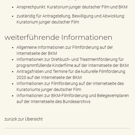
Ansprechpunkt: Kuratorium junger deutscher Film und BKM
zuständig für Antragstellung, Bewilligung und Abwicklung:
Kuratorium junger deutscher Film
weiterführende Informationen
Allgemeine Informationen zur Filmförderung auf der
Internetseite der BKM
Informationen zur Drehbuch- und Treatmentförderung für
programmfüllende Kinderfilme auf der Internetseite der BKM
Antragsfristen und Termine für die kulturelle Filmförderung
2020 auf der Internetseite der BKM
Informationen zur Filmförderung auf der Internetseite des
Kuratoriums junger deutscher Film
Informationen zur BKM-Filmförderung und Belegexemplaren
auf der Internetseite des Bundesarchivs
zurück zur Übersicht