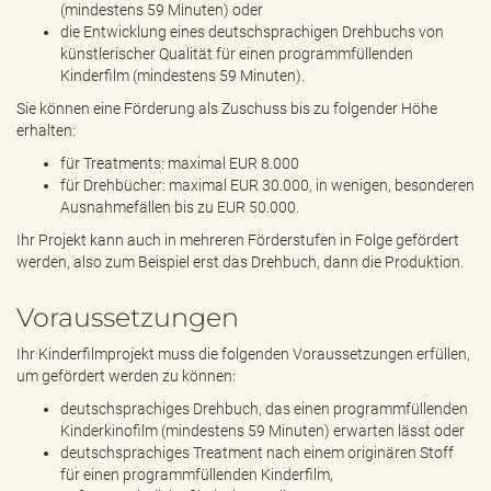
(mindestens 59 Minuten) oder
die Entwicklung eines deutschsprachigen Drehbuchs von
künstlerischer Qualität für einen programmfüllenden
Kinderfilm (mindestens 59 Minuten).
Sie können eine Förderung als Zuschuss bis zu folgender Höhe
erhalten:
für Treatments: maximal EUR 8.000
für Drehbücher: maximal EUR 30.000, in wenigen, besonderen
Ausnahmefällen bis zu EUR 50.000.
Ihr Projekt kann auch in mehreren Förderstufen in Folge gefördert
werden, also zum Beispiel erst das Drehbuch, dann die Produktion.
Voraussetzungen
Ihr Kinderfilmprojekt muss die folgenden Voraussetzungen erfüllen,
um gefördert werden zu können:
deutschsprachiges Drehbuch, das einen programmfüllenden
Kinderkinofilm (mindestens 59 Minuten) erwarten lässt oder
deutschsprachiges Treatment nach einem originären Stoff
für einen programmfüllenden Kinderfilm,