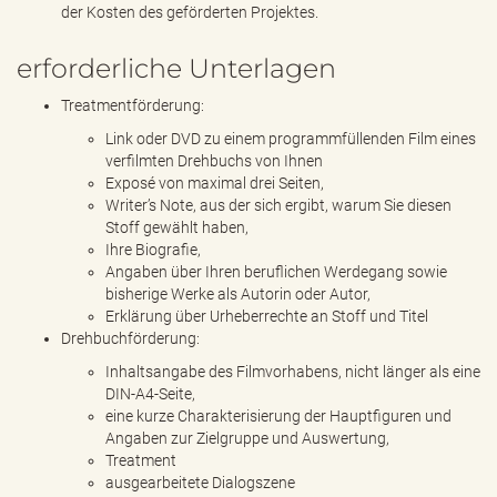
der Kosten des geförderten Projektes.
erforderliche Unterlagen
Treatmentförderung:
Link oder DVD zu einem programmfüllenden Film eines
verfilmten Drehbuchs von Ihnen
Exposé von maximal drei Seiten,
Writer’s Note, aus der sich ergibt, warum Sie diesen
Stoff gewählt haben,
Ihre Biografie,
Angaben über Ihren beruflichen Werdegang sowie
bisherige Werke als Autorin oder Autor,
Erklärung über Urheberrechte an Stoff und Titel
Drehbuchförderung:
Inhaltsangabe des Filmvorhabens, nicht länger als eine
DIN-A4-Seite,
eine kurze Charakterisierung der Hauptfiguren und
Angaben zur Zielgruppe und Auswertung,
Treatment
ausgearbeitete Dialogszene