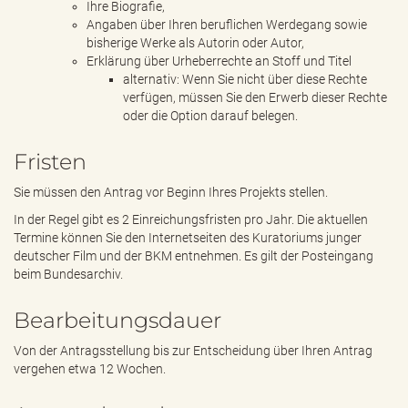
Ihre Biografie,
Angaben über Ihren beruflichen Werdegang sowie
bisherige Werke als Autorin oder Autor,
Erklärung über Urheberrechte an Stoff und Titel
alternativ: Wenn Sie nicht über diese Rechte
verfügen, müssen Sie den Erwerb dieser Rechte
oder die Option darauf belegen.
Fristen
Sie müssen den Antrag vor Beginn Ihres Projekts stellen.
In der Regel gibt es 2 Einreichungsfristen pro Jahr. Die aktuellen
Termine können Sie den Internetseiten des Kuratoriums junger
deutscher Film und der BKM entnehmen. Es gilt der Posteingang
beim Bundesarchiv.
Bearbeitungsdauer
Von der Antragsstellung bis zur Entscheidung über Ihren Antrag
vergehen etwa 12 Wochen.