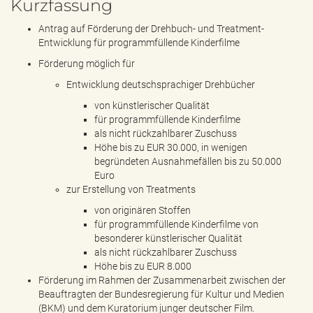
Kurzfassung
Antrag auf Förderung der Drehbuch- und Treatment-
Entwicklung für programmfüllende Kinderfilme
Förderung möglich für
Entwicklung deutschsprachiger Drehbücher
von künstlerischer Qualität
für programmfüllende Kinderfilme
als nicht rückzahlbarer Zuschuss
Höhe bis zu EUR 30.000, in wenigen
begründeten Ausnahmefällen bis zu 50.000
Euro
zur Erstellung von Treatments
von originären Stoffen
für programmfüllende Kinderfilme von
besonderer künstlerischer Qualität
als nicht rückzahlbarer Zuschuss
Höhe bis zu EUR 8.000
Förderung im Rahmen der Zusammenarbeit zwischen der
Beauftragten der Bundesregierung für Kultur und Medien
(BKM) und dem Kuratorium junger deutscher Film.