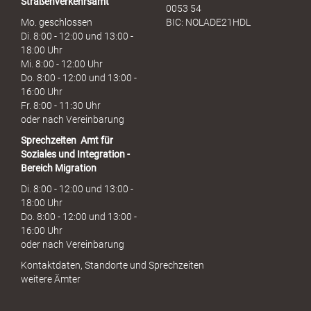
Straßenverkehrsamt
0053 54
Mo. geschlossen
BIC: NOLADE21HDL
Di. 8:00 - 12:00 und 13:00 -
18:00 Uhr
Mi. 8:00 - 12:00 Uhr
Do. 8:00 - 12:00 und 13:00 -
16:00 Uhr
Fr. 8:00 - 11:30 Uhr
oder nach Vereinbarung
Sprechzeiten
Amt für
Soziales und Integration -
Bereich Migration
Di. 8:00 - 12:00 und 13:00 -
18:00 Uhr
Do. 8:00 - 12:00 und 13:00 -
16:00 Uhr
oder nach Vereinbarung
Kontaktdaten, Standorte und Sprechzeiten
weitere Ämter