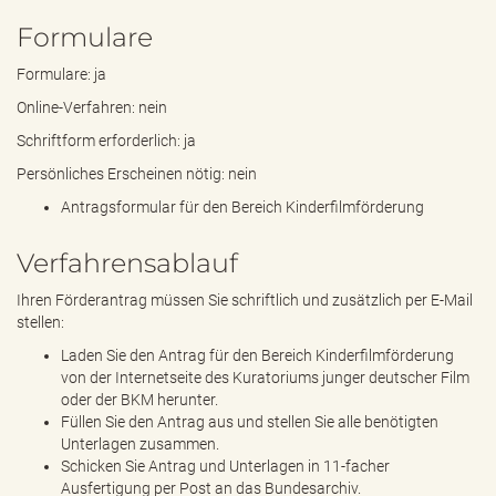
Formulare
Formulare: ja
Online-Verfahren: nein
Schriftform erforderlich: ja
Persönliches Erscheinen nötig: nein
Antragsformular für den Bereich Kinderfilmförderung
Verfahrensablauf
Ihren Förderantrag müssen Sie schriftlich und zusätzlich per E-Mail
stellen:
Laden Sie den Antrag für den Bereich Kinderfilmförderung
von der Internetseite des Kuratoriums junger deutscher Film
oder der BKM herunter.
Füllen Sie den Antrag aus und stellen Sie alle benötigten
Unterlagen zusammen.
Schicken Sie Antrag und Unterlagen in 11-facher
Ausfertigung per Post an das Bundesarchiv.