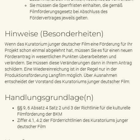
Sie müssen die Sperrfristen einhalten, die gemäß
Filmförderungsgesetz bei Abschluss des
Fördervertrages jeweils gelten.
Hinweise (Besonderheiten)
Wenn das Kuratorium junger deutscher Film eine Förderung für Ihr
Projekt schon einmal abgelehnt hat, müssen Sie es für einen neuen
Förderantrag in wesentlichen Punkten überarbeiteten und
verändern. Sie müssen diese Veränderungen dann in Ihrem Antrag
schildern. Eine Wiedereinreichung ist in der Regel nur in der
Produktionsförderung Langfilm möglich. Über Ausnahmen
entscheidet der Vorstand des Kuratoriums junger deutscher Film.
Handlungsgrundlage(n)
§§ 9, 6 Absatz 4 Satz 2 und 3 der Richtlinie für die kulturelle
Filmförderung der BKM
Ziffer 4.1, 4.2 der Förderrichtlinien des Kuratoriums junger
deutscher Film