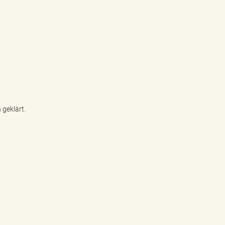
geklärt.