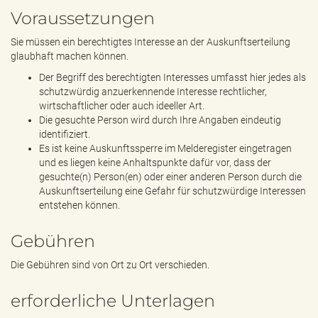
Voraussetzungen
Sie müssen ein berechtigtes Interesse an der Auskunftserteilung
glaubhaft machen können.
Der Begriff des berechtigten Interesses umfasst hier jedes als
schutzwürdig anzuerkennende Interesse rechtlicher,
wirtschaftlicher oder auch ideeller Art.
Die gesuchte Person wird durch Ihre Angaben eindeutig
identifiziert.
Es ist keine Auskunftssperre im Melderegister eingetragen
und es liegen keine Anhaltspunkte dafür vor, dass der
gesuchte(n) Person(en) oder einer anderen Person durch die
Auskunftserteilung eine Gefahr für schutzwürdige Interessen
entstehen können.
Gebühren
Die Gebühren sind von Ort zu Ort verschieden.
erforderliche Unterlagen