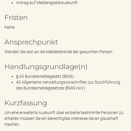
Antrag auf Melderegisterauskunft
Fristen
Keine.
Ansprechpunkt
Wenden Sie sich an die Meldebehörde der gesuchten Person.
Handlungsgrundlage(n)
§ 45 Bundesmeldegesetz (BMG)
45 Allgemeine Verwaltungsvorschriften zur Durchführung
des Bundesmeldegesetzes (BMGVwV)
Kurzfassung
Um eine erweiterte Auskunft über einzelne bestimmte Personen zu
erhalten müssen Sie ein berechtigtes Interesse daran glaubhaft
machen.