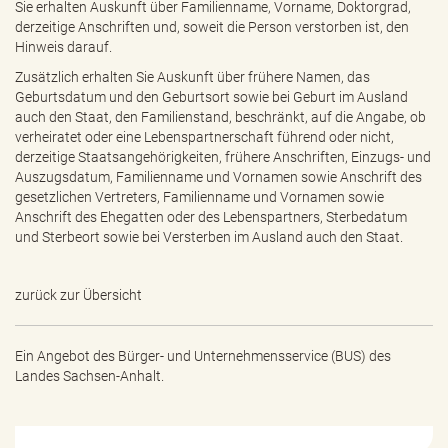
Sie erhalten Auskunft über Familienname, Vorname, Doktorgrad,
derzeitige Anschriften und, soweit die Person verstorben ist, den
Hinweis darauf.
Zusätzlich erhalten Sie Auskunft über frühere Namen, das
Geburtsdatum und den Geburtsort sowie bei Geburt im Ausland
auch den Staat, den Familienstand, beschränkt, auf die Angabe, ob
verheiratet oder eine Lebenspartnerschaft führend oder nicht,
derzeitige Staatsangehörigkeiten, frühere Anschriften, Einzugs- und
Auszugsdatum, Familienname und Vornamen sowie Anschrift des
gesetzlichen Vertreters, Familienname und Vornamen sowie
Anschrift des Ehegatten oder des Lebenspartners, Sterbedatum
und Sterbeort sowie bei Versterben im Ausland auch den Staat.
zurück zur Übersicht
Ein Angebot des
Bürger- und Unternehmensservice (BUS) des
Landes Sachsen-Anhalt.