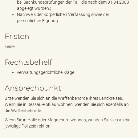
bei Sachkundeprüfungen der Fall, die nach dem 01.04.2003
abgelegt wurden.)
Nachweis der körperlichen Verfassung sowie der
persönlichen Eignung
Fristen
keine
Rechtsbehelf
verwaltungsgerichtliche Klage
Ansprechpunkt
Bitte wenden Sie sich an die Waffenbehörde Ihres Landkreises.
Wenn Sie in Dessau-Roßlau wohnen, wenden Sie sich ebenfalls an
die Waffenbehörde.
Wenn Sie in Halle oder Magdeburg wohnen, wenden Sie sich an die
jeweilige Polizeidirektion.