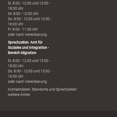
Di. 8:00 - 12:00 und 13:00 -
18:00 Uhr
Mi. 8:00 - 12:00 Uhr
Do. 8:00 - 12:00 und 13:00 -
16:00 Uhr
Fr. 8:00 - 11:30 Uhr
oder nach Vereinbarung
Sprechzeiten
Amt für
Soziales und Integration -
Bereich Migration
Di. 8:00 - 12:00 und 13:00 -
18:00 Uhr
Do. 8:00 - 12:00 und 13:00 -
16:00 Uhr
oder nach Vereinbarung
Kontaktdaten, Standorte und Sprechzeiten
weitere Ämter