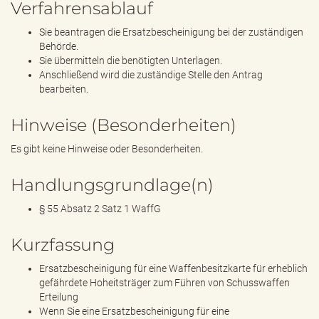
Verfahrensablauf
Sie beantragen die Ersatzbescheinigung bei der zuständigen
Behörde.
Sie übermitteln die benötigten Unterlagen.
Anschließend wird die zuständige Stelle den Antrag
bearbeiten.
Hinweise (Besonderheiten)
Es gibt keine Hinweise oder Besonderheiten.
Handlungsgrundlage(n)
§ 55 Absatz 2 Satz 1 WaffG
Kurzfassung
Ersatzbescheinigung für eine Waffenbesitzkarte für erheblich
gefährdete Hoheitsträger zum Führen von Schusswaffen
Erteilung
Wenn Sie eine Ersatzbescheinigung für eine