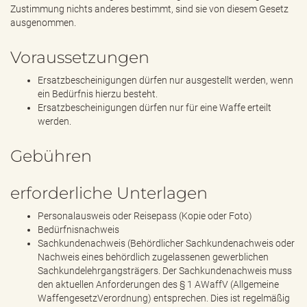
Zustimmung nichts anderes bestimmt, sind sie von diesem Gesetz
ausgenommen.
Voraussetzungen
Ersatzbescheinigungen dürfen nur ausgestellt werden, wenn
ein Bedürfnis hierzu besteht.
Ersatzbescheinigungen dürfen nur für eine Waffe erteilt
werden.
Gebühren
erforderliche Unterlagen
Personalausweis oder Reisepass (Kopie oder Foto)
Bedürfnisnachweis
Sachkundenachweis (Behördlicher Sachkundenachweis oder
Nachweis eines behördlich zugelassenen gewerblichen
Sachkundelehrgangsträgers. Der Sachkundenachweis muss
den aktuellen Anforderungen des § 1 AWaffV (Allgemeine
WaffengesetzVerordnung) entsprechen. Dies ist regelmäßig