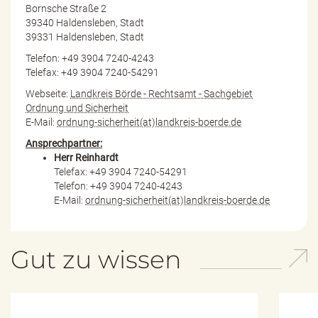
Bornsche Straße 2
39340 Haldensleben, Stadt
39331 Haldensleben, Stadt
Telefon: +49 3904 7240-4243
Telefax: +49 3904 7240-54291
Webseite:
Landkreis Börde - Rechtsamt - Sachgebiet
Ordnung und Sicherheit
E-Mail:
ordnung-sicherheit(at)landkreis-boerde.de
Ansprechpartner:
Herr Reinhardt
Telefax: +49 3904 7240-54291
Telefon: +49 3904 7240-4243
E-Mail:
ordnung-sicherheit(at)landkreis-boerde.de
Gut zu wissen