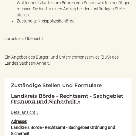
Waffenbesitzkarte zum Führen von Schusswaffen benötigen,
müssen Sie hierfür einen Antrag bei der zuständigen Stelle
stellen.
Zuständig: Kreispolizeibehörde
zurück zur Übersicht
Ein Angebot des
Bürger- und Unternehmensservice (BUS) des
Landes Sachsen-Anhalt.
Zuständige Stellen und Formulare
Landkreis Börde - Rechtsamt - Sachgebiet
Ordnung und Sicherheit »
Detailansicht »
Adresse:
Landkreis Börde - Rechtsamt - Sachgebiet Ordnung und
Sicherheit