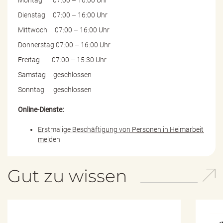
Dienstag 07:00 – 16:00 Uhr
Mittwoch 07:00 – 16:00 Uhr
Donnerstag 07:00 – 16:00 Uhr
Freitag 07:00 – 15:30 Uhr
Samstag geschlossen
Sonntag geschlossen
Online-Dienste:
Erstmalige Beschäftigung von Personen in Heimarbeit
melden
Gut zu wissen