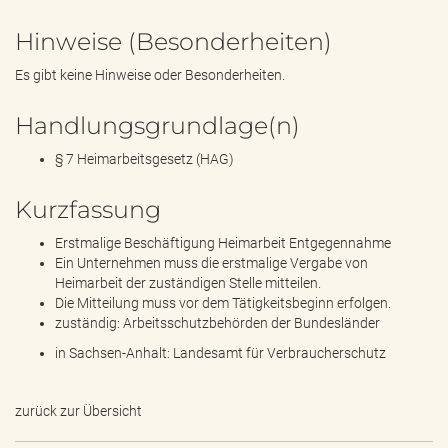
Hinweise (Besonderheiten)
Es gibt keine Hinweise oder Besonderheiten.
Handlungsgrundlage(n)
§ 7 Heimarbeitsgesetz (HAG)
Kurzfassung
Erstmalige Beschäftigung Heimarbeit Entgegennahme
Ein Unternehmen muss die erstmalige Vergabe von
Heimarbeit der zuständigen Stelle mitteilen.
Die Mitteilung muss vor dem Tätigkeitsbeginn erfolgen.
zuständig: Arbeitsschutzbehörden der Bundesländer
in Sachsen-Anhalt: Landesamt für Verbraucherschutz
zurück zur Übersicht