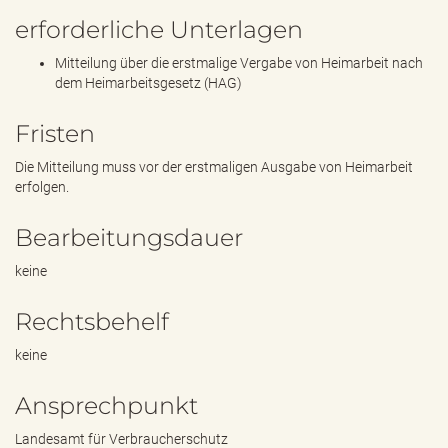
erforderliche Unterlagen
Mitteilung über die erstmalige Vergabe von Heimarbeit nach
dem Heimarbeitsgesetz (HAG)
Fristen
Die Mitteilung muss vor der erstmaligen Ausgabe von Heimarbeit
erfolgen.
Bearbeitungsdauer
keine
Rechtsbehelf
keine
Ansprechpunkt
Landesamt für Verbraucherschutz