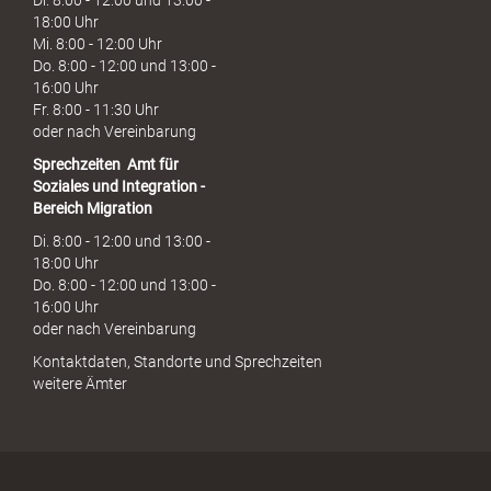
Di. 8:00 - 12:00 und 13:00 -
18:00 Uhr
Mi. 8:00 - 12:00 Uhr
Do. 8:00 - 12:00 und 13:00 -
16:00 Uhr
Fr. 8:00 - 11:30 Uhr
oder nach Vereinbarung
Sprechzeiten
Amt für
Soziales und Integration -
Bereich Migration
Di. 8:00 - 12:00 und 13:00 -
18:00 Uhr
Do. 8:00 - 12:00 und 13:00 -
16:00 Uhr
oder nach Vereinbarung
Kontaktdaten, Standorte und Sprechzeiten
weitere Ämter