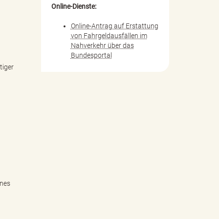
Online-Dienste:
Online-Antrag auf Erstattung
von Fahrgeldausfällen im
Nahverkehr über das
Bundesportal
tiger
ines