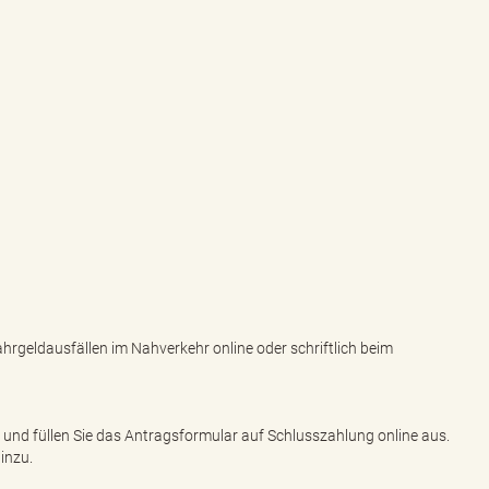
hrgeldausfällen im Nahverkehr online oder schriftlich beim
 und füllen Sie das Antragsformular auf Schlusszahlung online aus.
hinzu.