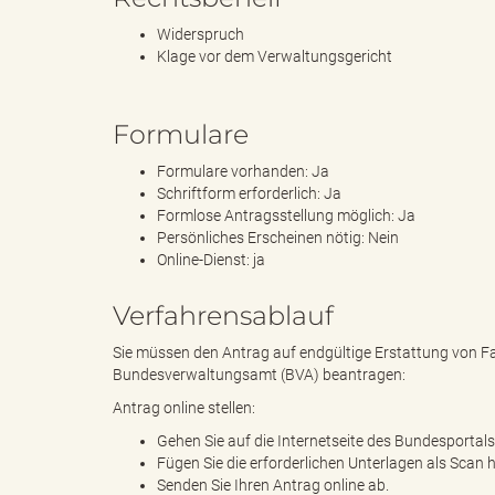
Widerspruch
Klage vor dem Verwaltungsgericht
B
Formulare
Formulare vorhanden: Ja
ö
Schriftform erforderlich: Ja
Formlose Antragsstellung möglich: Ja
Persönliches Erscheinen nötig: Nein
Online-Dienst: ja
r
Verfahrensablauf
Sie müssen den Antrag auf endgültige Erstattung von Fa
Bundesverwaltungsamt (BVA) beantragen:
d
Antrag online stellen:
Gehen Sie auf die Internetseite des Bundesportals
Fügen Sie die erforderlichen Unterlagen als Scan 
Senden Sie Ihren Antrag online ab.
e