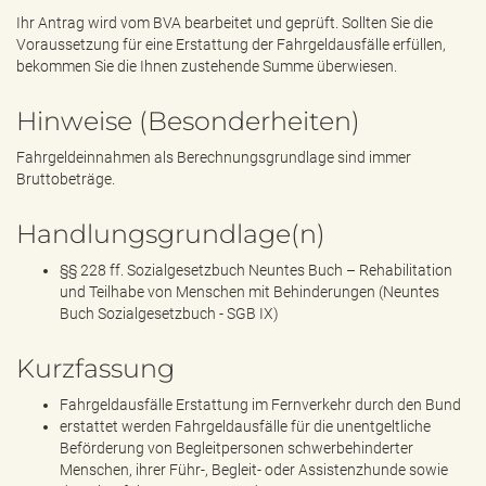
Ihr Antrag wird vom BVA bearbeitet und geprüft. Sollten Sie die
Voraussetzung für eine Erstattung der Fahrgeldausfälle erfüllen,
bekommen Sie die Ihnen zustehende Summe überwiesen.
Hinweise (Besonderheiten)
Fahrgeldeinnahmen als Berechnungsgrundlage sind immer
Bruttobeträge.
Handlungsgrundlage(n)
§§ 228 ff. Sozialgesetzbuch Neuntes Buch – Rehabilitation
und Teilhabe von Menschen mit Behinderungen (Neuntes
Buch Sozialgesetzbuch - SGB IX)
Kurzfassung
Fahrgeldausfälle Erstattung im Fernverkehr durch den Bund
erstattet werden Fahrgeldausfälle für die unentgeltliche
Beförderung von Begleitpersonen schwerbehinderter
Menschen, ihrer Führ-, Begleit- oder Assistenzhunde sowie