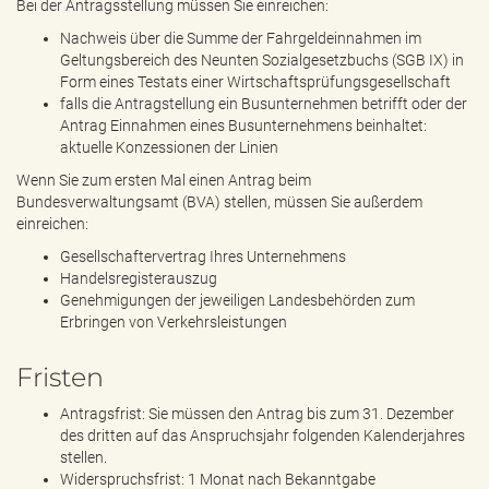
Bei der Antragsstellung müssen Sie einreichen:
Nachweis über die Summe der Fahrgeldeinnahmen im
Geltungsbereich des Neunten Sozialgesetzbuchs (SGB IX) in
Form eines Testats einer Wirtschaftsprüfungsgesellschaft
falls die Antragstellung ein Busunternehmen betrifft oder der
Antrag Einnahmen eines Busunternehmens beinhaltet:
aktuelle Konzessionen der Linien
Wenn Sie zum ersten Mal einen Antrag beim
Bundesverwaltungsamt (BVA) stellen, müssen Sie außerdem
einreichen:
Gesellschaftervertrag Ihres Unternehmens
Handelsregisterauszug
Genehmigungen der jeweiligen Landesbehörden zum
Erbringen von Verkehrsleistungen
Fristen
Antragsfrist: Sie müssen den Antrag bis zum 31. Dezember
des dritten auf das Anspruchsjahr folgenden Kalenderjahres
stellen.
Widerspruchsfrist: 1 Monat nach Bekanntgabe