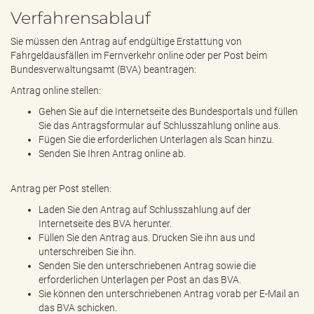
Verfahrensablauf
Sie müssen den Antrag auf endgültige Erstattung von
Fahrgeldausfällen im Fernverkehr online oder per Post beim
Bundesverwaltungsamt (BVA) beantragen:
Antrag online stellen:
Gehen Sie auf die Internetseite des Bundesportals und füllen
Sie das Antragsformular auf Schlusszahlung online aus.
Fügen Sie die erforderlichen Unterlagen als Scan hinzu.
Senden Sie Ihren Antrag online ab.
Antrag per Post stellen:
Laden Sie den Antrag auf Schlusszahlung auf der
Internetseite des BVA herunter.
Füllen Sie den Antrag aus. Drucken Sie ihn aus und
unterschreiben Sie ihn.
Senden Sie den unterschriebenen Antrag sowie die
erforderlichen Unterlagen per Post an das BVA.
Sie können den unterschriebenen Antrag vorab per E-Mail an
das BVA schicken.