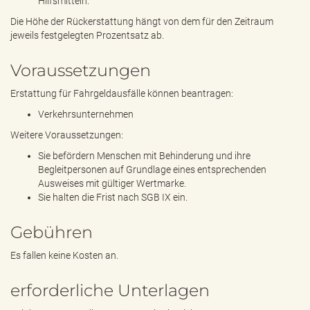
Hilfsmitteln.
Die Höhe der Rückerstattung hängt von dem für den Zeitraum
jeweils festgelegten Prozentsatz ab.
Voraussetzungen
Erstattung für Fahrgeldausfälle können beantragen:
Verkehrsunternehmen
Weitere Voraussetzungen:
Sie befördern Menschen mit Behinderung und ihre
Begleitpersonen auf Grundlage eines entsprechenden
Ausweises mit gültiger Wertmarke.
Sie halten die Frist nach SGB IX ein.
Gebühren
Es fallen keine Kosten an.
erforderliche Unterlagen