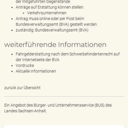
der mitgeführten Gegenstände
Anträge auf Erstattung können stellen:
Verkehrsunternehmen
Antrag muss online oder per Post beim
Bundesverwaltungsamt (BVA) gestellt werden
zuständig: Bundesverwaltungsamt (BVA)
weiterführende Informationen
Fahrgelderstattung nach dem Schwerbehindertenrecht auf
der Internetseite der BVA
Vordrucke
Aktuelle Informationen
zurück zur Übersicht
Ein Angebot des
Bürger- und Unternehmensservice (BUS) des
Landes Sachsen-Anhalt.