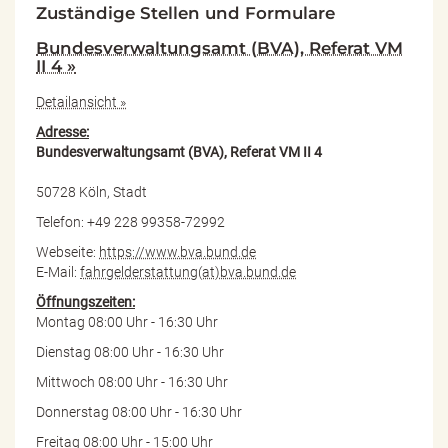
Zuständige Stellen und Formulare
Bundesverwaltungsamt (BVA), Referat VM
II 4 »
Detailansicht »
Adresse:
Bundesverwaltungsamt (BVA), Referat VM II 4
50728 Köln, Stadt
Telefon: +49 228 99358-72992
Webseite:
https://www.bva.bund.de
E-Mail:
fahrgelderstattung(at)bva.bund.de
Öffnungszeiten:
Montag 08:00 Uhr - 16:30 Uhr
Dienstag 08:00 Uhr - 16:30 Uhr
Mittwoch 08:00 Uhr - 16:30 Uhr
Donnerstag 08:00 Uhr - 16:30 Uhr
Freitag 08:00 Uhr - 15:00 Uhr