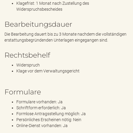
Klagefrist: 1 Monat nach Zustellung des
Widerspruchsbescheides
Bearbeitungsdauer
Die Bearbeitung dauert bis zu 3 Monate nachdem die vollständigen
erstattungsbegründenden Unterlagen eingegangen sind.
Rechtsbehelf
Widerspruch
Klage vor dem Verwaltungsgericht
Formulare
Formulare vorhanden: Ja
Schriftform erforderlich: Ja
Formlose Antragsstellung möglich: Ja
Persönliches Erscheinen nötig: Nein
Online-Dienst vorhanden: Ja