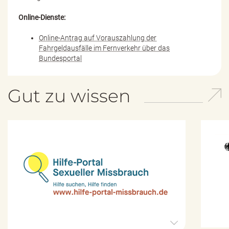
Online-Dienste:
Online-Antrag auf Vorauszahlung der
Fahrgeldausfälle im Fernverkehr über das
Bundesportal
Gut zu wissen
H