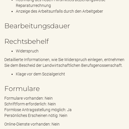
Reparaturrechnung
Anzeige des Arbeitsunfalls durch den Arbeitgeber
Bearbeitungsdauer
Rechtsbehelf
Widerspruch
Detaillierte Informationen, wie Sie Widerspruch einlegen, entnehmen
Sie dem Bescheid der Landwirtschaftlichen Berufsgenossenschaft.
Klage vor dem Sozialgericht
Formulare
Formulare vorhanden: Nein
Schriftform erforderlich: Nein
Formlose Antragsstellung möglich: Ja
Persönliches Erscheinen nötig: Nein
Online-Dienste vorhanden: Nein