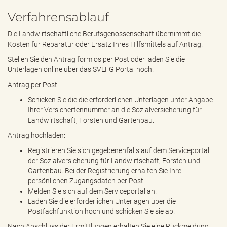
Verfahrensablauf
Die Landwirtschaftliche Berufsgenossenschaft übernimmt die
Kosten für Reparatur oder Ersatz Ihres Hilfsmittels auf Antrag.
Stellen Sie den Antrag formlos per Post oder laden Sie die
Unterlagen online über das SVLFG Portal hoch.
Antrag per Post:
Schicken Sie die die erforderlichen Unterlagen unter Angabe
Ihrer Versichertennummer an die Sozialversicherung für
Landwirtschaft, Forsten und Gartenbau.
Antrag hochladen:
Registrieren Sie sich gegebenenfalls auf dem Serviceportal
der Sozialversicherung für Landwirtschaft, Forsten und
Gartenbau. Bei der Registrierung erhalten Sie Ihre
persönlichen Zugangsdaten per Post.
Melden Sie sich auf dem Serviceportal an.
Laden Sie die erforderlichen Unterlagen über die
Postfachfunktion hoch und schicken Sie sie ab.
Nach Abschluss der Ermittlungen erhalten Sie eine Rückmeldung