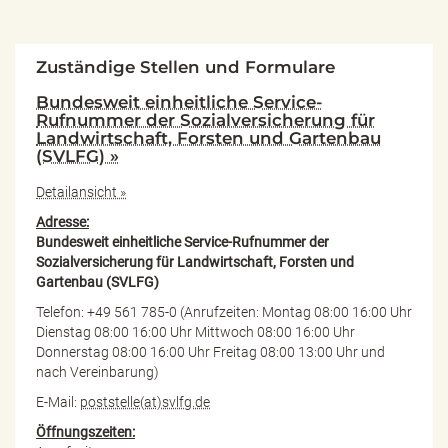
Zuständige Stellen und Formulare
Bundesweit einheitliche Service-
Rufnummer der Sozialversicherung für
Landwirtschaft, Forsten und Gartenbau
(SVLFG) »
Detailansicht »
Adresse:
Bundesweit einheitliche Service-Rufnummer der
Sozialversicherung für Landwirtschaft, Forsten und
Gartenbau (SVLFG)
Telefon: +49 561 785-0 (Anrufzeiten: Montag 08:00 16:00 Uhr
Dienstag 08:00 16:00 Uhr Mittwoch 08:00 16:00 Uhr
Donnerstag 08:00 16:00 Uhr Freitag 08:00 13:00 Uhr und
nach Vereinbarung)
E-Mail:
poststelle(at)svlfg.de
Öffnungszeiten: