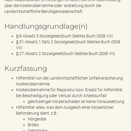
über die Kostenübernahme oder -erstattung durch die
Landwirtschaftliche Berufsgenossenschaft.
Handlungsgrundlage(n)
§ 8 Absatz 3 Sozialgesetzbuch Siebtes Buch (SGB VII)
§ 31 Absatz 1 Satz 2 Sozialgesetzbuch Siebtes Buch (SGB
VII)
§ 27 Absatz 2 Sozialgesetzbuch Siebtes Buch (SGB VII)
Kurzfassung
Hilfsmittel von der Landwirtschaftlichen Unfallversicherung
Kostenübernahme
Kostenübernahme für Reparatur bzw. Ersatz für Hilfsmittel
bei Beschädigung oder Verlust durch Arbeitsunfall
gleichzeitiger Körperschaden ist keine Voraussetzung
Hilfsmittel: alles, was dem Ausgleich einer körperlichen
Behinderung dient, z.B.:
Hörgeräte
Brillen
Gehstöcke