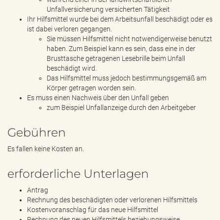
Unfallversicherung versicherten Tätigkeit
Ihr Hilfsmittel wurde bei dem Arbeitsunfall beschädigt oder es
ist dabei verloren gegangen.
Sie müssen Hilfsmittel nicht notwendigerweise benutzt
haben. Zum Beispiel kann es sein, dass eine in der
Brusttasche getragenen Lesebrille beim Unfall
beschädigt wird.
Das Hilfsmittel muss jedoch bestimmungsgemäß am
Körper getragen worden sein.
Es muss einen Nachweis über den Unfall geben
zum Beispiel Unfallanzeige durch den Arbeitgeber
Gebühren
Es fallen keine Kosten an.
erforderliche Unterlagen
Antrag
Rechnung des beschädigten oder verlorenen Hilfsmittels
Kostenvoranschlag für das neue Hilfsmittel
Rechnung des neuen Hilfsmittels beziehungsweise