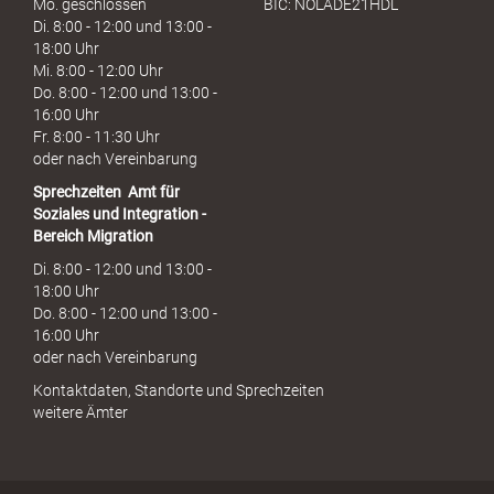
Mo. geschlossen
BIC: NOLADE21HDL
Di. 8:00 - 12:00 und 13:00 -
18:00 Uhr
Mi. 8:00 - 12:00 Uhr
Do. 8:00 - 12:00 und 13:00 -
16:00 Uhr
Fr. 8:00 - 11:30 Uhr
oder nach Vereinbarung
Sprechzeiten
Amt für
Soziales und Integration -
Bereich Migration
Di. 8:00 - 12:00 und 13:00 -
18:00 Uhr
Do. 8:00 - 12:00 und 13:00 -
16:00 Uhr
oder nach Vereinbarung
Kontaktdaten, Standorte und Sprechzeiten
weitere Ämter