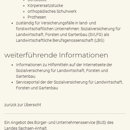
Körperersatzstücke
orthopädisches Schuhwerk
Prothesen
zuständig für Versicherungsfälle in land- und
forstwirtschaftlichen Unternehmen: Sozialversicherung für
Landwirtschaft, Forsten und Gartenbau (SVLFG) als
Landwirtschaftliche Berufsgenossenschaft (LBG)
weiterführende Informationen
Informationen zu Hilfsmitteln auf der Internetseite der
Sozialversicherung für Landwirtschaft, Forsten und
Gartenbau
Serviceportal der der Sozialversicherung für Landwirtschaft,
Forsten und Gartenbau
zurück zur Übersicht
Ein Angebot des
Bürger- und Unternehmensservice (BUS) des
Landes Sachsen-Anhalt.