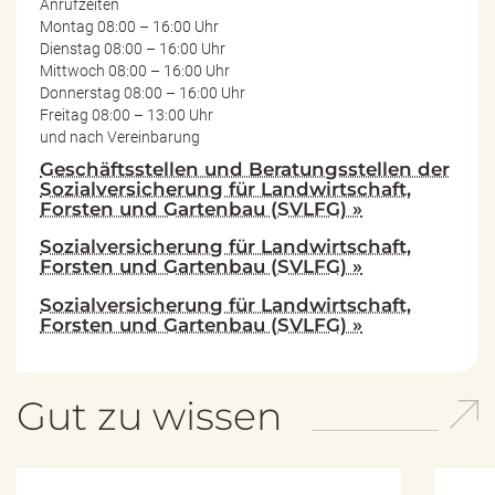
Anrufzeiten
Montag 08:00 – 16:00 Uhr
Dienstag 08:00 – 16:00 Uhr
Mittwoch 08:00 – 16:00 Uhr
Donnerstag 08:00 – 16:00 Uhr
Freitag 08:00 – 13:00 Uhr
und nach Vereinbarung
Geschäftsstellen und Beratungsstellen der
Sozialversicherung für Landwirtschaft,
Forsten und Gartenbau (SVLFG) »
Sozialversicherung für Landwirtschaft,
Forsten und Gartenbau (SVLFG) »
Sozialversicherung für Landwirtschaft,
Forsten und Gartenbau (SVLFG) »
Gut zu wissen