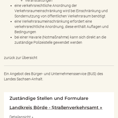
Veranstaltungen
eine verkehrsrechtliche Anordnung der
Verkehrsraumeinschränkung wird bei Einschränkung und
Sondernutzung von öffentlichen Verkehrsraum benötigt
eine Verkehrsraumeinschränkung erfordert eine
verkehrsrechtliche Anordnung, diese enthält Auflagen und
Bedingungen
bei einer Havarie (Notmaßnahme) kann sich direkt an die
zuständige Polizeistelle gewendet werden
zurück zur Übersicht
Ein Angebot des
Bürger- und Unternehmensservice (BUS) des
Landes Sachsen-Anhalt.
Zuständige Stellen und Formulare
Landkreis Börde - Straßenverkehrsamt »
Detailansicht »