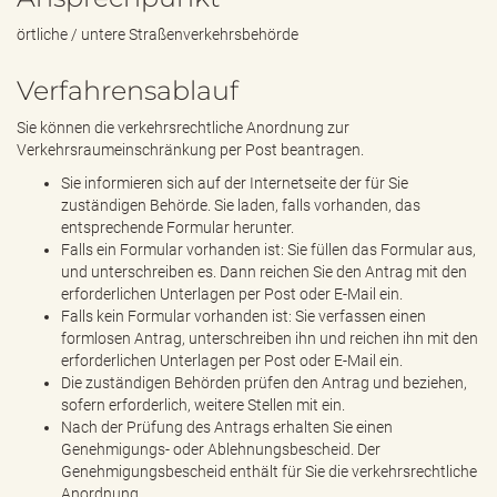
örtliche / untere Straßenverkehrsbehörde
Verfahrensablauf
Sie können die verkehrsrechtliche Anordnung zur
Verkehrsraumeinschränkung per Post beantragen.
Sie informieren sich auf der Internetseite der für Sie
zuständigen Behörde. Sie laden, falls vorhanden, das
entsprechende Formular herunter.
Falls ein Formular vorhanden ist: Sie füllen das Formular aus,
und unterschreiben es. Dann reichen Sie den Antrag mit den
erforderlichen Unterlagen per Post oder E-Mail ein.
Falls kein Formular vorhanden ist: Sie verfassen einen
formlosen Antrag, unterschreiben ihn und reichen ihn mit den
erforderlichen Unterlagen per Post oder E-Mail ein.
Die zuständigen Behörden prüfen den Antrag und beziehen,
sofern erforderlich, weitere Stellen mit ein.
Nach der Prüfung des Antrags erhalten Sie einen
Genehmigungs- oder Ablehnungsbescheid. Der
Genehmigungsbescheid enthält für Sie die verkehrsrechtliche
Anordnung.