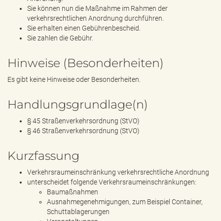
Sie können nun die Maßnahme im Rahmen der
verkehrsrechtlichen Anordnung durchführen.
Sie erhalten einen Gebührenbescheid.
Sie zahlen die Gebühr.
Hinweise (Besonderheiten)
Es gibt keine Hinweise oder Besonderheiten.
Handlungsgrundlage(n)
§ 45 Straßenverkehrsordnung (StVO)
§ 46 Straßenverkehrsordnung (StVO)
Kurzfassung
Verkehrsraumeinschränkung verkehrsrechtliche Anordnung
unterscheidet folgende Verkehrsraumeinschränkungen:
Baumaßnahmen
Ausnahmegenehmigungen, zum Beispiel Container,
Schuttablagerungen