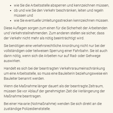
wie Sie die Arbeitsstelle absperren und kennzeichnen müssen,
ob und wie Sie den Verkehr beschränken, leiten und regeln
müssen und
wie Sie eventuelle Umleitungsstrecken kennzeichnen müssen.
Diese Auflagen sorgen zum einen für die Sicherheit der Arbeitenden
und Verkehrsteilnehmenden. Zum anderen stellen sie sicher, dass
der Verkehr nicht mehr als nötig beeinträchtigt wird.
Sie benötigen eine verkehrsrechtliche Anordnung nicht nur bei der
vollständigen oder teilweisen Sperrung einer Fahrbahn. Sie ist auch
dann nötig, wenn sich die Arbeiten nur auf Rad- oder Gehwege
auswirken.
Handelt es sich bei der beantragten Verkehrsraumeinschränkung
um eine Arbeitsstelle, so muss eine Bauleiterin beziehungsweise ein
Bauleiter benannt werden.
Wenn die Maßnahme länger dauert als der beantragte Zeitraum,
müssen Sie vor Ablauf der genehmigten Zeit die Verlängerung der
Maßnahme beantragen.
Bei einer Havarie (Notmaßnahme) wenden Sie sich direkt an die
zuständige Polizeidienststelle.