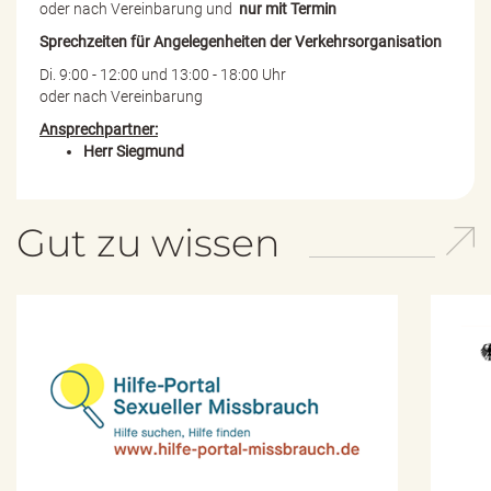
oder nach Vereinbarung und
nur mit Termin
Sprechzeiten für Angelegenheiten der Verkehrsorganisation
Di. 9:00 - 12:00 und 13:00 - 18:00 Uhr
oder nach Vereinbarung
Ansprechpartner:
Herr Siegmund
Gut zu wissen