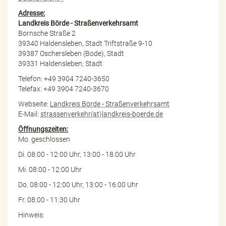
Adresse:
Landkreis Börde - Straßenverkehrsamt
Bornsche Straße 2
39340 Haldensleben, Stadt Triftstraße 9-10
39387 Oschersleben (Bode), Stadt
39331 Haldensleben, Stadt
Telefon: +49 3904 7240-3650
Telefax: +49 3904 7240-3670
Webseite:
Landkreis Börde - Straßenverkehrsamt
E-Mail:
strassenverkehr(at)landkreis-boerde.de
Öffnungszeiten:
Mo. geschlossen
Di. 08:00 - 12:00 Uhr, 13:00 - 18:00 Uhr
Mi. 08:00 - 12:00 Uhr
Do. 08:00 - 12:00 Uhr, 13:00 - 16:00 Uhr
Fr. 08:00 - 11:30 Uhr
Hinweis: