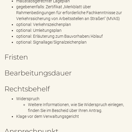
maßstabsgerechter Lageplan
gegebenenfalls: Zertifikat „Merkblatt über
Rahmenbedingungen für erforderliche Fachkenntnisse zur
Verkehrssicherung von Arbeitsstellen an Straßen“ (MVAS)
optional: Verkehrszeichenplan
optional: Umleitungsplan
optional: Erläuterung zum Bauvorhaben/Ablauf
optional: Signallage/Signalzeichenplan
Fristen
Bearbeitungsdauer
Rechtsbehelf
Widerspruch
Weitere Informationen, wie Sie Widerspruch einlegen,
finden Sie im Bescheid über Ihren Antrag.
Klage vor dem Verwaltungsgericht
Ansprechpunkt