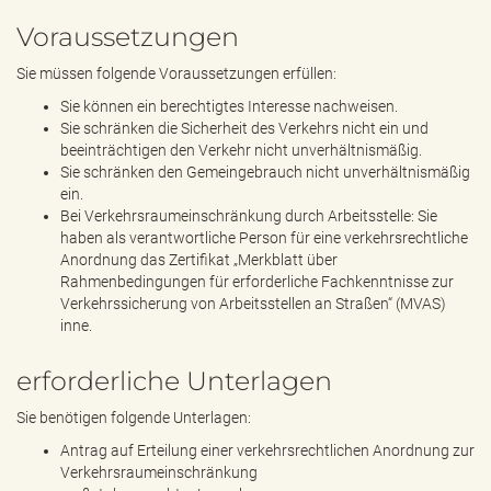
Voraussetzungen
Sie müssen folgende Voraussetzungen erfüllen:
Sie können ein berechtigtes Interesse nachweisen.
Sie schränken die Sicherheit des Verkehrs nicht ein und
beeinträchtigen den Verkehr nicht unverhältnismäßig.
Sie schränken den Gemeingebrauch nicht unverhältnismäßig
ein.
Bei Verkehrsraumeinschränkung durch Arbeitsstelle: Sie
haben als verantwortliche Person für eine verkehrsrechtliche
Anordnung das Zertifikat „Merkblatt über
Rahmenbedingungen für erforderliche Fachkenntnisse zur
Verkehrssicherung von Arbeitsstellen an Straßen“ (MVAS)
inne.
erforderliche Unterlagen
Sie benötigen folgende Unterlagen:
Antrag auf Erteilung einer verkehrsrechtlichen Anordnung zur
Verkehrsraumeinschränkung