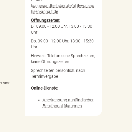
lpa.gesundheitsberufe(at)lvwa.sac
hsen-anhalt.de
Öffnungszeiten:
Di. 09:00 - 12:00 Uhr, 13:00 - 15:30
Uhr
Do. 09:00 - 12:00 Uhr, 13:00 - 15:30
Uhr
Hinweis: Telefonische Sprechzeiten,
keine Öffnungszeiten
Sprechzeiten persönlich: nach
Terminvergabe
n sind
Online-Dienste:
Anerkennung ausländischer
Berufsqualifikationen