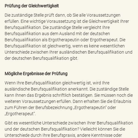
Prüfung der Gleichwertigkeit
Die zuständige Stelle prüft dann, ob Sie alle Voraussetzungen
erfüllen. Eine wichtige Voraussetzung ist die Gleichwertigkeit Ihrer
Berufsqualifikation. Die zuständige Stelle vergleicht Ihre
Berufsqualifikation aus dem Ausland mit der deutschen
Berufsqualifikation als Ergotherapeutin oder Ergotherapeut. Die
Berufsqualifikation ist gleichwertig, wenn es keine wesentlichen
Unterschiede zwischen Ihrer ausländischen Berufsqualifikation und
der deutschen Berufsqualifikation gibt.
Mögliche Ergebnisse der Prüfung
Wenn Ihre Berufsqualifikation gleichwertig ist, wird Ihre
ausländische Berufsqualifikation anerkannt. Die zuständige Stelle
kann Ihnen das Ergebnis schriftlich bestätigen. Sie müssen noch die
weiteren Voraussetzungen erfüllen. Dann erhalten Sie die Erlaubnis
zum Führen der Berufsbezeichnung „Ergotherapeutin“ oder
„Ergotherapeut“.
Gibt es wesentliche Unterschiede zwischen Ihrer Berufsqualifikation
und der deutschen Berufsqualifikation? Vielleicht können Sie die
Unterschiede durch Ihre Berufspraxis, andere Kenntnisse oder