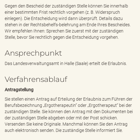
Gegen den Bescheid der zuständigen Stelle können Sie innerhalb
einer bestimmten Frist rechtlich vorgehen (z. B. Widerspruch
einlegen). Die Entscheidung wird dann überprüft. Details dazu
stehen in der Rechtsbehelfs-belehrung am Ende Ihres Bescheides.
Wir empfehlen Ihnen: Sprechen Sie zuerst mit der zuständigen
Stelle, bevor Sie rechtlich gegen die Entscheidung vorgehen.
Ansprechpunkt
Das Landesverwaltungsamt in Halle (Saale) erteilt die Erlaubnis.
Verfahrensablauf
Antragstellung
Sie stellen einen Antrag auf Erteilung der Erlaubnis zum Führen der
Berufsbezeichnung „Ergotherapeutin“ oder „Ergotherapeut“ bei der
zuständigen Stelle. Sie können den Antrag mit den Dokumenten bei
der zuständigen Stelle abgeben oder mit der Post schicken.
Versenden Sie keine Originale. Manchmal können Sie den Antrag
auch elektronisch senden. Die zuständige Stelle informiert Sie.