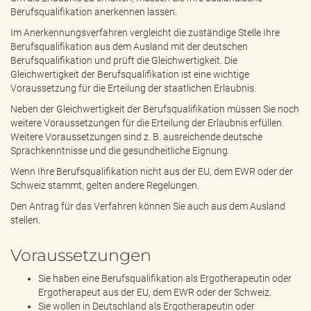
Berufsqualifikation anerkennen lassen.
Im Anerkennungsverfahren vergleicht die zuständige Stelle Ihre
Berufsqualifikation aus dem Ausland mit der deutschen
Berufsqualifikation und prüft die Gleichwertigkeit. Die
Gleichwertigkeit der Berufsqualifikation ist eine wichtige
Voraussetzung für die Erteilung der staatlichen Erlaubnis.
Neben der Gleichwertigkeit der Berufsqualifikation müssen Sie noch
weitere Voraussetzungen für die Erteilung der Erlaubnis erfüllen.
Weitere Voraussetzungen sind z. B. ausreichende deutsche
Sprachkenntnisse und die gesundheitliche Eignung.
Wenn Ihre Berufsqualifikation nicht aus der EU, dem EWR oder der
Schweiz stammt, gelten andere Regelungen.
Den Antrag für das Verfahren können Sie auch aus dem Ausland
stellen.
Voraussetzungen
Sie haben eine Berufsqualifikation als Ergotherapeutin oder
Ergotherapeut aus der EU, dem EWR oder der Schweiz.
Sie wollen in Deutschland als Ergotherapeutin oder