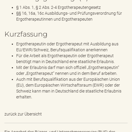
§ 1 Abs. 1, § 2 Abs. 2-4 Ergotherapeutengesetz
§§ 16, 16a, 16c Ausbildungs- und Prüfungsverordnung für
Ergotherapeutinnen und Ergotherapeuten
Kurzfassung
Ergotherapeutin oder Ergotherapeut mit Ausbildung aus
EU/EWR/Schweiz, Berufsqualifikation anerkennen
Für die Arbeit als Ergotherapeutin oder Ergotherapeut
benötigt man in Deutschland eine staatliche Erlaubnis.
Mit der Erlaubnis darf man sich offiziell „Ergotherapeutin“
oder „Ergotherapeut“ nennen und in dem Beruf arbeiten.
Auch mit Berufsqualifikation aus der Europäischen Union
(EU), dem Europäischen Wirtschaftsraum (EWR) oder der
Schweiz kann man in Deutschland die staatliche Erlaubnis
erhalten.
zurück zur Übersicht