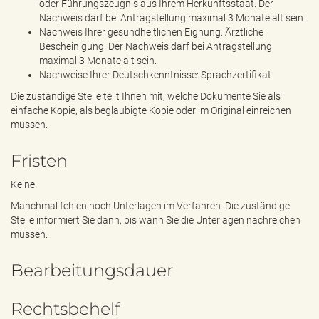
oder Führungszeugnis aus Ihrem Herkunftsstaat. Der
Nachweis darf bei Antragstellung maximal 3 Monate alt sein.
Nachweis Ihrer gesundheitlichen Eignung: Ärztliche
Bescheinigung. Der Nachweis darf bei Antragstellung
maximal 3 Monate alt sein.
Nachweise Ihrer Deutschkenntnisse: Sprachzertifikat
Die zuständige Stelle teilt Ihnen mit, welche Dokumente Sie als
einfache Kopie, als beglaubigte Kopie oder im Original einreichen
müssen.
Fristen
Keine.
Manchmal fehlen noch Unterlagen im Verfahren. Die zuständige
Stelle informiert Sie dann, bis wann Sie die Unterlagen nachreichen
müssen.
Bearbeitungsdauer
Rechtsbehelf