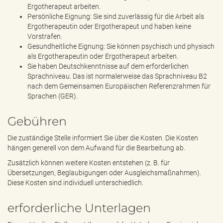
Ergotherapeut arbeiten.
Persönliche Eignung: Sie sind zuverlässig für die Arbeit als
Ergotherapeutin oder Ergotherapeut und haben keine
Vorstrafen.
Gesundheitliche Eignung: Sie können psychisch und physisch
als Ergotherapeutin oder Ergotherapeut arbeiten.
Sie haben Deutschkenntnisse auf dem erforderlichen
Sprachniveau. Das ist normalerweise das Sprachniveau B2
nach dem Gemeinsamen Europäischen Referenzrahmen für
Sprachen (GER).
Gebühren
Die zuständige Stelle informiert Sie über die Kosten. Die Kosten
hängen generell von dem Aufwand für die Bearbeitung ab.
Zusätzlich können weitere Kosten entstehen (z. B. für
Übersetzungen, Beglaubigungen oder Ausgleichsmaßnahmen).
Diese Kosten sind individuell unterschiedlich.
erforderliche Unterlagen