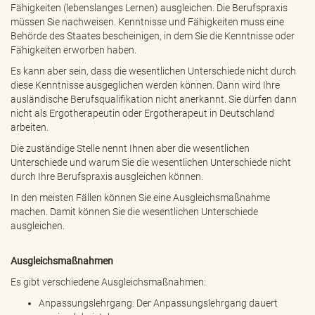
Fähigkeiten (lebenslanges Lernen) ausgleichen. Die Berufspraxis
müssen Sie nachweisen. Kenntnisse und Fähigkeiten muss eine
Behörde des Staates bescheinigen, in dem Sie die Kenntnisse oder
Fähigkeiten erworben haben.
Es kann aber sein, dass die wesentlichen Unterschiede nicht durch
diese Kenntnisse ausgeglichen werden können. Dann wird Ihre
ausländische Berufsqualifikation nicht anerkannt. Sie dürfen dann
nicht als Ergotherapeutin oder Ergotherapeut in Deutschland
arbeiten.
Die zuständige Stelle nennt Ihnen aber die wesentlichen
Unterschiede und warum Sie die wesentlichen Unterschiede nicht
durch Ihre Berufspraxis ausgleichen können.
In den meisten Fällen können Sie eine Ausgleichsmaßnahme
machen. Damit können Sie die wesentlichen Unterschiede
ausgleichen.
Ausgleichsmaßnahmen
Es gibt verschiedene Ausgleichsmaßnahmen:
Anpassungslehrgang: Der Anpassungslehrgang dauert