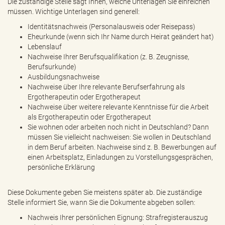
Die zuständige Stelle sagt Ihnen, welche Unterlagen Sie einreichen
müssen. Wichtige Unterlagen sind generell:
Identitätsnachweis (Personalausweis oder Reisepass)
Eheurkunde (wenn sich Ihr Name durch Heirat geändert hat)
Lebenslauf
Nachweise Ihrer Berufsqualifikation (z. B. Zeugnisse,
Berufsurkunde)
Ausbildungsnachweise
Nachweise über Ihre relevante Berufserfahrung als
Ergotherapeutin oder Ergotherapeut
Nachweise über weitere relevante Kenntnisse für die Arbeit
als Ergotherapeutin oder Ergotherapeut
Sie wohnen oder arbeiten noch nicht in Deutschland? Dann
müssen Sie vielleicht nachweisen: Sie wollen in Deutschland
in dem Beruf arbeiten. Nachweise sind z. B. Bewerbungen auf
einen Arbeitsplatz, Einladungen zu Vorstellungsgesprächen,
persönliche Erklärung
Diese Dokumente geben Sie meistens später ab. Die zuständige
Stelle informiert Sie, wann Sie die Dokumente abgeben sollen:
Nachweis Ihrer persönlichen Eignung: Strafregisterauszug