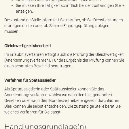
Sie müssen Ihre Tätigkeit schriftlich bei der zuständigen Stelle
anzeigen.
Die zuständige Stelle informiert Sie darüber, ob Sie Dienstleistungen
erbringen dürfen oder ob Sie eine Eignungsprüfung ablegen
müssen.
Gleichwertigkeitsbescheid
Im Erlaubnisverfahren erfolgt auch die Prüfung der Gleichwertigkeit
(Anerkennungsverfahren). Für das Ergebnis der Prüfung können Sie
einen separaten Bescheid beantragen.
Verfahren für Spätaussiedler
Als Spätaussiedlerin oder Spätaussiedler können Sie das
Anerkennungsverfahren wahlweise nach den hier genannten
Gesetzen oder nach dem Bundesvertriebenengesetz durchlaufen.
Dies können Sie selbst entscheiden. Die zuständige Stelle berät Sie,
welches Verfahren für Sie passt.
Handlungsgrundlage(n)