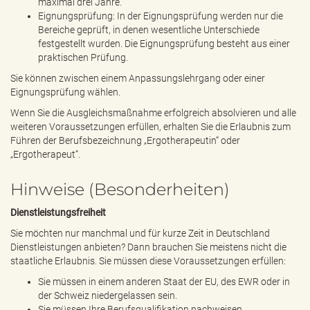
maximal drei Jahre.
Eignungsprüfung: In der Eignungsprüfung werden nur die
Bereiche geprüft, in denen wesentliche Unterschiede
festgestellt wurden. Die Eignungsprüfung besteht aus einer
praktischen Prüfung.
Sie können zwischen einem Anpassungslehrgang oder einer
Eignungsprüfung wählen.
Wenn Sie die Ausgleichsmaßnahme erfolgreich absolvieren und alle
weiteren Voraussetzungen erfüllen, erhalten Sie die Erlaubnis zum
Führen der Berufsbezeichnung „Ergotherapeutin“ oder
„Ergotherapeut“.
Hinweise (Besonderheiten)
Dienstleistungsfreiheit
Sie möchten nur manchmal und für kurze Zeit in Deutschland
Dienstleistungen anbieten? Dann brauchen Sie meistens nicht die
staatliche Erlaubnis. Sie müssen diese Voraussetzungen erfüllen:
Sie müssen in einem anderen Staat der EU, des EWR oder in
der Schweiz niedergelassen sein.
Sie müssen Ihre Berufsqualifikation nachweisen.