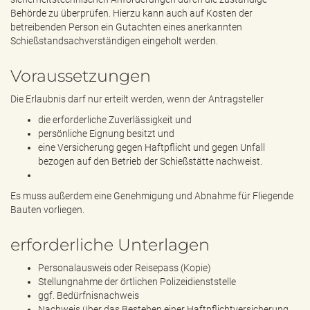
Behörde zu überprüfen. Hierzu kann auch auf Kosten der
betreibenden Person ein Gutachten eines anerkannten
Schießstandsachverständigen eingeholt werden.
Voraussetzungen
Die Erlaubnis darf nur erteilt werden, wenn der Antragsteller
die erforderliche Zuverlässigkeit und
persönliche Eignung besitzt und
eine Versicherung gegen Haftpflicht und gegen Unfall
bezogen auf den Betrieb der Schießstätte nachweist.
Es muss außerdem eine Genehmigung und Abnahme für Fliegende
Bauten vorliegen.
erforderliche Unterlagen
Personalausweis oder Reisepass (Kopie)
Stellungnahme der örtlichen Polizeidienststelle
ggf. Bedürfnisnachweis
Nachweis über das Bestehen einer Haftpflichtversicherung