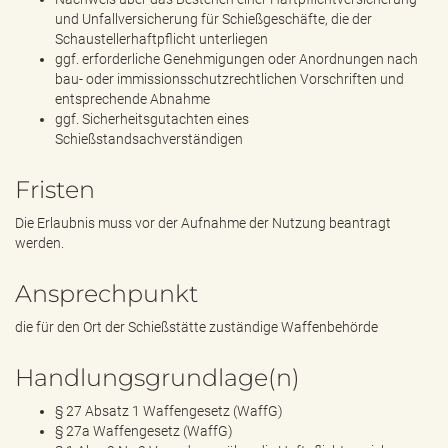
und Unfallversicherung für Schießgeschäfte, die der
Schaustellerhaftpflicht unterliegen
ggf. erforderliche Genehmigungen oder Anordnungen nach
bau- oder immissionsschutzrechtlichen Vorschriften und
entsprechende Abnahme
ggf. Sicherheitsgutachten eines
Schießstandsachverständigen
Fristen
Die Erlaubnis muss vor der Aufnahme der Nutzung beantragt
werden.
Ansprechpunkt
die für den Ort der Schießstätte zuständige Waffenbehörde
Handlungsgrundlage(n)
§ 27 Absatz 1 Waffengesetz (WaffG)
§ 27a Waffengesetz (WaffG)