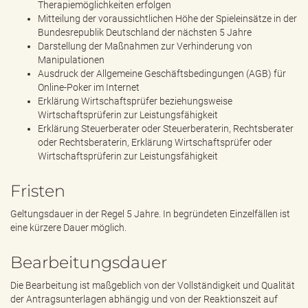
Therapiemöglichkeiten erfolgen
Mitteilung der voraussichtlichen Höhe der Spieleinsätze in der
Bundesrepublik Deutschland der nächsten 5 Jahre
Darstellung der Maßnahmen zur Verhinderung von
Manipulationen
Ausdruck der Allgemeine Geschäftsbedingungen (AGB) für
Online-Poker im Internet
Erklärung Wirtschaftsprüfer beziehungsweise
Wirtschaftsprüferin zur Leistungsfähigkeit
Erklärung Steuerberater oder Steuerberaterin, Rechtsberater
oder Rechtsberaterin, Erklärung Wirtschaftsprüfer oder
Wirtschaftsprüferin zur Leistungsfähigkeit
Fristen
Geltungsdauer in der Regel 5 Jahre. In begründeten Einzelfällen ist
eine kürzere Dauer möglich.
Bearbeitungsdauer
Die Bearbeitung ist maßgeblich von der Vollständigkeit und Qualität
der Antragsunterlagen abhängig und von der Reaktionszeit auf