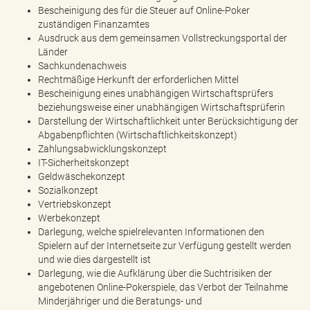
Bescheinigung des für die Steuer auf Online-Poker
zuständigen Finanzamtes
Ausdruck aus dem gemeinsamen Vollstreckungsportal der
Länder
Sachkundenachweis
Rechtmäßige Herkunft der erforderlichen Mittel
Bescheinigung eines unabhängigen Wirtschaftsprüfers
beziehungsweise einer unabhängigen Wirtschaftsprüferin
Darstellung der Wirtschaftlichkeit unter Berücksichtigung der
Abgabenpflichten (Wirtschaftlichkeitskonzept)
Zahlungsabwicklungskonzept
IT-Sicherheitskonzept
Geldwäschekonzept
Sozialkonzept
Vertriebskonzept
Werbekonzept
Darlegung, welche spielrelevanten Informationen den
Spielern auf der Internetseite zur Verfügung gestellt werden
und wie dies dargestellt ist
Darlegung, wie die Aufklärung über die Suchtrisiken der
angebotenen Online-Pokerspiele, das Verbot der Teilnahme
Minderjähriger und die Beratungs- und