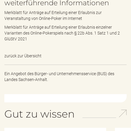
weiterführende Informationen
Merkblatt für Anträge auf Erteilung einer Erlaubnis zur
Veranstaltung von Online-Poker im Internet
Merkblatt für Anträge auf Erteilung einer Erlaubnis einzelner
Varianten des Online-Pokerspiels nach § 22b Abs. 1 Satz 1 und 2
GlüStV 2021
zurück zur Übersicht
Ein Angebot des
Bürger- und Unternehmensservice (BUS) des
Landes Sachsen-Anhalt.
Gut zu wissen