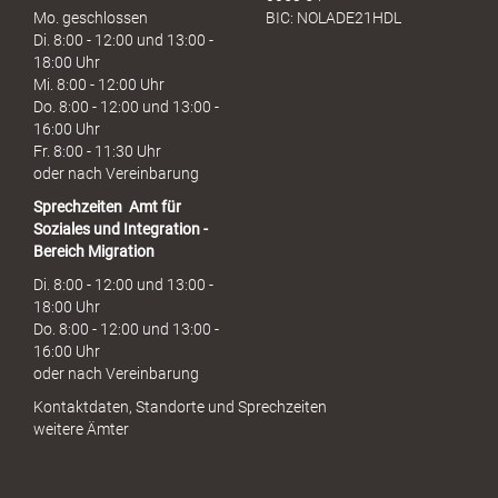
Mo. geschlossen
BIC: NOLADE21HDL
Di. 8:00 - 12:00 und 13:00 -
18:00 Uhr
Mi. 8:00 - 12:00 Uhr
Do. 8:00 - 12:00 und 13:00 -
16:00 Uhr
Fr. 8:00 - 11:30 Uhr
oder nach Vereinbarung
Sprechzeiten
Amt für
Soziales und Integration -
Bereich Migration
Di. 8:00 - 12:00 und 13:00 -
18:00 Uhr
Do. 8:00 - 12:00 und 13:00 -
16:00 Uhr
oder nach Vereinbarung
Kontaktdaten, Standorte und Sprechzeiten
weitere Ämter