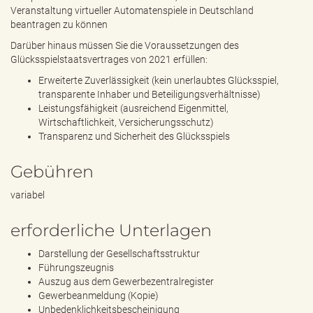
Veranstaltung virtueller Automatenspiele in Deutschland
beantragen zu können
Darüber hinaus müssen Sie die Voraussetzungen des
Glücksspielstaatsvertrages von 2021 erfüllen:
Erweiterte Zuverlässigkeit (kein unerlaubtes Glücksspiel,
transparente Inhaber und Beteiligungsverhältnisse)
Leistungsfähigkeit (ausreichend Eigenmittel,
Wirtschaftlichkeit, Versicherungsschutz)
Transparenz und Sicherheit des Glücksspiels
Gebühren
variabel
erforderliche Unterlagen
Darstellung der Gesellschaftsstruktur
Führungszeugnis
Auszug aus dem Gewerbezentralregister
Gewerbeanmeldung (Kopie)
Unbedenklichkeitsbescheinigung