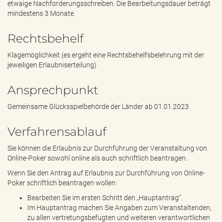
etwaige Nachforderungsschreiben. Die Bearbeitungsdauer beträgt
mindestens 3 Monate.
Rechtsbehelf
Klagemöglichkeit (es ergeht eine Rechtsbehelfsbelehrung mit der
jeweiligen Erlaubniserteilung)
Ansprechpunkt
Gemeinsame Glücksspielbehörde der Länder ab 01.01.2023
Verfahrensablauf
Sie können die Erlaubnis zur Durchführung der Veranstaltung von
Online-Poker sowohl online als auch schriftlich beantragen.
Wenn Sie den Antrag auf Erlaubnis zur Durchführung von Online-
Poker schriftlich beantragen wollen:
Bearbeiten Sie im ersten Schritt den „Hauptantrag“.
Im Hauptantrag machen Sie Angaben zum Veranstaltenden,
zu allen vertretungsbefugten und weiteren verantwortlichen