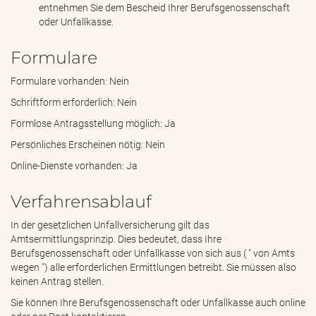
entnehmen Sie dem Bescheid Ihrer Berufsgenossenschaft
oder Unfallkasse.
Formulare
Formulare vorhanden: Nein
Schriftform erforderlich: Nein
Formlose Antragsstellung möglich: Ja
Persönliches Erscheinen nötig: Nein
Online-Dienste vorhanden: Ja
Verfahrensablauf
In der gesetzlichen Unfallversicherung gilt das
Amtsermittlungsprinzip. Dies bedeutet, dass Ihre
Berufsgenossenschaft oder Unfallkasse von sich aus ( " von Amts
wegen ") alle erforderlichen Ermittlungen betreibt. Sie müssen also
keinen Antrag stellen.
Sie können Ihre Berufsgenossenschaft oder Unfallkasse auch online