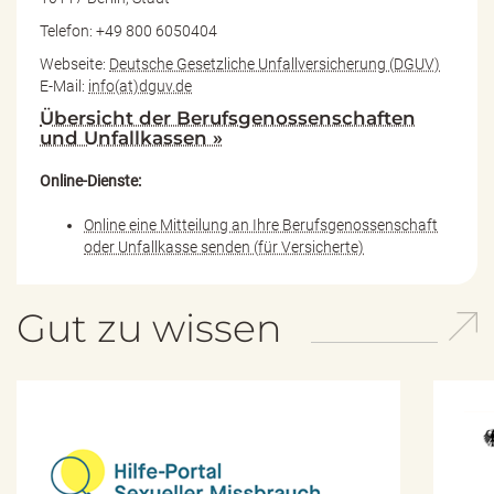
Telefon: +49 800 6050404
Webseite:
Deutsche Gesetzliche Unfallversicherung (DGUV)
E-Mail:
info(at)dguv.de
Übersicht der Berufsgenossenschaften
und Unfallkassen »
Online-Dienste:
Online eine Mitteilung an Ihre Berufsgenossenschaft
oder Unfallkasse senden (für Versicherte)
Gut zu wissen