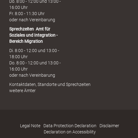
Do. 8:00 - 12:00 und 13:00 -
16:00 Uhr
Fr. 8:00 - 11:30 Uhr
oder nach Vereinbarung
Sprechzeiten
Amt für
Soziales und Integration -
Bereich Migration
Di. 8:00 - 12:00 und 13:00 -
18:00 Uhr
Do. 8:00 - 12:00 und 13:00 -
16:00 Uhr
oder nach Vereinbarung
Kontaktdaten, Standorte und Sprechzeiten
weitere Ämter
Legal Note
Data Protection Declaration
Disclaimer
Declaration on Accessibility