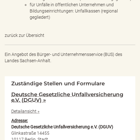
für Unfälle in öffentlichen Unternehmen und
Bildungseinrichtungen: Unfallkassen (regional
gegliedert)
zurück zur Übersicht
Ein Angebot des
Bürger- und Unternehmensservice (BUS) des
Landes Sachsen-Anhalt.
Zuständige Stellen und Formulare
Deutsche Gesetzliche Unfallversicherung
e.V. (DGUV) »
Detailansicht »
Adresse:
Deutsche Gesetzliche Unfallversicherung e.V. (DGUV)
Glinkastraße 14455
10117 Berlin, Stadt