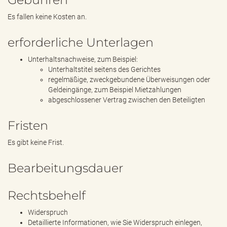
Es fallen keine Kosten an.
erforderliche Unterlagen
Unterhaltsnachweise, zum Beispiel:
Unterhaltstitel seitens des Gerichtes
regelmäßige, zweckgebundene Überweisungen oder
Geldeingänge, zum Beispiel Mietzahlungen
abgeschlossener Vertrag zwischen den Beteiligten
Fristen
Es gibt keine Frist.
Bearbeitungsdauer
Rechtsbehelf
Widerspruch
Detaillierte Informationen, wie Sie Widerspruch einlegen,