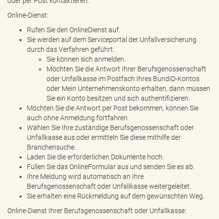
oder per Post kontaktieren.
Online-Dienst:
Rufen Sie den OnlineDienst auf.
Sie werden auf dem Serviceportal der Unfallversicherung
durch das Verfahren geführt.
Sie können sich anmelden.
Möchten Sie die Antwort Ihrer Berufsgenossenschaft
oder Unfallkasse im Postfach Ihres BundID-Kontos
oder Mein Unternehmenskonto erhalten, dann müssen
Sie ein Konto besitzen und sich authentifizieren.
Möchten Sie die Antwort per Post bekommen, können Sie
auch ohne Anmeldung fortfahren.
Wählen Sie Ihre zuständige Berufsgenossenschaft oder
Unfallkasse aus oder ermitteln Sie diese mithilfe der
Branchensuche.
Laden Sie die erforderlichen Dokumente hoch.
Füllen Sie das OnlineFormular aus und senden Sie es ab.
Ihre Meldung wird automatisch an Ihre
Berufsgenossenschaft oder Unfallkasse weitergeleitet.
Sie erhalten eine Rückmeldung auf dem gewünschten Weg.
Online-Dienst Ihrer Berufsgenossenschaft oder Unfallkasse: