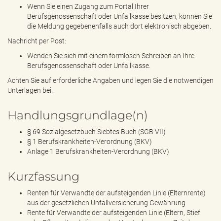
Wenn Sie einen Zugang zum Portal Ihrer
Berufsgenossenschaft oder Unfallkasse besitzen, können Sie
die Meldung gegebenenfalls auch dort elektronisch abgeben.
Nachricht per Post:
Wenden Sie sich mit einem formlosen Schreiben an Ihre
Berufsgenossenschaft oder Unfallkasse.
Achten Sie auf erforderliche Angaben und legen Sie die notwendigen
Unterlagen bei.
Handlungsgrundlage(n)
§ 69 Sozialgesetzbuch Siebtes Buch (SGB VII)
§ 1 Berufskrankheiten-Verordnung (BKV)
Anlage 1 Berufskrankheiten-Verordnung (BKV)
Kurzfassung
Renten für Verwandte der aufsteigenden Linie (Elternrente)
aus der gesetzlichen Unfallversicherung Gewährung
Rente für Verwandte der aufsteigenden Linie (Eltern, Stief