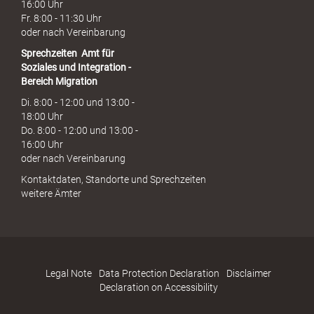
16:00 Uhr
Fr. 8:00 - 11:30 Uhr
oder nach Vereinbarung
Sprechzeiten
Amt für
Soziales und Integration -
Bereich Migration
Di. 8:00 - 12:00 und 13:00 -
18:00 Uhr
Do. 8:00 - 12:00 und 13:00 -
16:00 Uhr
oder nach Vereinbarung
Kontaktdaten, Standorte und Sprechzeiten
weitere Ämter
Legal Note
Data Protection Declaration
Disclaimer
Declaration on Accessibility