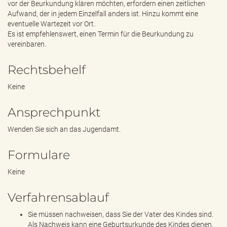
vor der Beurkundung klären möchten, erfordern einen zeitlichen
Aufwand, der in jedem Einzelfall anders ist. Hinzu kommt eine
eventuelle Wartezeit vor Ort.
Es ist empfehlenswert, einen Termin für die Beurkundung zu
vereinbaren.
Rechtsbehelf
Keine
Ansprechpunkt
Wenden Sie sich an das Jugendamt.
Formulare
Keine
Verfahrensablauf
Sie müssen nachweisen, dass Sie der Vater des Kindes sind.
Als Nachweis kann eine Geburtsurkunde des Kindes dienen,