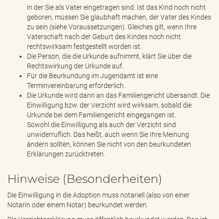
in der Sie als Vater eingetragen sind. Ist das Kind noch nicht
geboren, müssen Sie glaubhaft machen, der Vater des Kindes
zu sein (siehe Voraussetzungen). Gleiches gilt, wenn Ihre
Vaterschaft nach der Geburt des Kindes noch nicht
rechtswirksam festgestellt worden ist.
Die Person, die die Urkunde aufnimmt, klärt Sie über die
Rechtswirkung der Urkunde auf.
Für die Beurkundung im Jugendamt ist eine
Terminvereinbarung erforderlich.
Die Urkunde wird dann an das Familiengericht übersandt. Die
Einwilligung bzw. der Verzicht wird wirksam, sobald die
Urkunde bei dem Familiengericht eingegangen ist.
Sowohl die Einwilligung als auch der Verzicht sind
unwiderruflich. Das heißt, auch wenn Sie Ihre Meinung
ändern sollten, können Sie nicht von den beurkundeten
Erklärungen zurücktreten.
Hinweise (Besonderheiten)
Die Einwilligung in die Adoption muss notariell (also von einer
Notarin oder einem Notar) beurkundet werden.