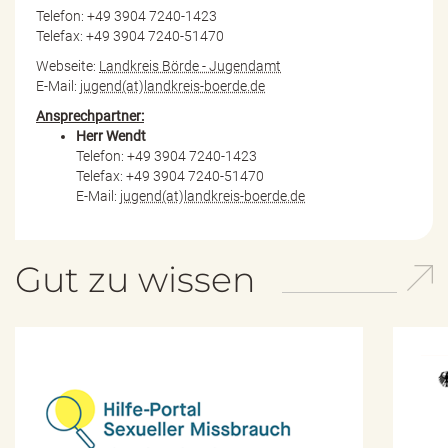
Telefon: +49 3904 7240-1423
Telefax: +49 3904 7240-51470
Webseite:
Landkreis Börde - Jugendamt
E-Mail:
jugend(at)landkreis-boerde.de
Ansprechpartner:
Herr Wendt
Telefon: +49 3904 7240-1423
Telefax: +49 3904 7240-51470
E-Mail:
jugend(at)landkreis-boerde.de
Gut zu wissen