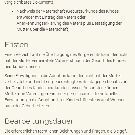
vergleichbares Dokument)
Nachweis der Vaterschaft (Geburtsurkunde des Kindes,
entweder mit Eintrag des Vaters oder
Anerkennungserklärung des Vaters plus Bestätigung der
Mutter über die Vaterschaft)
Fristen
Einen Verzicht auf die Übertragung des Sorgerechts kann der nicht
mit der Mutter verheiratete Vater erst nach der Geburt des Kindes
beurkunden lassen.
Seine Einwilligung in die Adoption kann der nicht mit der Mutter
verheiratete und nicht sorgeberechtigte Vater dagegen bereits vor
der Geburt des Kindes beurkunden lassen. Ansonsten können
Mutter und Vater – getrennt oder gemeinsam – die notarielle
Einwilligung in die Adoption ihres Kindes frühestens acht Wochen
nach der Geburt erteilen.
Bearbeitungsdauer
Die erforderlichen rechtlichen Belehrungen und Fragen, die Sie ggf.