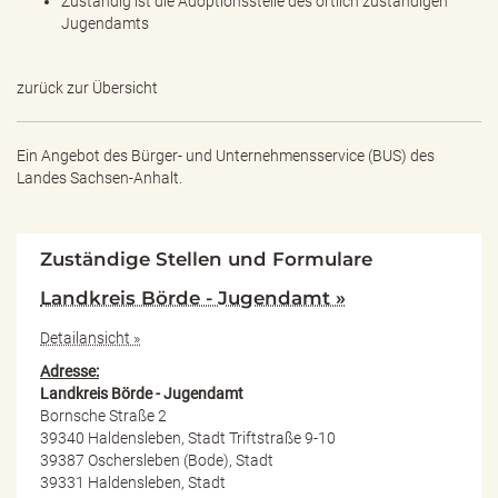
Zuständig ist die Adoptionsstelle des örtlich zuständigen
Jugendamts
zurück zur Übersicht
Ein Angebot des
Bürger- und Unternehmensservice (BUS) des
Landes Sachsen-Anhalt.
Zuständige Stellen und Formulare
Landkreis Börde - Jugendamt »
Detailansicht »
Adresse:
Landkreis Börde - Jugendamt
Bornsche Straße 2
39340 Haldensleben, Stadt Triftstraße 9-10
39387 Oschersleben (Bode), Stadt
39331 Haldensleben, Stadt