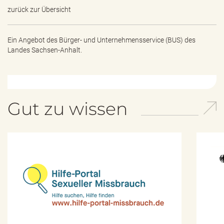
zurück zur Übersicht
Ein Angebot des
Bürger- und Unternehmensservice (BUS) des
Landes Sachsen-Anhalt.
Gut zu wissen