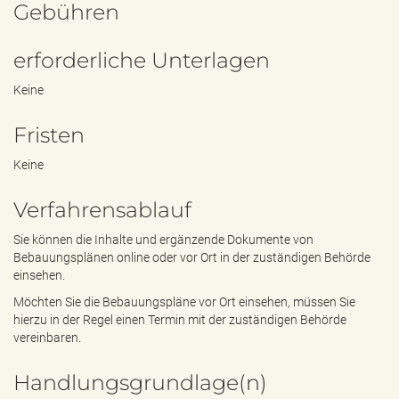
Gebühren
erforderliche Unterlagen
Keine
Fristen
Keine
Verfahrensablauf
Sie können die Inhalte und ergänzende Dokumente von
Bebauungsplänen online oder vor Ort in der zuständigen Behörde
einsehen.
Möchten Sie die Bebauungspläne vor Ort einsehen, müssen Sie
hierzu in der Regel einen Termin mit der zuständigen Behörde
vereinbaren.
Handlungsgrundlage(n)