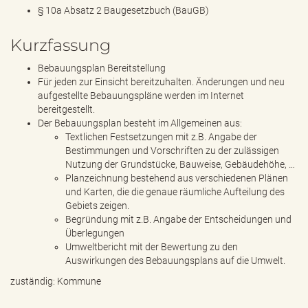
§ 10a Absatz 2 Baugesetzbuch (BauGB)
Kurzfassung
Bebauungsplan Bereitstellung
Für jeden zur Einsicht bereitzuhalten. Änderungen und neu
aufgestellte Bebauungspläne werden im Internet
bereitgestellt.
Der Bebauungsplan besteht im Allgemeinen aus:
Textlichen Festsetzungen mit z.B. Angabe der
Bestimmungen und Vorschriften zu der zulässigen
Nutzung der Grundstücke, Bauweise, Gebäudehöhe, …
Planzeichnung bestehend aus verschiedenen Plänen
und Karten, die die genaue räumliche Aufteilung des
Gebiets zeigen.
Begründung mit z.B. Angabe der Entscheidungen und
Überlegungen
Umweltbericht mit der Bewertung zu den
Auswirkungen des Bebauungsplans auf die Umwelt.
zuständig: Kommune