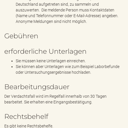
Deutschland aufgetreten sind, zu sammeln und
auszuwerten. Die meldende Person muss Kontaktdaten
(Name und Telefonnummer oder E-Mail-Adresse) angeben.
Anonyme Meldungen sind nicht möglich.
Gebühren
erforderliche Unterlagen
Sie müssen keine Unterlagen einreichen.
Sie können aber Unterlagen wie zum Beispiel Laborbefunde
oder Untersuchungsergebnisse hochladen.
Bearbeitungsdauer
Der Verdachtsfall wird im Regelfall innerhalb von 30 Tagen
bearbeitet. Sie erhalten eine Eingangsbestätigung.
Rechtsbehelf
Es gibt keine Rechtsbehelfe.