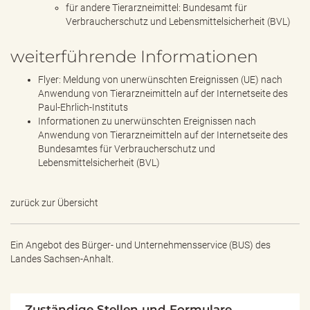
für andere Tierarzneimittel: Bundesamt für
Verbraucherschutz und Lebensmittelsicherheit (BVL)
weiterführende Informationen
Flyer: Meldung von unerwünschten Ereignissen (UE) nach
Anwendung von Tierarzneimitteln auf der Internetseite des
Paul-Ehrlich-Instituts
Informationen zu unerwünschten Ereignissen nach
Anwendung von Tierarzneimitteln auf der Internetseite des
Bundesamtes für Verbraucherschutz und
Lebensmittelsicherheit (BVL)
zurück zur Übersicht
Ein Angebot des
Bürger- und Unternehmensservice (BUS) des
Landes Sachsen-Anhalt.
Zuständige Stellen und Formulare