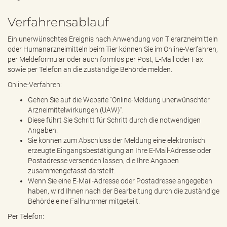
Verfahrensablauf
Ein unerwünschtes Ereignis nach Anwendung von Tierarzneimitteln
oder Humanarzneimitteln beim Tier können Sie im Online-Verfahren,
per Meldeformular oder auch formlos per Post, E-Mail oder Fax
sowie per Telefon an die zuständige Behörde melden.
Online-Verfahren:
Gehen Sie auf die Website "Online-Meldung unerwünschter
Arzneimittelwirkungen (UAW)“.
Diese führt Sie Schritt für Schritt durch die notwendigen
Angaben.
Sie können zum Abschluss der Meldung eine elektronisch
erzeugte Eingangsbestätigung an Ihre E-Mail-Adresse oder
Postadresse versenden lassen, die Ihre Angaben
zusammengefasst darstellt.
Wenn Sie eine E-Mail-Adresse oder Postadresse angegeben
haben, wird Ihnen nach der Bearbeitung durch die zuständige
Behörde eine Fallnummer mitgeteilt.
Per Telefon: