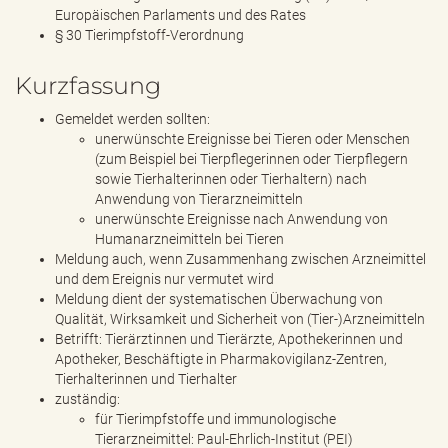
Europäischen Parlaments und des Rates
§ 30 Tierimpfstoff-Verordnung
Kurzfassung
Gemeldet werden sollten:
unerwünschte Ereignisse bei Tieren oder Menschen
(zum Beispiel bei Tierpflegerinnen oder Tierpflegern
sowie Tierhalterinnen oder Tierhaltern) nach
Anwendung von Tierarzneimitteln
unerwünschte Ereignisse nach Anwendung von
Humanarzneimitteln bei Tieren
Meldung auch, wenn Zusammenhang zwischen Arzneimittel
und dem Ereignis nur vermutet wird
Meldung dient der systematischen Überwachung von
Qualität, Wirksamkeit und Sicherheit von (Tier-)Arzneimitteln
Betrifft: Tierärztinnen und Tierärzte, Apothekerinnen und
Apotheker, Beschäftigte in Pharmakovigilanz-Zentren,
Tierhalterinnen und Tierhalter
zuständig:
für Tierimpfstoffe und immunologische
Tierarzneimittel: Paul-Ehrlich-Institut (PEI)