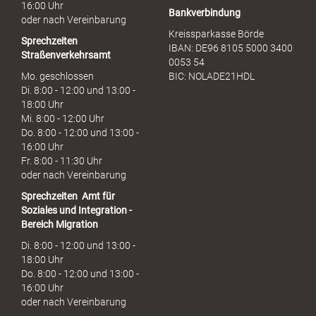
16:00 Uhr
Bankverbindung
oder nach Vereinbarung
Kreissparkasse Börde
Sprechzeiten
IBAN: DE96 8105 5000 3400
Straßenverkehrsamt
0053 54
Mo. geschlossen
BIC: NOLADE21HDL
Di. 8:00 - 12:00 und 13:00 -
18:00 Uhr
Mi. 8:00 - 12:00 Uhr
Do. 8:00 - 12:00 und 13:00 -
16:00 Uhr
Fr. 8:00 - 11:30 Uhr
oder nach Vereinbarung
Sprechzeiten
Amt für
Soziales und Integration -
Bereich Migration
Di. 8:00 - 12:00 und 13:00 -
18:00 Uhr
Do. 8:00 - 12:00 und 13:00 -
16:00 Uhr
oder nach Vereinbarung