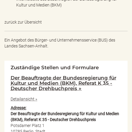
Kultur und Medien (BKM)
zurück zur Übersicht
Ein Angebot des
Bürger- und Unternehmensservice (BUS) des
Landes Sachsen-Anhalt.
Zuständige Stellen und Formulare
Der Beauftragte der Bundesregierung für
Kultur und Medien (BKM), Referat K 35 -
Deutscher Drehbuchpreis »
Detailansicht »
Adresse:
Der Beauftragte der Bundesregierung für Kultur und Medien
(BKM), Referat K 35 - Deutscher Drehbuchpreis
Potsdamer Platz 1
10785 Berlin, Stadt