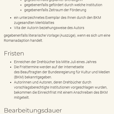
gegebenenfalls gefördert durch welche Institution
gegebenenfalls Zeitraum der Förderung
ein unterzeichnetes Exemplar des Ihnen durch den BKM
zugesandten Merkblattes
Vita der Autorin beziehungsweise des Autors
gegebenenfalls literarische Vorlage (Auszüge), wenn es sich um eine
Romanadaption handelt.
Fristen
Einreichen der Drehbücher bis Mitte Juli eines Jahres
Die Fristtermine werden auf der Internetseite
des Beauftragten der Bundesregierung für Kultur und Medien
(BKM) bekanntgegeben.
Autorinnen und Autoren, deren Drehbücher durch
vorschlagsberechtigte Institutionen vorgeschlagen wurden,
bekommen die Einreichfrist mit einem Anschreiben des BKM
mitgeteilt.
Bearbeitungsdauer