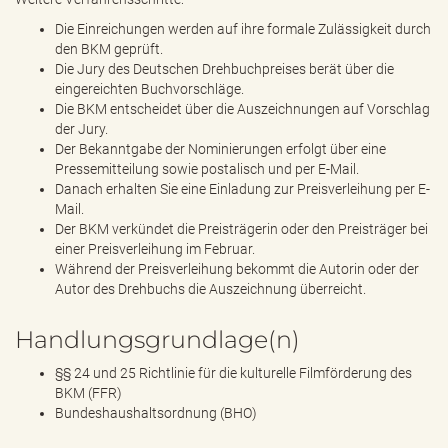
Die Einreichungen werden auf ihre formale Zulässigkeit durch
den BKM geprüft.
Die Jury des Deutschen Drehbuchpreises berät über die
eingereichten Buchvorschläge.
Die BKM entscheidet über die Auszeichnungen auf Vorschlag
der Jury.
Der Bekanntgabe der Nominierungen erfolgt über eine
Pressemitteilung sowie postalisch und per E-Mail.
Danach erhalten Sie eine Einladung zur Preisverleihung per E-
Mail.
Der BKM verkündet die Preisträgerin oder den Preisträger bei
einer Preisverleihung im Februar.
Während der Preisverleihung bekommt die Autorin oder der
Autor des Drehbuchs die Auszeichnung überreicht.
Handlungsgrundlage(n)
§§ 24 und 25 Richtlinie für die kulturelle Filmförderung des
BKM (FFR)
Bundeshaushaltsordnung (BHO)