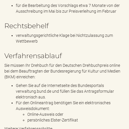
für die Bearbeitung des Vorschlags etwa 7 Monate von der
Ausschreibung im Mai bis zur Preisverleihung im Februar
Rechtsbehelf
verwaltungsgerichtliche Klage bei Nichtzulassung zum
Wettbewerb
Verfahrensablauf
Sie müssen Ihr Drehbuch für den Deutschen Drehbuchpreis online
bei dem Beauftragten der Bundesregierung für Kultur und Medien
(BKM) einreichen:
Gehen Sie auf die Internetseite des Bundesportals
verwaltung.bund.de und füllen Sie das Antragsformular
elektronisch aus.
Für den Onlineantrag benötigen Sie ein elektronisches
Ausweisdokument:
Online-Ausweis oder
persönliches Elster-Zertifikat
Weitere Verfahrensschritte: