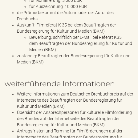
für Nominierung: 5.000 EUR
für Auszeichnung: 10.000 EUR
die Prämie bekommt die Autorin oder der Autor des
Drehbuchs
Auskunft: Filmreferat K 35 bei dem Beauftragten der
Bundesregierung für Kultur und Medien (BKM)
Bewerbung: schriftlich per E-Mail bei Referat K35
dem Beauftragten der Bundesregierung für Kultur und
Medien (BKM)
zuständig: Beauftragter der Bundesregierung für Kultur und
Medien (BKM)
weiterführende Informationen
Weitere Informationen zum Deutschen Drehbuchpreis auf der
Internetseite des Beauftragten der Bundesregierung für
Kultur und Medien (BKM)
Übersicht der Ansprechpersonen für kulturelle Filmförderung
des Bundes auf der Internetseite des Beauftragten der
Bundesregierung für Kultur und Medien (BKM)
Antragsfristen und Termine für Filmförderungen auf der
Internetseite des Beauftragten der Bundesregierung für