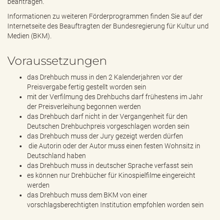
beantragen.
Informationen zu weiteren Förderprogrammen finden Sie auf der
Internetseite des Beauftragten der Bundesregierung für Kultur und
Medien (BKM).
Voraussetzungen
das Drehbuch muss in den 2 Kalenderjahren vor der
Preisvergabe fertig gestellt worden sein
mit der Verfilmung des Drehbuchs darf frühestens im Jahr
der Preisverleihung begonnen werden
das Drehbuch darf nicht in der Vergangenheit für den
Deutschen Drehbuchpreis vorgeschlagen worden sein
das Drehbuch muss der Jury gezeigt werden dürfen
die Autorin oder der Autor muss einen festen Wohnsitz in
Deutschland haben
das Drehbuch muss in deutscher Sprache verfasst sein
es können nur Drehbücher für Kinospielfilme eingereicht
werden
das Drehbuch muss dem BKM von einer
vorschlagsberechtigten Institution empfohlen worden sein