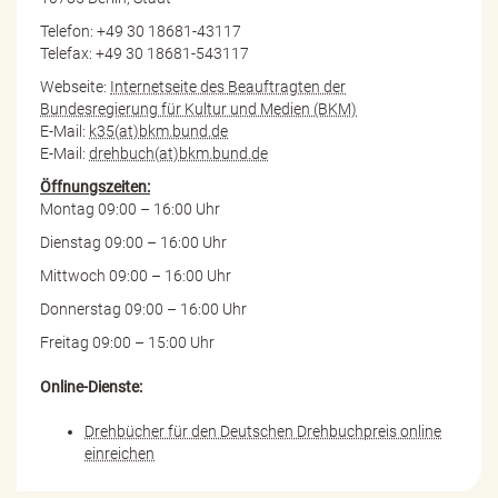
Telefon: +49 30 18681-43117
Telefax: +49 30 18681-543117
Webseite:
Internetseite des Beauftragten der
Bundesregierung für Kultur und Medien (BKM)
E-Mail:
k35(at)bkm.bund.de
E-Mail:
drehbuch(at)bkm.bund.de
Öffnungszeiten:
Montag 09:00 – 16:00 Uhr
Dienstag 09:00 – 16:00 Uhr
Mittwoch 09:00 – 16:00 Uhr
Donnerstag 09:00 – 16:00 Uhr
Freitag 09:00 – 15:00 Uhr
Online-Dienste:
Drehbücher für den Deutschen Drehbuchpreis online
einreichen