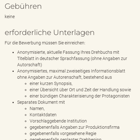
Gebühren
keine
erforderliche Unterlagen
Für die Bewerbung müssen Sie einreichen:
Anonymisierte, aktuelle Fassung Ihres Drehbuchs mit
Titelblatt in deutscher Sprachfassung (ohne Angaben zur
Autorschaft)
Anonymisiertes, maximal zweiseitiges Informationsblatt
ohne Angaben zur Autorenschaft, bestehend aus
einer kurzen Synopsis,
einer Übersicht über Ort und Zeit der Handlung sowie
einer bündigen Charakterisierung der Protagonisten
Separates Dokument mit
Namen,
Kontaktdaten
Vorschlaggebende Institution
gegebenenfalls Angaben zur Produktionsfirma
gegebenenfalls vorgesehene Regie
gegebenenfalls geplanter Drehbeginn