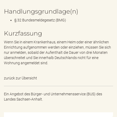
Handlungsgrundlage(n)
§ 32 Bundesmeldegesetz (BMG)
Kurzfassung
Wenn Sie in einem Krankenhaus, einem Heim oder einer ähnlichen
Einrichtung aufgenommen werden oder einziehen, müssen Sie sich
nur anmelden, sobald der Aufenthalt die Dauer von drei Monaten
überschreitet und Sie innerhalb Deutschlands nicht für eine
Wohnung angemeldet sind.
zurück zur Übersicht
Ein Angebot des
Bürger- und Unternehmensservice (BUS) des
Landes Sachsen-Anhalt.