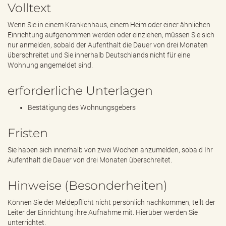
e
Volltext
n
d
Wenn Sie in einem Krankenhaus, einem Heim oder einer ähnlichen
e
Einrichtung aufgenommen werden oder einziehen, müssen Sie sich
n
nur anmelden, sobald der Aufenthalt die Dauer von drei Monaten
überschreitet und Sie innerhalb Deutschlands nicht für eine
Wohnung angemeldet sind.
erforderliche Unterlagen
Bestätigung des Wohnungsgebers
Fristen
Sie haben sich innerhalb von zwei Wochen anzumelden, sobald Ihr
Aufenthalt die Dauer von drei Monaten überschreitet.
Hinweise (Besonderheiten)
Können Sie der Meldepflicht nicht persönlich nachkommen, teilt der
Leiter der Einrichtung ihre Aufnahme mit. Hierüber werden Sie
unterrichtet.