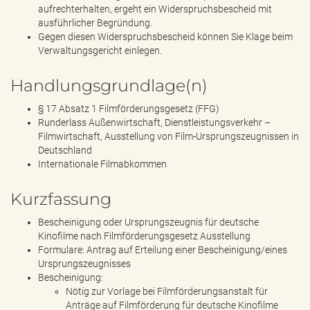
aufrechterhalten, ergeht ein Widerspruchsbescheid mit
ausführlicher Begründung.
Gegen diesen Widerspruchsbescheid können Sie Klage beim
Verwaltungsgericht einlegen.
Handlungsgrundlage(n)
§ 17 Absatz 1 Filmförderungsgesetz (FFG)
Runderlass Außenwirtschaft, Dienstleistungsverkehr –
Filmwirtschaft, Ausstellung von Film-Ursprungszeugnissen in
Deutschland
Internationale Filmabkommen
Kurzfassung
Bescheinigung oder Ursprungszeugnis für deutsche
Kinofilme nach Filmförderungsgesetz Ausstellung
Formulare: Antrag auf Erteilung einer Bescheinigung/eines
Ursprungszeugnisses
Bescheinigung:
Nötig zur Vorlage bei Filmförderungsanstalt für
Anträge auf Filmförderung für deutsche Kinofilme