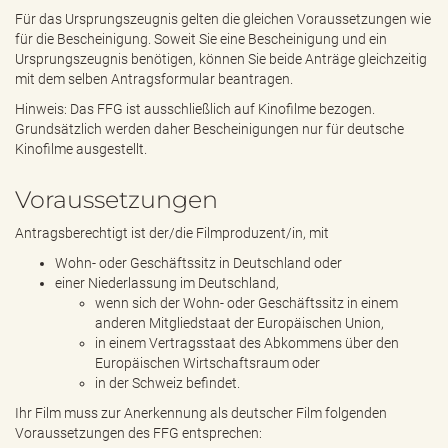
Für das Ursprungszeugnis gelten die gleichen Voraussetzungen wie
für die Bescheinigung. Soweit Sie eine Bescheinigung und ein
Ursprungszeugnis benötigen, können Sie beide Anträge gleichzeitig
mit dem selben Antragsformular beantragen.
Hinweis: Das FFG ist ausschließlich auf Kinofilme bezogen.
Grundsätzlich werden daher Bescheinigungen nur für deutsche
Kinofilme ausgestellt.
Voraussetzungen
Antragsberechtigt ist der/die Filmproduzent/in, mit
Wohn- oder Geschäftssitz in Deutschland oder
einer Niederlassung im Deutschland,
wenn sich der Wohn- oder Geschäftssitz in einem
anderen Mitgliedstaat der Europäischen Union,
in einem Vertragsstaat des Abkommens über den
Europäischen Wirtschaftsraum oder
in der Schweiz befindet.
Ihr Film muss zur Anerkennung als deutscher Film folgenden
Voraussetzungen des FFG entsprechen: