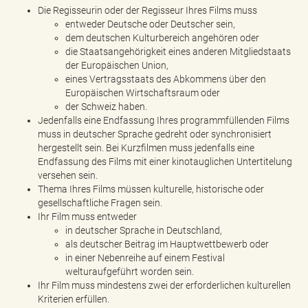
Die Regisseurin oder der Regisseur Ihres Films muss
entweder Deutsche oder Deutscher sein,
dem deutschen Kulturbereich angehören oder
die Staatsangehörigkeit eines anderen Mitgliedstaats
der Europäischen Union,
eines Vertragsstaats des Abkommens über den
Europäischen Wirtschaftsraum oder
der Schweiz haben.
Jedenfalls eine Endfassung Ihres programmfüllenden Films
muss in deutscher Sprache gedreht oder synchronisiert
hergestellt sein. Bei Kurzfilmen muss jedenfalls eine
Endfassung des Films mit einer kinotauglichen Untertitelung
versehen sein.
Thema Ihres Films müssen kulturelle, historische oder
gesellschaftliche Fragen sein.
Ihr Film muss entweder
in deutscher Sprache in Deutschland,
als deutscher Beitrag im Hauptwettbewerb oder
in einer Nebenreihe auf einem Festival
welturaufgeführt worden sein.
Ihr Film muss mindestens zwei der erforderlichen kulturellen
Kriterien erfüllen.