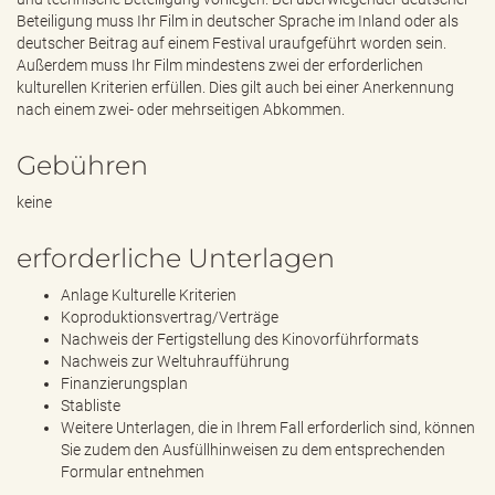
Beteiligung muss Ihr Film in deutscher Sprache im Inland oder als
deutscher Beitrag auf einem Festival uraufgeführt worden sein.
Außerdem muss Ihr Film mindestens zwei der erforderlichen
kulturellen Kriterien erfüllen. Dies gilt auch bei einer Anerkennung
nach einem zwei- oder mehrseitigen Abkommen.
Gebühren
keine
erforderliche Unterlagen
Anlage Kulturelle Kriterien
Koproduktionsvertrag/Verträge
Nachweis der Fertigstellung des Kinovorführformats
Nachweis zur Weltuhraufführung
Finanzierungsplan
Stabliste
Weitere Unterlagen, die in Ihrem Fall erforderlich sind, können
Sie zudem den Ausfüllhinweisen zu dem entsprechenden
Formular entnehmen