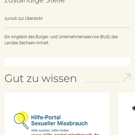
zurück zur Übersicht
Ein Angebot des
Bürger- und Unternehmensservice (BUS) des
Landes Sachsen-Anhalt.
Gut zu wissen