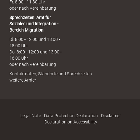
Fr. 8:00 - 11:30 Uhr
oder nach Vereinbarung
Sprechzeiten
Amt für
Soziales und Integration -
Bereich Migration
Di. 8:00 - 12:00 und 13:00 -
18:00 Uhr
Do. 8:00 - 12:00 und 13:00 -
16:00 Uhr
oder nach Vereinbarung
Kontaktdaten, Standorte und Sprechzeiten
weitere Ämter
Legal Note
Data Protection Declaration
Disclaimer
Declaration on Accessibility