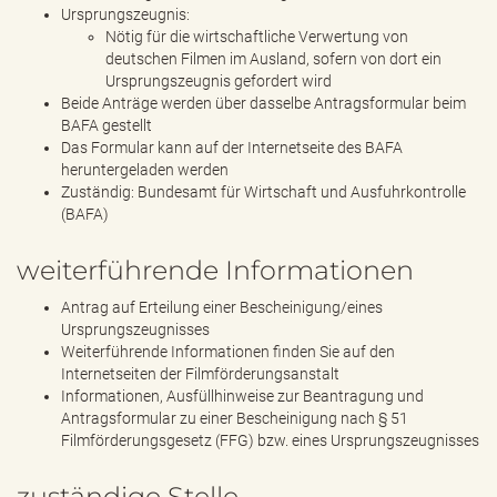
Ursprungszeugnis:
Nötig für die wirtschaftliche Verwertung von
deutschen Filmen im Ausland, sofern von dort ein
Ursprungszeugnis gefordert wird
Beide Anträge werden über dasselbe Antragsformular beim
BAFA gestellt
Das Formular kann auf der Internetseite des BAFA
heruntergeladen werden
Zuständig: Bundesamt für Wirtschaft und Ausfuhrkontrolle
(BAFA)
weiterführende Informationen
Antrag auf Erteilung einer Bescheinigung/eines
Ursprungszeugnisses
Weiterführende Informationen finden Sie auf den
Internetseiten der Filmförderungsanstalt
Informationen, Ausfüllhinweise zur Beantragung und
Antragsformular zu einer Bescheinigung nach § 51
Filmförderungsgesetz (FFG) bzw. eines Ursprungszeugnisses
zuständige Stelle