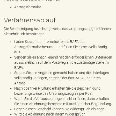
Antragsformular
Verfahrensablauf
Die Bescheinigung beziehungsweise das Ursprungszeugnis können
Sie schriftlich beantragen:
Laden Sie auf der Internetseite des BAFA das
Antragsformular herunter und füllen Sie dieses vollständig
aus.
Senden Sie es anschließend mit den erforderlichen Unterlagen
ausschließlich auf dem Postweg an die zuständige Stelle im
BAFA.
Sobald Sie alle Angaben gemacht haben und die Unterlagen
vollständig vorliegen, entscheidet das BAFA über Ihren
Antrag.
Nach positiver Prüfung erhalten Sie die Bescheinigung
beziehungsweise das Ursprungszeugnis per Post.
Wenn Sie die Voraussetzungen nicht erfüllen, dann erhalten
Sie einen Ablehnungsbescheid mit ausführlicher Begründung.
Gegen diesen Bescheid können Sie Widerspruch einlegen.
Wird die Ablehnung nach Ihrem Widerspruch