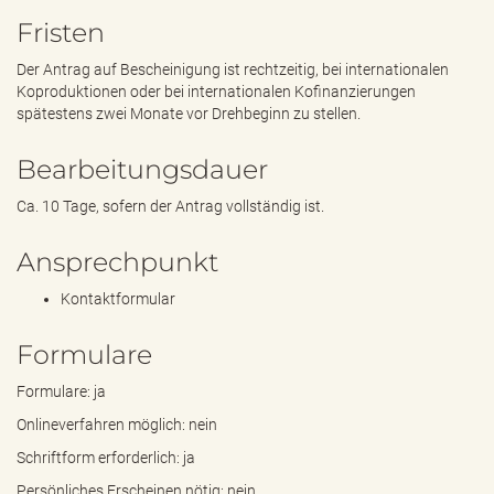
Fristen
Der Antrag auf Bescheinigung ist rechtzeitig, bei internationalen
Koproduktionen oder bei internationalen Kofinanzierungen
spätestens zwei Monate vor Drehbeginn zu stellen.
Bearbeitungsdauer
Ca. 10 Tage, sofern der Antrag vollständig ist.
Ansprechpunkt
Kontaktformular
Formulare
Formulare: ja
Onlineverfahren möglich: nein
Schriftform erforderlich: ja
Persönliches Erscheinen nötig: nein